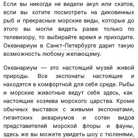
Если вы никогда не видели акул или скатов,
если вы хотите посмотреть на диковинных
рыб и прекрасные морские виды, которые до
этого вы могли видеть разве только по
телевизору, то выбирайте время и приходите.
Океанариум в
Санкт-Петербурге
дарит такую
возможность любому желающему.
Океанариум — это настоящий музей живой
природы. Все экспонаты настоящие и
находятся в комфортной для себя среде. Рыбы
и морские животные ведут себя здесь, как
настоящие хозяева морского царства. Кроме
обычных выставок с живыми экспонатами,
гигантских аквариумов и сотен видов
представителей морской флоры и фауны,
здесь же вы можете увидеть шоу с тюленями,