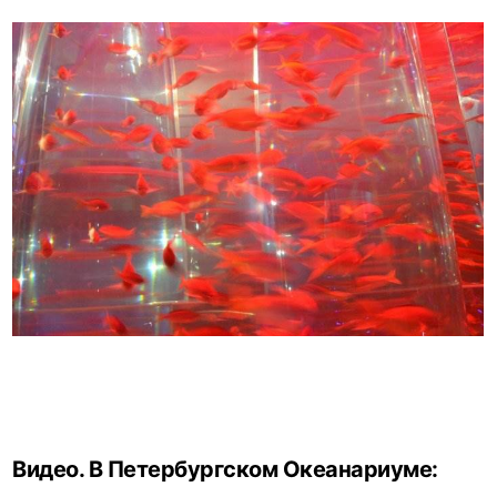
Видео. В Петербургском Океанариуме: