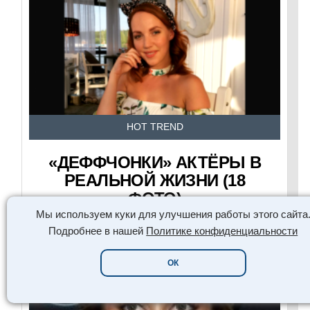
HOT TREND
«ДЕФФЧОНКИ» АКТЁРЫ В
РЕАЛЬНОЙ ЖИЗНИ (18
ФОТО)
Мы используем куки для улучшения работы этого сайта
ЧИТАТЬ СЕЙЧАС
Подробнее в нашей
Политике конфиденциальности
ОК