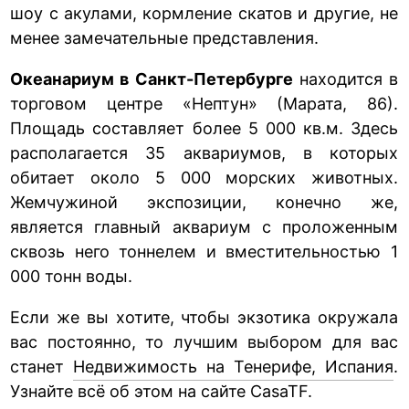
шоу с акулами, кормление скатов и другие, не
менее замечательные представления.
Океанариум в Санкт-Петербурге
находится в
торговом центре «Нептун» (Марата, 86).
Площадь составляет более 5 000 кв.м. Здесь
располагается 35 аквариумов, в которых
обитает около 5 000 морских животных.
Жемчужиной экспозиции, конечно же,
является главный аквариум с проложенным
сквозь него тоннелем и вместительностью 1
000 тонн воды.
Если же вы хотите, чтобы экзотика окружала
вас постоянно, то лучшим выбором для вас
станет
Недвижимость на Тенерифе, Испания
.
Узнайте всё об этом на сайте CasaTF.