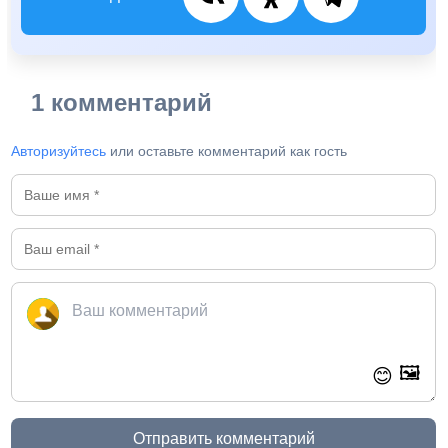
1 комментарий
Авторизуйтесь
или оставьте комментарий как гость
🖼️
😊
Отправить комментарий