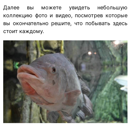
Далее вы можете увидеть небольшую
коллекцию фото и видео, посмотрев которые
вы окончательно решите, что побывать здесь
стоит каждому.