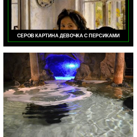
СЕРОВ КАРТИНА ДЕВОЧКА С ПЕРСИКАМИ