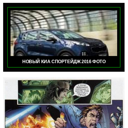
НОВЫЙ КИА СПОРТЕЙДЖ 2016 ФОТО