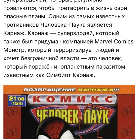
появляются, чтобы претворить в жизнь свои
опасные планы. Одним из самых известных
противников Человека-Паука является
Карнаж. Карнаж — суперзлодей, который
также был придуман компанией Marvel Comics.
Монстр, который терроризирует людей и
хочет безграничной власти — это человек,
который поражён инопланетным паразитом,
известным как Симбиот Карнаж.