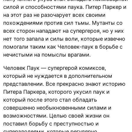
силой и способностями паука. Питер Паркер и
на этот раз не разочарует всех своими
похождениями против сил тьмы. Мутанты со
всех сторон нападают на супергероя, но у них
нет того запала и силы воли, которые извечно
помогали таким как Человек-паук в борьбе с
нечистыми на помыслы врагами.
Человек Паук — супергерой комиксов,
который не нуждается в дополнительном
представлении. Все прекрасно знают историю
Питера Паркера, которого укусил паук и
который после этого стал обладать
совершенно необыкновенными силами и
возможностями. Целью своей жизни он
поставил борьбу с преступностью и
суперзлодеями, которые регулярно