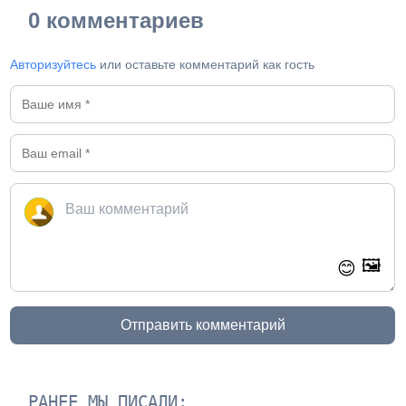
0 комментариев
Авторизуйтесь
или оставьте комментарий как гость
🖼️
😊
Отправить комментарий
РАНЕЕ МЫ ПИСАЛИ: