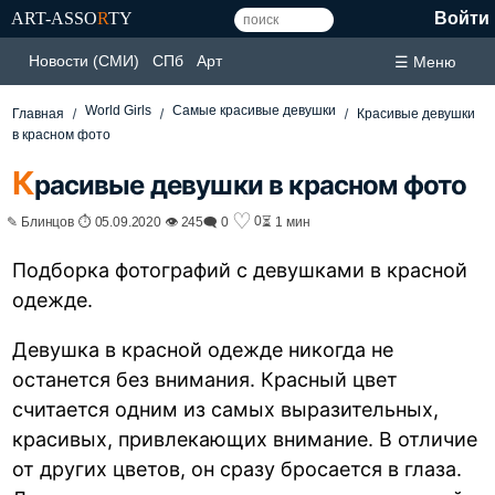
ART-ASSO
R
TY
Войти
Новости (СМИ)
СПб
Арт
☰ Меню
World Girls
Самые красивые девушки
Главная
Красивые девушки
в красном фото
К
расивые девушки в красном фото
♡
0
✎ Блинцов ⏱ 05.09.2020 👁 245
🗨 0
⏳ 1 мин
Подборка фотографий с девушками в красной
одежде.
Девушка в красной одежде никогда не
останется без внимания. Красный цвет
считается одним из самых выразительных,
красивых, привлекающих внимание. В отличие
от других цветов, он сразу бросается в глаза.