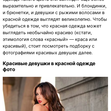
выразительно и привлекательно. И
блондинки
,
и брюнетки, и девушки с рыжими волосами в
красной одежде выглядят великолепно. Чтобы
убедиться в том, что красная одежда может
выглядеть необычайно красиво (кстати,
этимология слова «красный» — краса или
красивый), стоит посмотреть подборку с
фотографиями красивых девушек далее.
Красивые девушки в красной одежде
фото