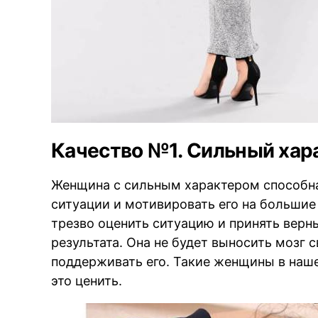
Качество №1. Сильный хар
Женщина с сильным характером способн
ситуации и мотивировать его на большие
трезво оценить ситуацию и принять верн
результата. Она не будет выносить мозг 
поддерживать его. Такие женщины в наше
это ценить.