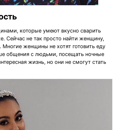
ость
нами, которые умеют вкусно сварить
е. Сейчас не так просто найти женщину,
 Многие женщины не хотят готовить еду
ьше общения с людьми, посещать ночные
нтересная жизнь, но они не смогут стать