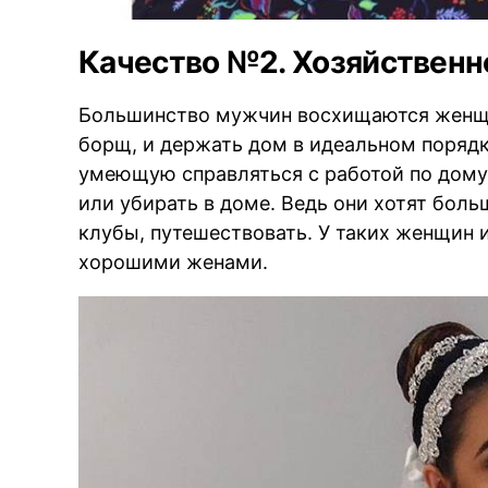
Качество №2. Хозяйственн
Большинство мужчин восхищаются женщи
борщ, и держать дом в идеальном порядк
умеющую справляться с работой по дому.
или убирать в доме. Ведь они хотят бол
клубы, путешествовать. У таких женщин и
хорошими женами.