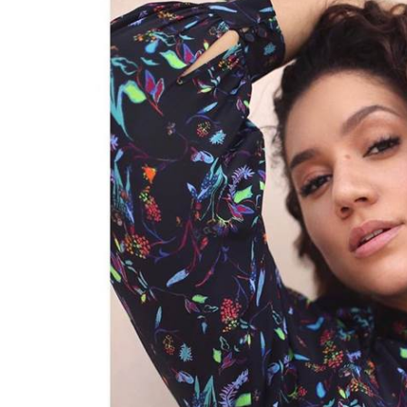
BREAKING