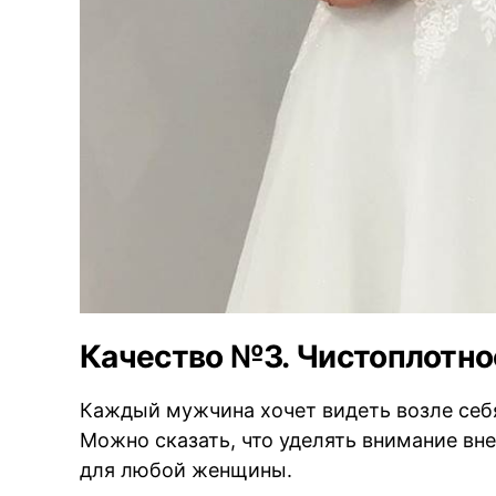
Качество №3. Чистоплотно
Каждый мужчина хочет видеть возле себ
Можно сказать, что уделять внимание вн
для любой женщины.