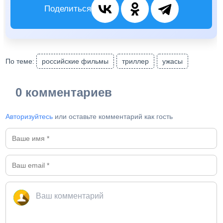
Поделиться
По теме:
российские фильмы
триллер
ужасы
0 комментариев
Авторизуйтесь
или оставьте комментарий как гость