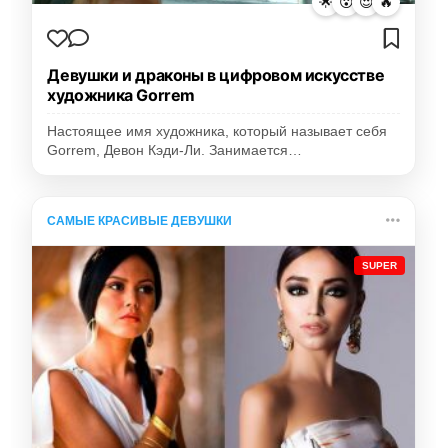
🌟
😮
😍
🔥
Девушки и драконы в цифровом искусстве
художника Gorrem
Настоящее имя художника, который называет себя
Gorrem, Девон Кэди-Ли. Занимается…
САМЫЕ КРАСИВЫЕ ДЕВУШКИ
SUPER