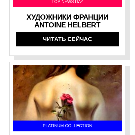
TOP NEWS DAY
ХУДОЖНИКИ ФРАНЦИИ
ANTOINE HELBERT
ЧИТАТЬ СЕЙЧАС
PLATINUM COLLECTION