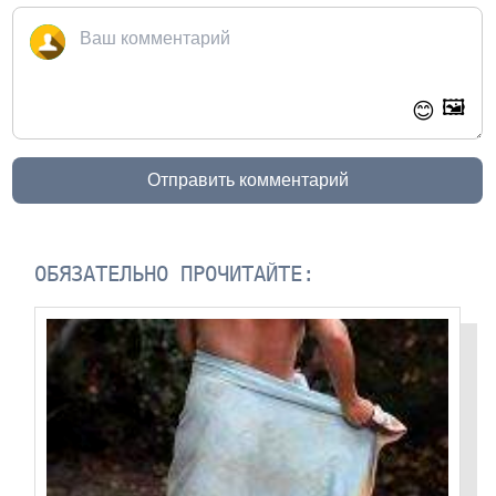
🖼️
😊
Отправить комментарий
ОБЯЗАТЕЛЬНО ПРОЧИТАЙТЕ: