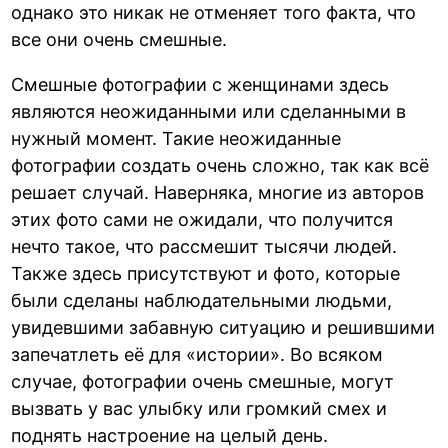
однако это никак не отменяет того факта, что
все они очень смешные.
Смешные фотографии с женщинами здесь
являются неожиданными или сделанными в
нужный момент. Такие неожиданные
фотографии создать очень сложно, так как всё
решает случай. Наверняка, многие из авторов
этих фото сами не ожидали, что получится
нечто такое, что рассмешит тысячи людей.
Также здесь присутствуют и фото, которые
были сделаны наблюдательными людьми,
увидевшими забавную ситуацию и решившими
запечатлеть её для «истории». Во всяком
случае, фотографии очень смешные, могут
вызвать у вас улыбку или громкий смех и
поднять настроение на целый день.