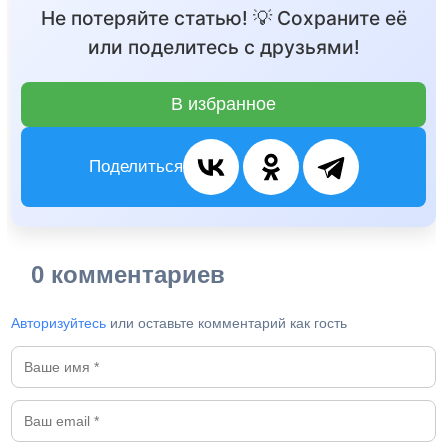
Не потеряйте статью! 💡 Сохраните её
или поделитесь с друзьями!
В избранное
Поделиться
0 комментариев
Авторизуйтесь
или оставьте комментарий как гость