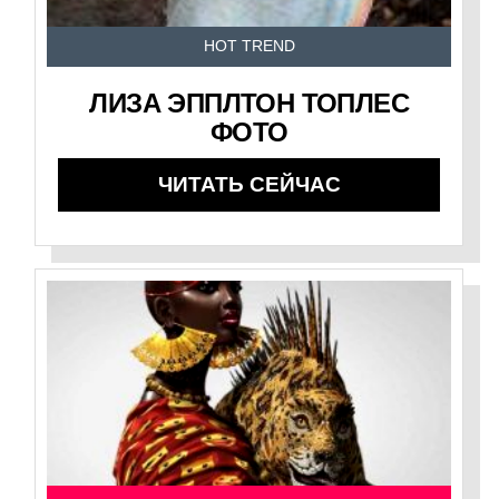
HOT TREND
ЛИЗА ЭППЛТОН ТОПЛЕС
ФОТО
ЧИТАТЬ СЕЙЧАС