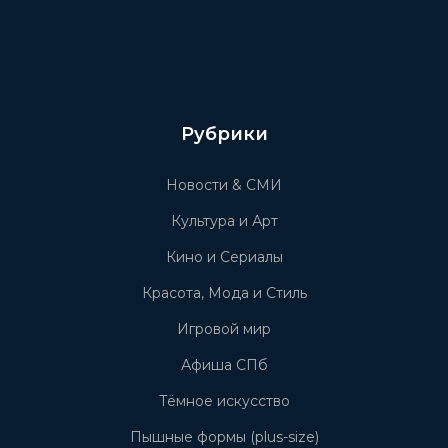
Рубрики
Новости & СМИ
Культура и Арт
Кино и Сериалы
Красота, Мода и Стиль
Игровой мир
Афиша СПб
Тёмное искусство
Пышные формы (plus-size)