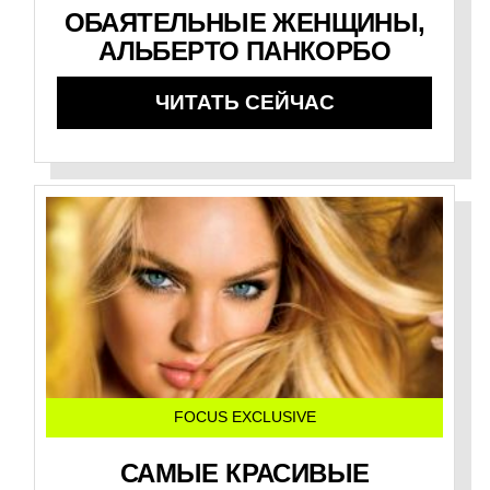
ОБАЯТЕЛЬНЫЕ ЖЕНЩИНЫ,
АЛЬБЕРТО ПАНКОРБО
ЧИТАТЬ СЕЙЧАС
FOCUS EXCLUSIVE
САМЫЕ КРАСИВЫЕ