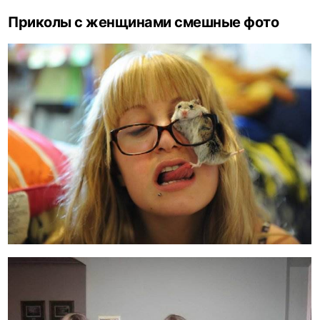
Приколы с женщинами смешные фото