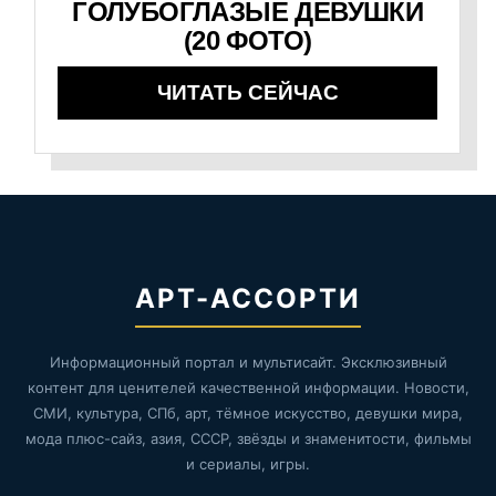
ГОЛУБОГЛАЗЫЕ ДЕВУШКИ
(20 ФОТО)
ЧИТАТЬ СЕЙЧАС
АРТ-АССОРТИ
Информационный портал и мультисайт. Эксклюзивный
контент для ценителей качественной информации. Новости,
СМИ, культура, СПб, арт, тёмное искусство, девушки мира,
мода плюс-сайз, азия, СССР, звёзды и знаменитости, фильмы
и сериалы, игры.