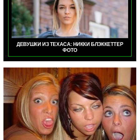
ДЕВУШКИ ИЗ ТЕХАСА: НИККИ БЛЭККЕТТЕР
ФОТО