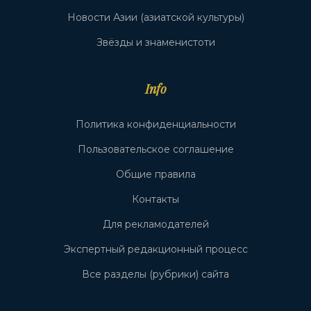
Новости Азии (азиатской культуры)
Звёзды и знаменистоти
Info
Политика конфиденциальности
Пользовательское соглашение
Общие правила
Контакты
Для рекламодателей
Экспертный редакционный процесс
Все разделы (рубрики) сайта