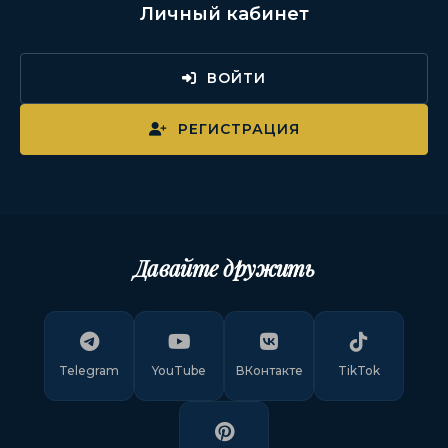
Личный кабинет
ВОЙТИ
РЕГИСТРАЦИЯ
Давайте дружить
Telegram
YouTube
ВКонтакте
TikTok