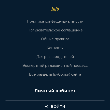
Info
Политика конфиденциальности
Пользовательское соглашение
Общие правила
Контакты
Для рекламодателей
Экспертный редакционный процесс
Все разделы (рубрики) сайта
Личный кабинет
ВОЙТИ