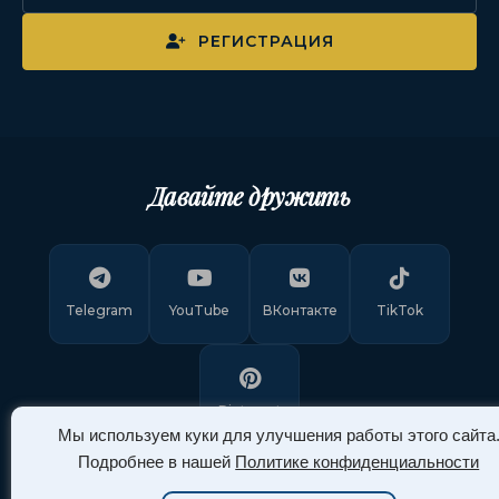
РЕГИСТРАЦИЯ
Давайте дружить
Telegram
YouTube
ВКонтакте
TikTok
Pinterest
Мы используем куки для улучшения работы этого сайта
Подробнее в нашей
Политике конфиденциальности