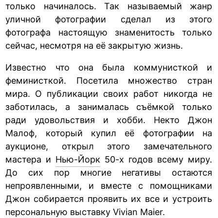
только начиналось. Так называемый жанр
уличной фотографии сделал из этого
фотографа настоящую знаменитость только
сейчас, несмотря на её закрытую жизнь.
Известно что она была коммунисткой и
феминисткой. Посетила множество стран
мира. О публикации своих работ никогда не
заботилась, а занималась съёмкой только
ради удовольствия и хобби. Некто Джон
Малоф, который купил её фотографии на
аукционе, открыл этого замечательного
мастера и
Нью-Йорк
50-х годов всему миру.
До сих пор многие негативы остаются
непроявленными, и вместе с помощниками
Джон собирается проявить их все и устроить
персональную выставку Vivian Maier.