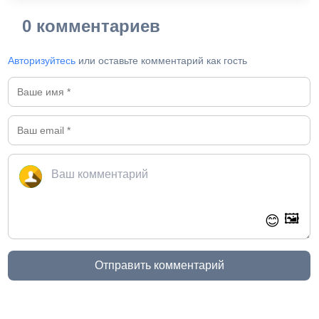
0 комментариев
Авторизуйтесь
или оставьте комментарий как гость
🖼️
😊
Отправить комментарий