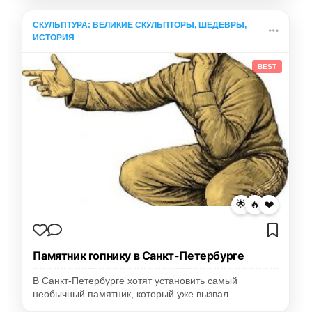
СКУЛЬПТУРА: ВЕЛИКИЕ СКУЛЬПТОРЫ, ШЕДЕВРЫ,
ИСТОРИЯ
BEST
🌟
🔥
❤️
Памятник гопнику в Санкт-Петербурге
В Санкт-Петербурге хотят установить самый
необычный памятник, который уже вызвал…