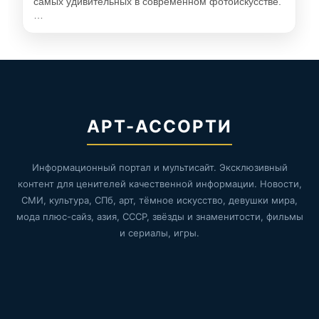
самых удивительных в современном фотоискусстве.
…
АРТ-АССОРТИ
Информационный портал и мультисайт. Эксклюзивный
контент для ценителей качественной информации. Новости,
СМИ, культура, СПб, арт, тёмное искусство, девушки мира,
мода плюс-сайз, азия, СССР, звёзды и знаменитости, фильмы
и сериалы, игры.