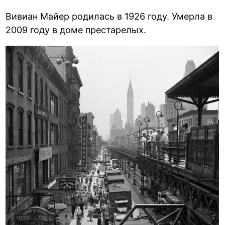
Вивиан Майер родилась в 1926 году. Умерла в
2009 году в доме престарелых.