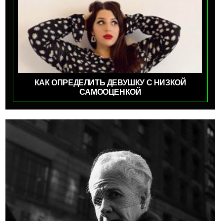
КАК ОПРЕДЕЛИТЬ ДЕВУШКУ С НИЗКОЙ
САМООЦЕНКОЙ