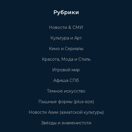
Рубрики
Новости & СМИ
Культура и Арт
Кино и Сериалы
Красота, Мода и Стиль
Игровой мир
Афиша СПб
Тёмное искусство
Пышные формы (plus-size)
Новости Азии (азиатской культуры)
Звёзды и знаменистоти