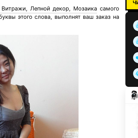
Ч
Витражи, Лепной декор, Мозаика
самого
буквы этого слова, выполнят ваш заказ на