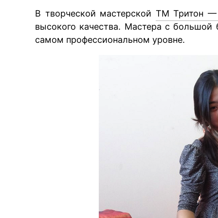
В творческой мастерской
ТМ Тритон — 
высокого качества. Мастера с большой 
самом профессиональном уровне.