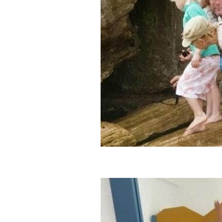
BREAKING 