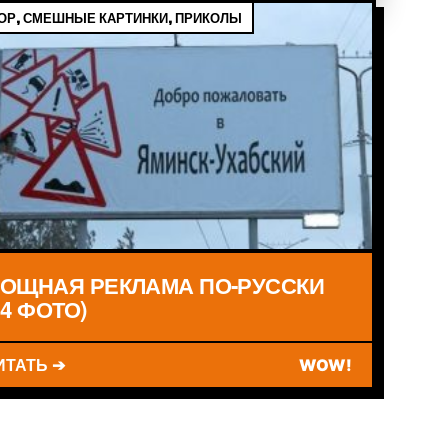
Р, СМЕШНЫЕ КАРТИНКИ, ПРИКОЛЫ
ОЩНАЯ РЕКЛАМА ПО-РУССКИ
14 ФОТО)
ИТАТЬ ➔
WOW!