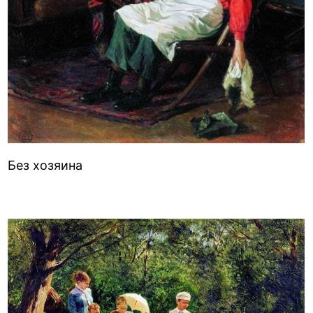
Без хозяина