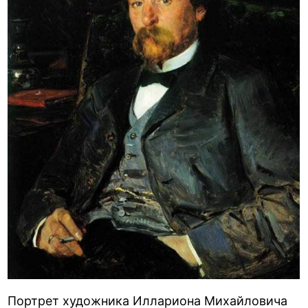
Портрет художника Иллариона Михайловича