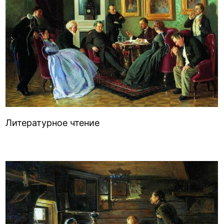
Литературное чтение