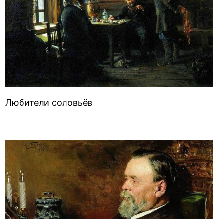
Любители соловьёв