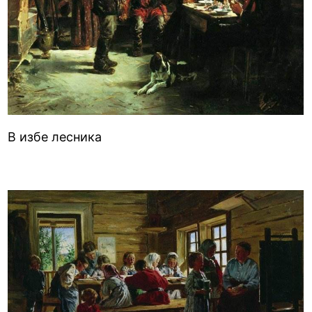
В избе лесника