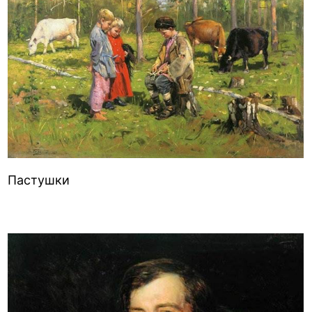
Пастушки