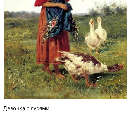
Девочка с гусями