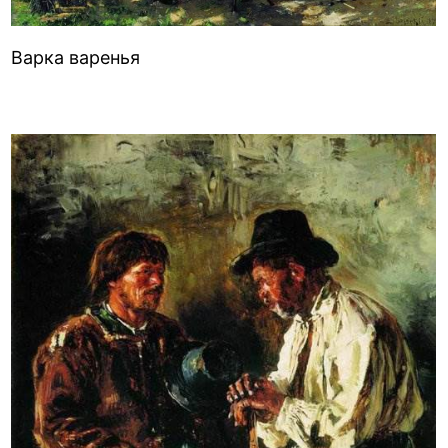
Варка варенья