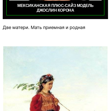
МЕКСИКАНСКАЯ ПЛЮС-САЙЗ МОДЕЛЬ
ДЖОСЛИН КОРОНА
Две матери. Мать приемная и родная