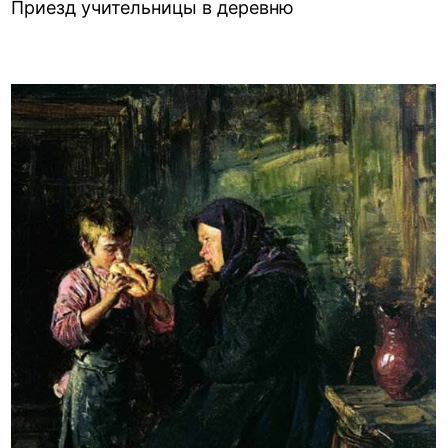
Приезд учительницы в деревню