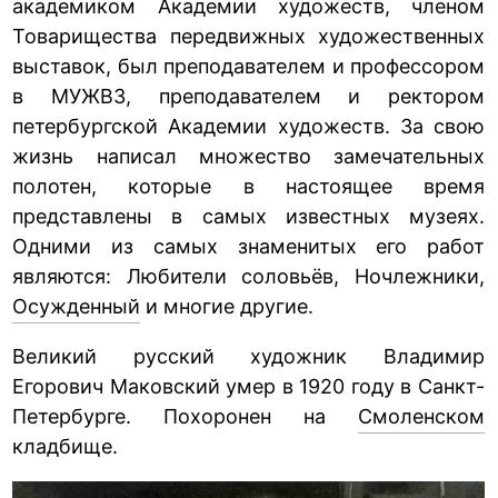
академиком Академии художеств, членом
Товарищества передвижных художественных
выставок, был преподавателем и профессором
в МУЖВЗ, преподавателем и ректором
петербургской Академии художеств. За свою
жизнь написал множество замечательных
полотен, которые в настоящее время
представлены в самых известных музеях.
Одними из самых знаменитых его работ
являются: Любители соловьёв, Ночлежники,
Осужденный
и многие другие.
Великий русский художник Владимир
Егорович Маковский умер в 1920 году в Санкт-
Петербурге. Похоронен на
Смоленском
кладбище.