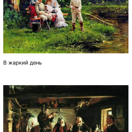
В жаркий день