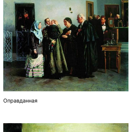
Оправданная