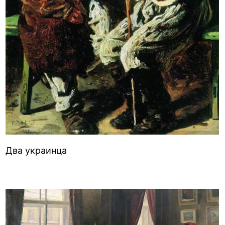
Два украинца