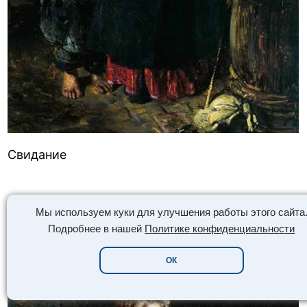
Свидание
Мы используем куки для улучшения работы этого сайта
Подробнее в нашей
Политике конфиденциальности
ОК