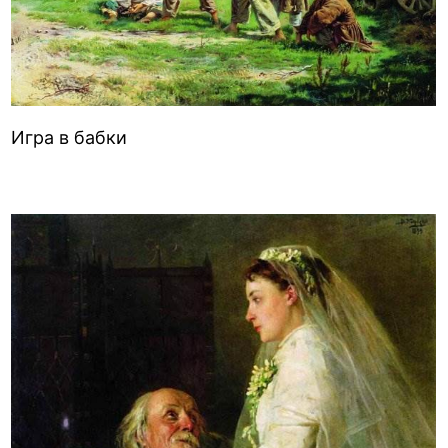
Игра в бабки