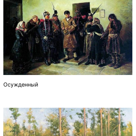
Осужденный