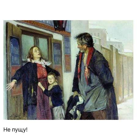
Не пущу!