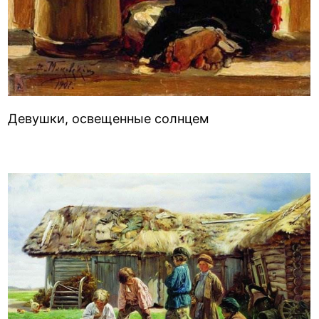
Девушки, освещенные солнцем