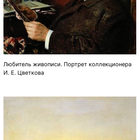
Любитель живописи. Портрет коллекционера
И. Е. Цветкова