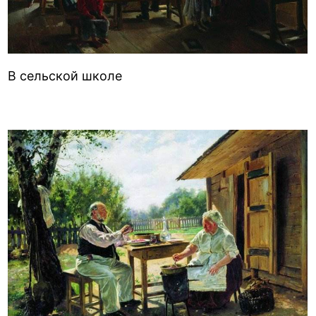
В сельской школе