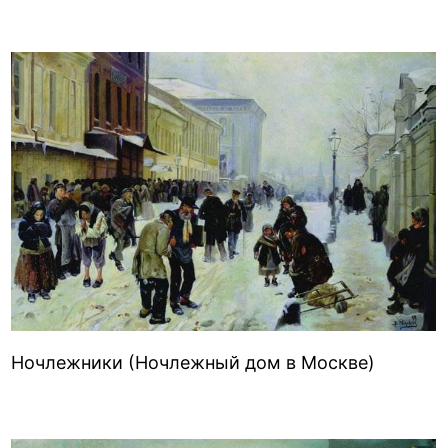
Ночлежники (Ночлежный дом в Москве)