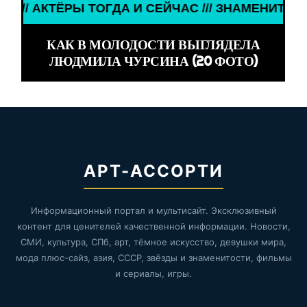
 ТОГДА И СЕЙЧАС /// ЗНАМЕНИТОСТИ /// АКТЁРЫ
КАК В МОЛОДОСТИ ВЫГЛЯДЕЛА
ЛЮДМИЛА ЧУРСИНА (20 ФОТО)
АРТ-АССОРТИ
Информационный портал и мультисайт. Эксклюзивный
контент для ценителей качественной информации. Новости,
СМИ, культура, СПб, арт, тёмное искусство, девушки мира,
мода плюс-сайз, азия, СССР, звёзды и знаменитости, фильмы
и сериалы, игры.