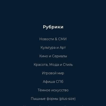
Рубрики
Новости & СМИ
Культура и Арт
Кино и Сериалы
Красота, Мода и Стиль
Игровой мир
Афиша СПб
Тёмное искусство
Пышные формы (plus-size)