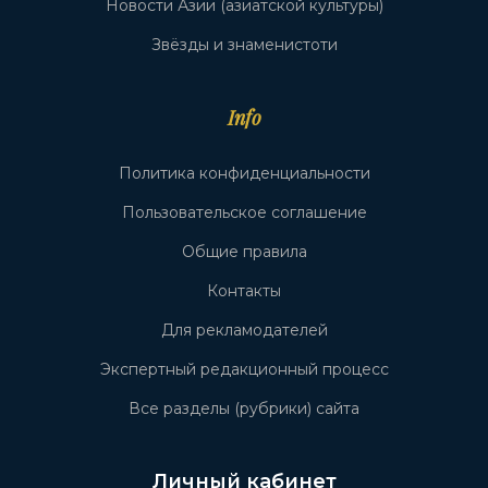
Новости Азии (азиатской культуры)
Звёзды и знаменистоти
Info
Политика конфиденциальности
Пользовательское соглашение
Общие правила
Контакты
Для рекламодателей
Экспертный редакционный процесс
Все разделы (рубрики) сайта
Личный кабинет