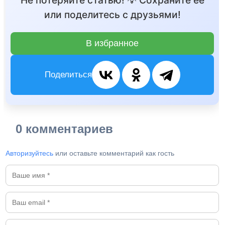
Не потеряйте статью! 💡 Сохраните её
или поделитесь с друзьями!
В избранное
Поделиться
0 комментариев
Авторизуйтесь
или оставьте комментарий как гость