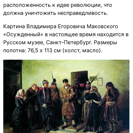
расположенность к идее революции, что
должна уничтожить несправедливость.
Картина Владимира Егоровича Маковского
«Осужденный» в настоящее время находится в
Русском музее, Санкт-Петербург. Размеры
полотна: 76,5 x 113 см (холст, масло).