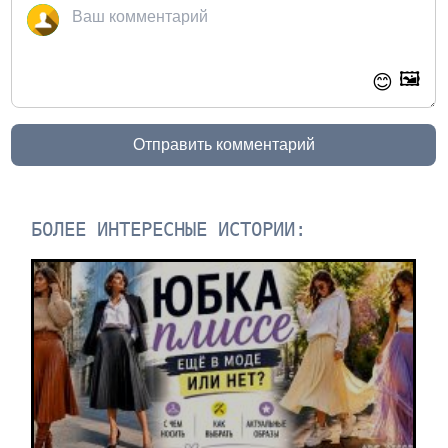
🖼️
😊
Отправить комментарий
БОЛЕЕ ИНТЕРЕСНЫЕ ИСТОРИИ: