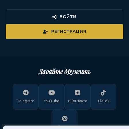
ВОЙТИ
РЕГИСТРАЦИЯ
Давайте дружить
Telegram
YouTube
ВКонтакте
TikTok
Pinterest