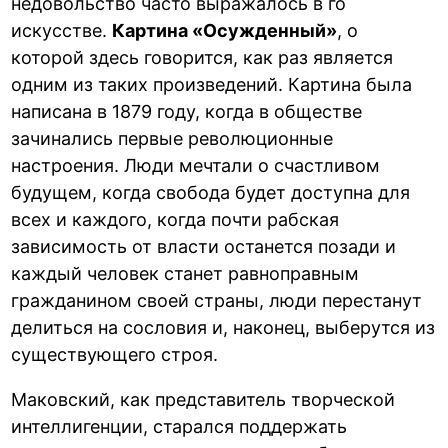
недовольство часто выражалось в го
искусстве.
Картина «Осужденный»
, о
которой здесь говорится, как раз является
одним из таких произведений. Картина была
написана в 1879 году, когда в обществе
зачинались первые революционные
настроения. Люди мечтали о счастливом
будущем, когда свобода будет доступна для
всех и каждого, когда почти рабская
зависимость от власти останется позади и
каждый человек станет равноправным
гражданином своей страны, люди перестанут
делиться на сословия и, наконец, выберутся из
существующего строя.
Маковский, как представитель творческой
интеллигенции, старался поддержать