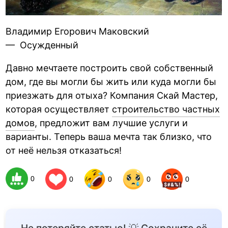
Владимир Егорович Маковский
— Осужденный
Давно мечтаете построить свой собственный
дом, где вы могли бы жить или куда могли бы
приезжать для отыха? Компания Скай Мастер,
которая осуществляет
строительство частных
домов
, предложит вам лучшие услуги и
варианты. Теперь ваша мечта так близко, что
от неё нельзя отказаться!
0
0
0
0
0