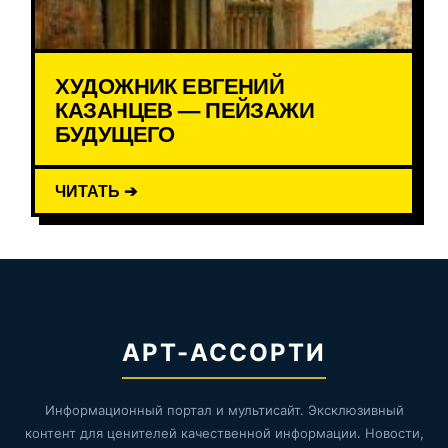
ХУДОЖНИК ЕВГЕНИЙ
КАЗАНЦЕВ — ПЕЙЗАЖИ
БУДУЩЕГО
ЧИТАТЬ ➔
АРТ-АССОРТИ
Информационный портал и мультисайт. Эксклюзивный
контент для ценителей качественной информации. Новости,