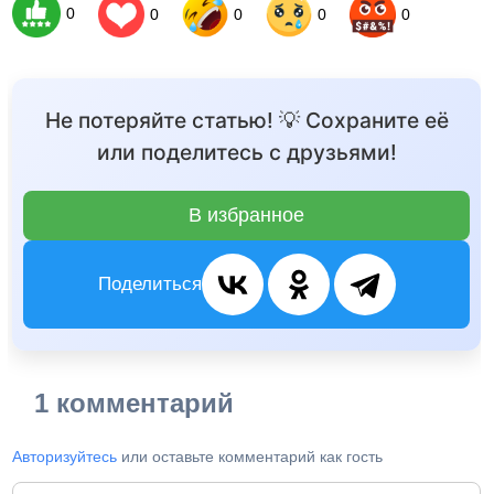
0
0
0
0
0
Не потеряйте статью! 💡 Сохраните её
или поделитесь с друзьями!
В избранное
Поделиться
1 комментарий
Авторизуйтесь
или оставьте комментарий как гость