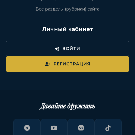
Все разделы (рубрики) сайта
Личный кабинет
ВОЙТИ
РЕГИСТРАЦИЯ
Давайте дружить