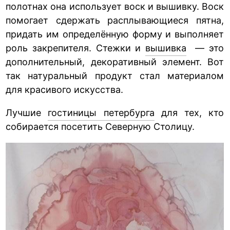
полотнах она использует воск и вышивку. Воск
помогает сдержать расплывающиеся пятна,
придать им определённую форму и выполняет
роль закрепителя. Стежки и
вышивка
— это
дополнительный, декоративный элемент. Вот
так натуральный продукт стал материалом
для красивого искусства.
Лучшие
гостиницы петербурга
для тех, кто
собирается посетить Северную Столицу.