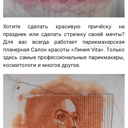
Хотите сделать красивую причёску на
праздник или сделать стрижку своей мечты?
Для вас всегда работает
парикмахерская
планерная
Салон красоты «Линия Vita». Только
здесь самые профессиональные парикмахеры,
косметологи и многое другое.