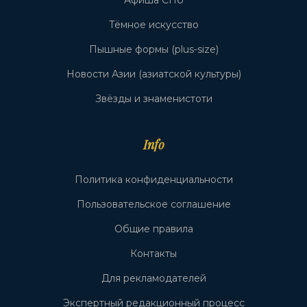
Афиша СПб
Тёмное искусство
Пышные формы (plus-size)
Новости Азии (азиатской культуры)
Звёзды и знаменистоти
Info
Политика конфиденциальности
Пользовательское соглашение
Общие правила
Контакты
Для рекламодателей
Экспертный редакционный процесс