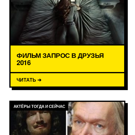
ФИЛЬМ ЗАПРОС В ДРУЗЬЯ
2016
ЧИТАТЬ ➔
АКТЁРЫ ТОГДА И СЕЙЧАС