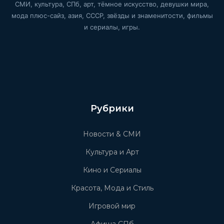
СМИ, культура, СПб, арт, тёмное искусство, девушки мира,
мода плюс-сайз, азия, СССР, звёзды и знаменитости, фильмы
и сериалы, игры.
Рубрики
Новости & СМИ
Культура и Арт
Кино и Сериалы
Красота, Мода и Стиль
Игровой мир