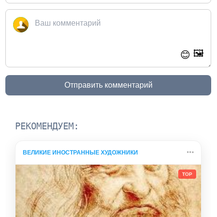
🖼️
😊
Отправить комментарий
РЕКОМЕНДУЕМ:
ВЕЛИКИЕ ИНОСТРАННЫЕ ХУДОЖНИКИ
TOP