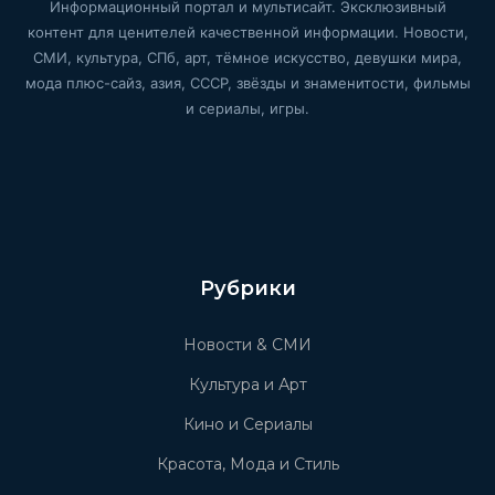
Информационный портал и мультисайт. Эксклюзивный
контент для ценителей качественной информации. Новости,
СМИ, культура, СПб, арт, тёмное искусство, девушки мира,
мода плюс-сайз, азия, СССР, звёзды и знаменитости, фильмы
и сериалы, игры.
Рубрики
Новости & СМИ
Культура и Арт
Кино и Сериалы
Красота, Мода и Стиль