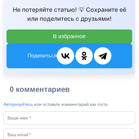
Не потеряйте статью! 💡 Сохраните её
или поделитесь с друзьями!
В избранное
Поделиться
0 комментариев
Авторизуйтесь
или оставьте комментарий как гость