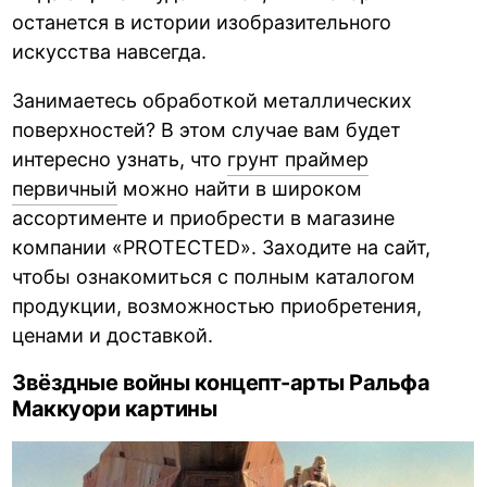
останется в истории изобразительного
искусства навсегда.
Занимаетесь обработкой металлических
поверхностей? В этом случае вам будет
интересно узнать, что
грунт праймер
первичный
можно найти в широком
ассортименте и приобрести в магазине
компании «PROTECTED». Заходите на сайт,
чтобы ознакомиться с полным каталогом
продукции, возможностью приобретения,
ценами и доставкой.
Звёздные войны концепт-арты Ральфа
Маккуори картины