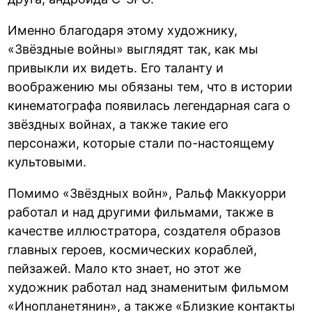
Именно благодаря этому художнику,
«Звёздные войны» выглядят так, как мы
привыкли их видеть. Его таланту и
воображению мы обязаны тем, что в истории
кинематографа появилась легендарная сага о
звёздных войнах, а также такие его
персонажи, которые стали по-настоящему
культовыми.
Помимо «Звёздных войн», Ральф Маккуорри
работал и над другими фильмами, также в
качестве иллюстратора, создателя образов
главных героев, космических кораблей,
пейзажей. Мало кто знает, но этот же
художник работал над знаменитым фильмом
«Инопланетянин», а также «Близкие контакты