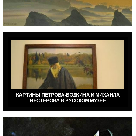
КАРТИНЫ ПЕТРОВА-ВОДКИНА И МИХАИЛА
НЕСТЕРОВА В РУССКОМ МУЗЕЕ