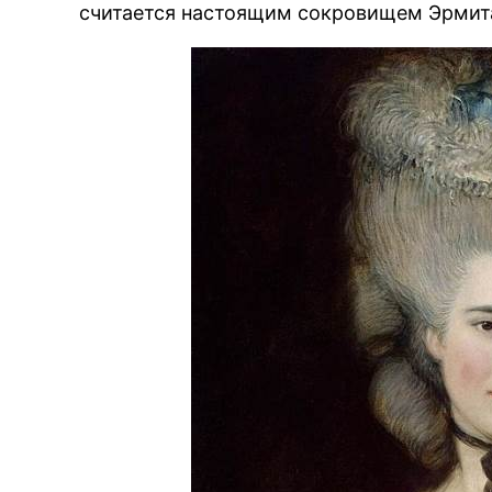
считается настоящим сокровищем Эрмит