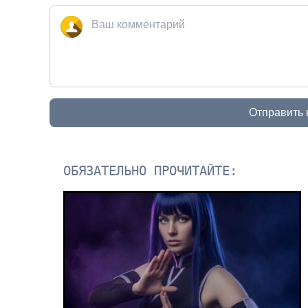
Отправить
ОБЯЗАТЕЛЬНО ПРОЧИТАЙТЕ: