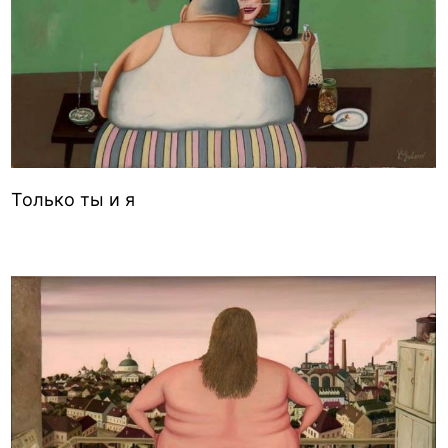
Только ты и я