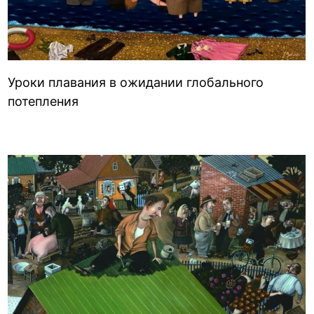
Уроки плавания в ожидании глобального
потепления