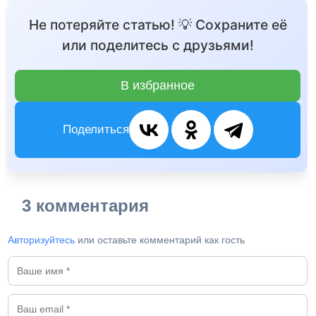
Не потеряйте статью! 💡 Сохраните её
или поделитесь с друзьями!
В избранное
Поделиться
3 комментария
Авторизуйтесь
или оставьте комментарий как гость