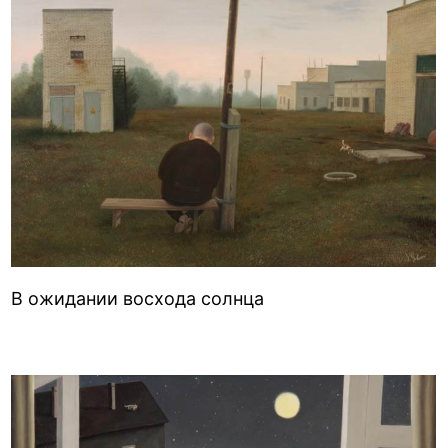
В ожидании восхода солнца