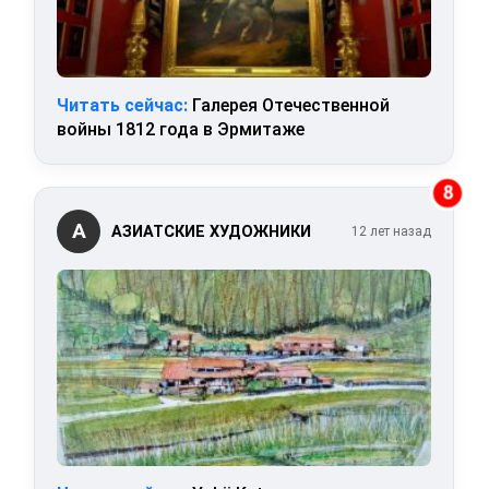
Читать сейчас:
Галерея Отечественной
войны 1812 года в Эрмитаже
8
А
АЗИАТСКИЕ ХУДОЖНИКИ
12 лет назад