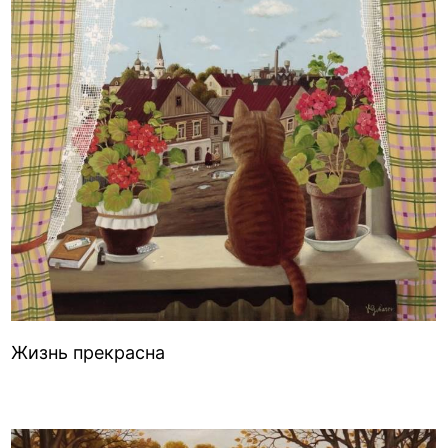
Жизнь прекрасна