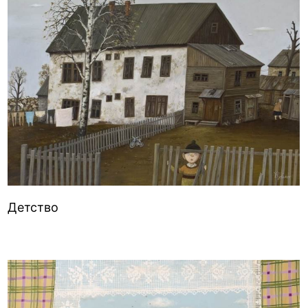
Детство