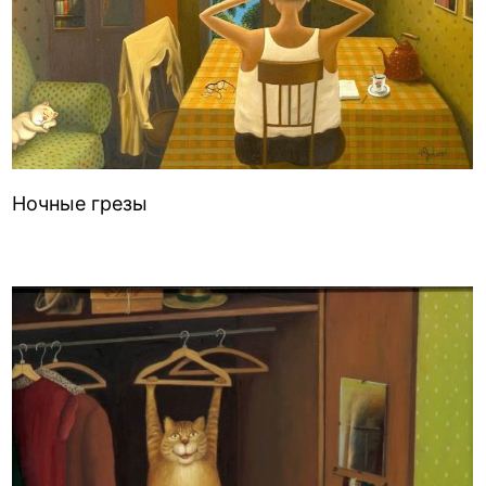
Ночные грезы