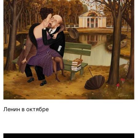
Ленин в октябре