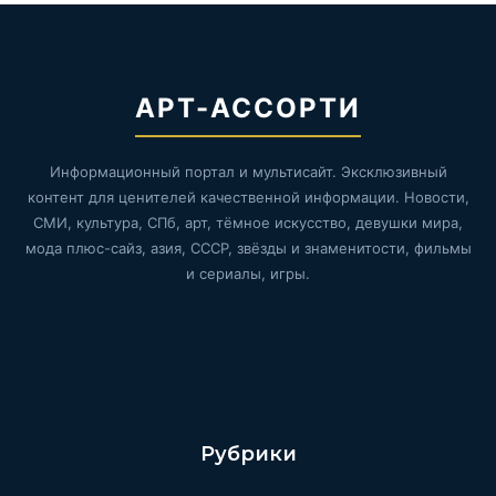
АРТ-АССОРТИ
Информационный портал и мультисайт. Эксклюзивный
контент для ценителей качественной информации. Новости,
СМИ, культура, СПб, арт, тёмное искусство, девушки мира,
мода плюс-сайз, азия, СССР, звёзды и знаменитости, фильмы
и сериалы, игры.
Рубрики