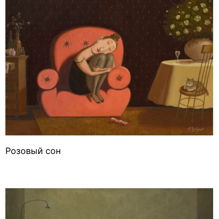
Розовый сон