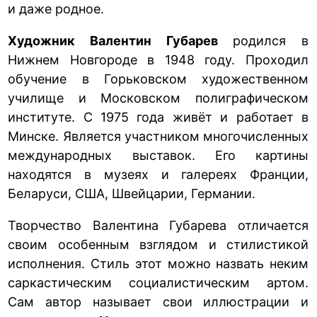
и даже родное.
Художник Валентин Губарев
родился в
Нижнем Новгороде в 1948 году. Проходил
обучение в Горьковском художественном
училище и Московском полиграфическом
институте. С 1975 года живёт и работает в
Минске. Является участником многочисленных
международных выставок. Его картины
находятся в музеях и галереях Франции,
Беларуси, США, Швейцарии, Германии.
Творчество Валентина Губарева отличается
своим особенным взглядом и стилистикой
исполнения. Стиль этот можно назвать неким
саркастическим социалистическим артом.
Сам автор называет свои иллюстрации и