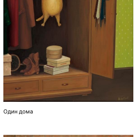
Один дома