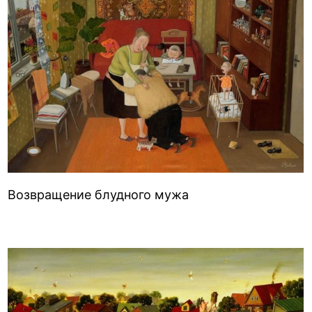
Возвращение блудного мужа