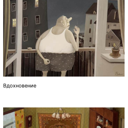
Вдохновение