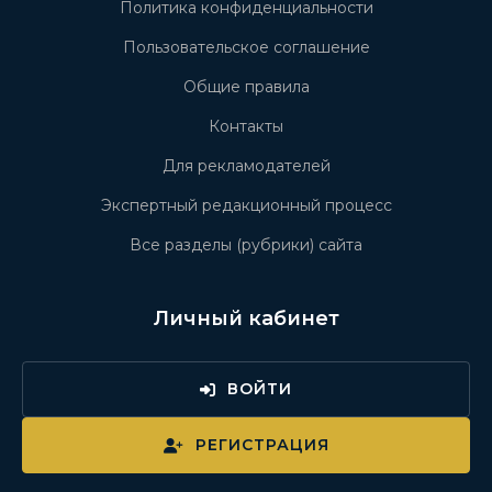
Политика конфиденциальности
Пользовательское соглашение
Общие правила
Контакты
Для рекламодателей
Экспертный редакционный процесс
Все разделы (рубрики) сайта
Личный кабинет
ВОЙТИ
РЕГИСТРАЦИЯ