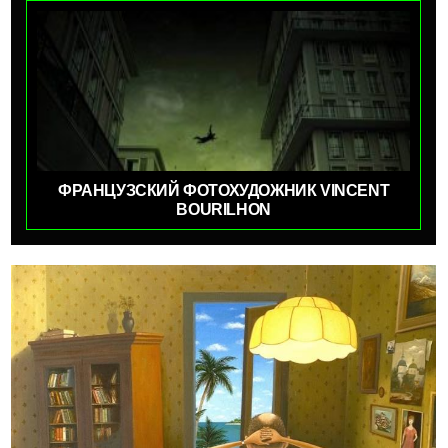
ФРАНЦУЗСКИЙ ФОТОХУДОЖНИК VINCENT
BOURILHON