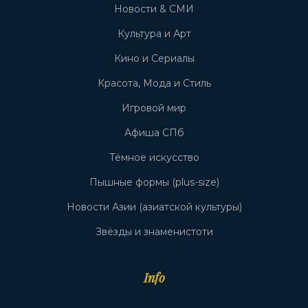
Новости & СМИ
Культура и Арт
Кино и Сериалы
Красота, Мода и Стиль
Игровой мир
Афиша СПб
Тёмное искусство
Пышные формы (plus-size)
Новости Азии (азиатской культуры)
Звёзды и знаменистоти
Info