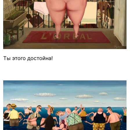
Ты этого достойна!