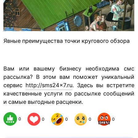
Явные преимущества точки кругового обзора
Вам или вашему бизнесу необходима смс
рассылка? В этом вам поможет уникальный
сервис
http://sms24x7.ru
. Здесь вы встретите
качественные услуги по рассылке сообщений
и самые выгодные расценки.
0
0
0
0
0