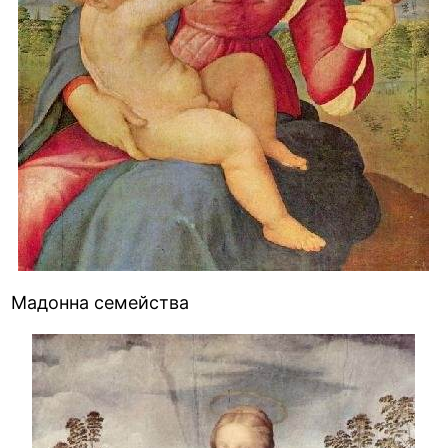
Мадонна семейства