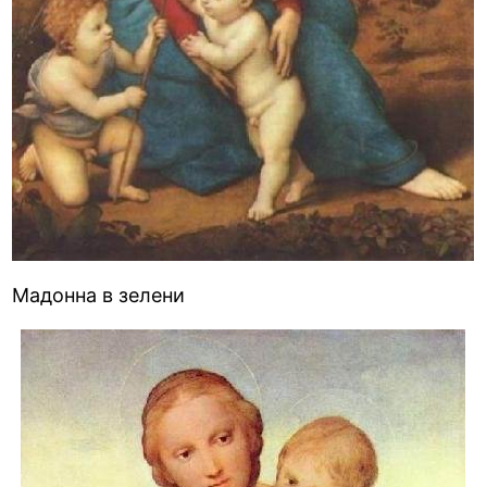
Мадонна в зелени