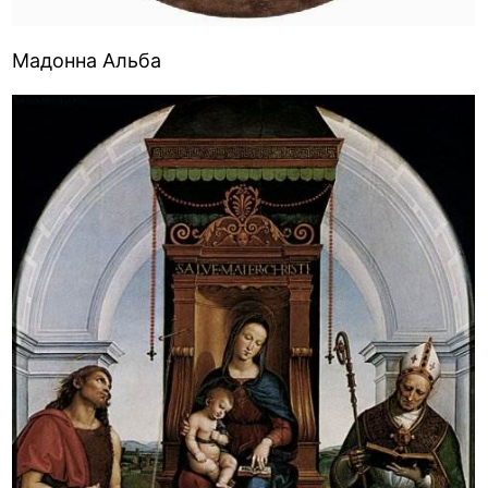
Мадонна Альба