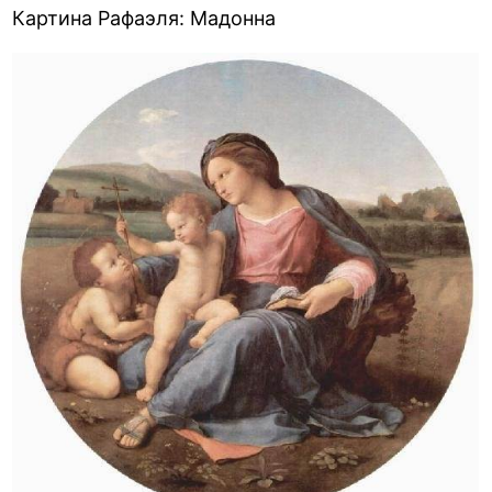
Картина Рафаэля: Мадонна