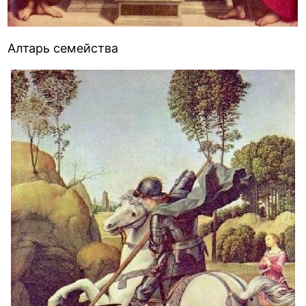
Алтарь семейства