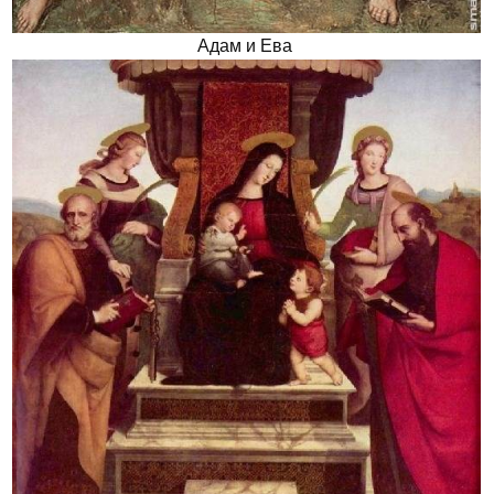
Адам и Ева