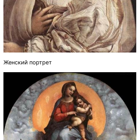
Женский портрет