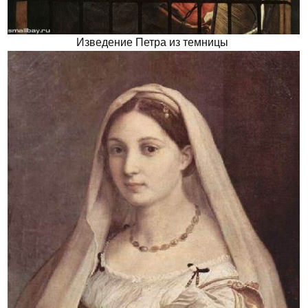
Изведение Петра из темницы