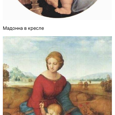
Мадонна в кресле