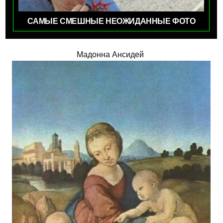
САМЫЕ СМЕШНЫЕ НЕОЖИДАННЫЕ ФОТО
Мадонна Ансидей