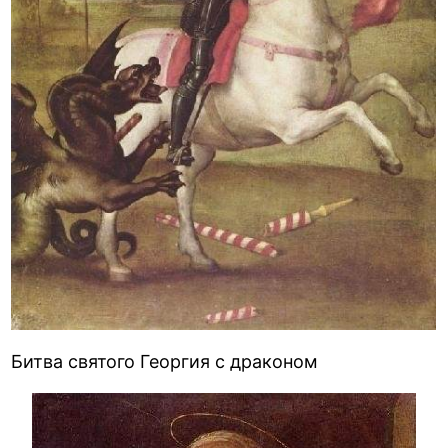
Битва святого Георгия с драконом