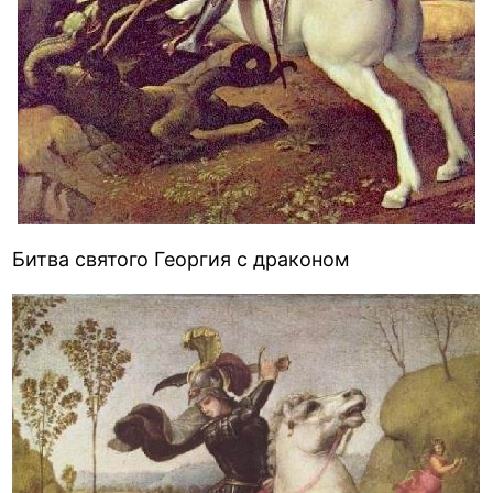
Битва святого Георгия с драконом