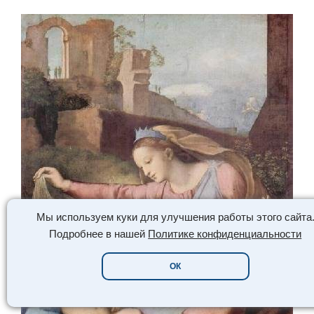
Мы используем куки для улучшения работы этого сайта
Подробнее в нашей
Политике конфиденциальности
ОК