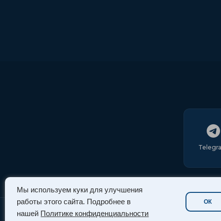
Telegr
Мы используем куки для улучшения
работы этого сайта. Подробнее в
ОК
нашей
Политике конфиденциальности