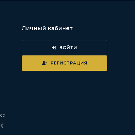
Личный кабинет
ВОЙТИ
и
РЕГИСТРАЦИЯ
сс
и)