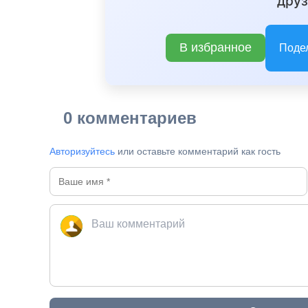
друз
В избранное
Поде
0 комментариев
Авторизуйтесь
или оставьте комментарий как гость