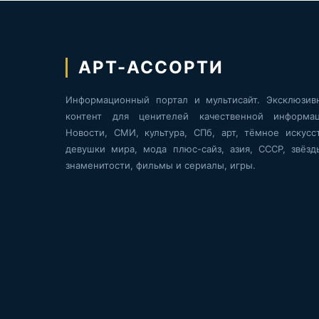
АРТ-АССОРТИ
Информационный портал и мультисайт. Эксклюзив
контент для ценителей качественной информац
Новости, СМИ, культура, СПб, арт, тёмное искусст
девушки мира, мода плюс-сайз, азия, СССР, звёзд
знаменитости, фильмы и сериалы, игры.