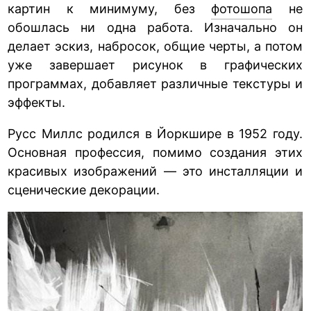
картин к минимуму, без
фотошопа
не
обошлась ни одна работа. Изначально он
делает эскиз, набросок, общие черты, а потом
уже завершает рисунок в графических
программах, добавляет различные текстуры и
эффекты.
Русс Миллс родился в Йоркшире в 1952 году.
Основная профессия, помимо создания этих
красивых изображений — это инсталляции и
сценические декорации.