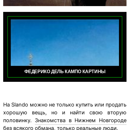
ФЕДЕРИКО ДЕЛЬ КАМПО КАРТИНЫ
На Slando можно не только купить или продать
хорошую вещь, но и найти свою вторую
половинку.
Знакомства в Нижнем Новгороде
без всякого обмана, только реальные люди.