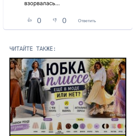
взорвалась...
0
0
👍
👎
Ответить
ЧИТАЙТЕ ТАКЖЕ: