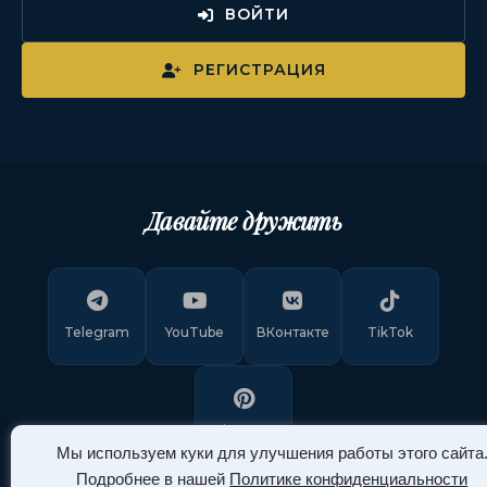
ВОЙТИ
РЕГИСТРАЦИЯ
Давайте дружить
Telegram
YouTube
ВКонтакте
TikTok
Pinterest
Мы используем куки для улучшения работы этого сайта
Подробнее в нашей
Политике конфиденциальности