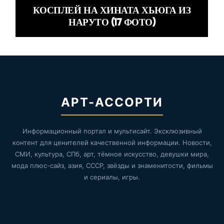
КОСПЛЕЙ НА ХИНАТА ХЬЮГА ИЗ
НАРУТО (17 ФОТО)
АРТ-АССОРТИ
Информационный портал и мультисайт. Эксклюзивный
контент для ценителей качественной информации. Новости,
СМИ, культура, СПб, арт, тёмное искусство, девушки мира,
мода плюс-сайз, азия, СССР, звёзды и знаменитости, фильмы
и сериалы, игры.