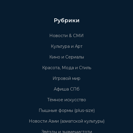
Рубрики
Новости & СМИ
Культура и Арт
Кино и Сериалы
Красота, Мода и Стиль
Игровой мир
Афиша СПб
Тёмное искусство
Пышные формы (plus-size)
Новости Азии (азиатской культуры)
Звёзды и знаменистоти