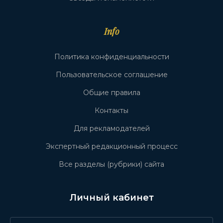
Info
Политика конфиденциальности
Пользовательское соглашение
Общие правила
Контакты
Для рекламодателей
Экспертный редакционный процесс
Все разделы (рубрики) сайта
Личный кабинет