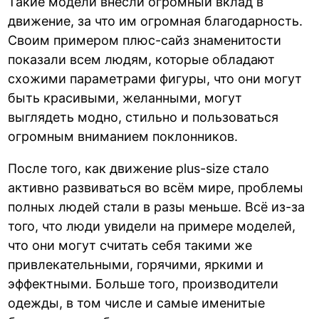
Такие модели внесли огромный вклад в
движение, за что им огромная благодарность.
Своим примером плюс-сайз знаменитости
показали всем людям, которые обладают
схожими параметрами фигуры, что они могут
быть красивыми, желанными, могут
выглядеть модно, стильно и пользоваться
огромным вниманием поклонников.
После того, как движение plus-size стало
активно развиваться во всём мире, проблемы
полных людей стали в разы меньше. Всё из-за
того, что люди увидели на примере моделей,
что они могут считать себя такими же
привлекательными, горячими, яркими и
эффектными. Больше того, производители
одежды, в том числе и самые именитые