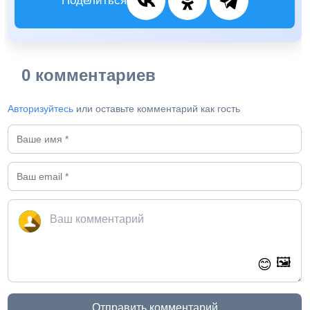
Поделиться
0 комментариев
Авторизуйтесь
или оставьте комментарий как гость
🖼️
😊
Отправить комментарий