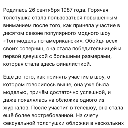
Родилась 26 сентября 1987 года. Горячая
толстушка стала пользоваться повышенным
вниманием после того, как приняла участие в
десятом сезоне популярного модного шоу
«Топ-модель по-американски». Обойдя всех
своих соперниц, она стала победительницей и
первой девушкой с большими размерами,
которая стала здесь финалисткой.
Ещё до того, как принять участие в шоу, о
котором говорилось выше, она уже была
моделью, причём достаточно успешной, и
даже появлялась на обложке одного из
журналов. После участия в телешоу, она стала
ещё более востребованной. На счету
сексуальной толстушки обложки в нескольких