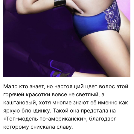
Мало кто знает, но настоящий цвет волос этой
горячей красотки вовсе не светлый, а
каштановый, хотя многие знают её именно как
яркую блондинку. Такой она предстала на
«Топ-модель по-американски», благодаря
которому снискала славу.