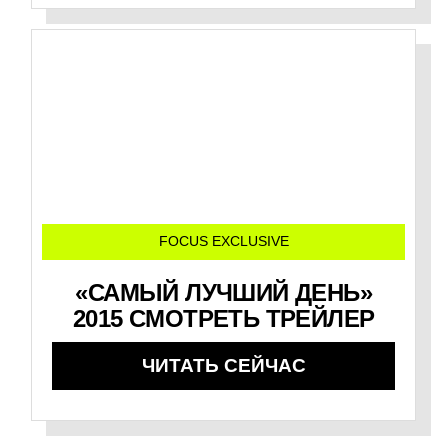
FOCUS EXCLUSIVE
«САМЫЙ ЛУЧШИЙ ДЕНЬ»
2015 СМОТРЕТЬ ТРЕЙЛЕР
ЧИТАТЬ СЕЙЧАС