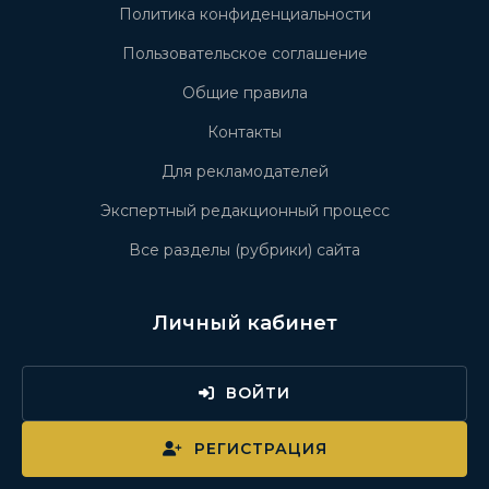
Политика конфиденциальности
Пользовательское соглашение
Общие правила
Контакты
Для рекламодателей
Экспертный редакционный процесс
Все разделы (рубрики) сайта
Личный кабинет
ВОЙТИ
РЕГИСТРАЦИЯ