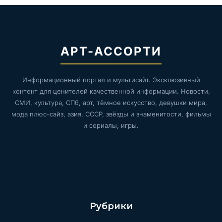
АРТ-АССОРТИ
Информационный портал и мультисайт. Эксклюзивный
контент для ценителей качественной информации. Новости,
СМИ, культура, СПб, арт, тёмное искусство, девушки мира,
мода плюс-сайз, азия, СССР, звёзды и знаменитости, фильмы
и сериалы, игры.
Рубрики