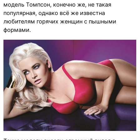
модель Томпсон, конечно же, не такая
популярная, однако всё же известна
любителям горячих женщин с пышными
формами.