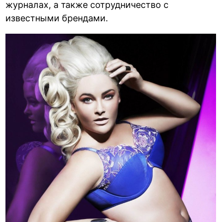
журналах, а также сотрудничество с
известными брендами.