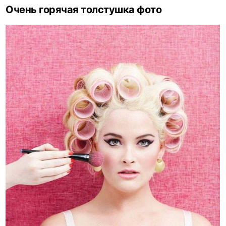
Очень горячая толстушка фото