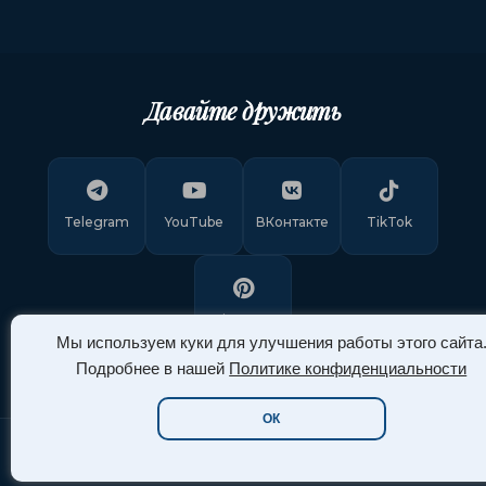
Давайте дружить
Telegram
YouTube
ВКонтакте
TikTok
Pinterest
Мы используем куки для улучшения работы этого сайта
Подробнее в нашей
Политике конфиденциальности
ОК
Copyright © 2011-
2026
"Арт Ассорти"
. Все права защищены.