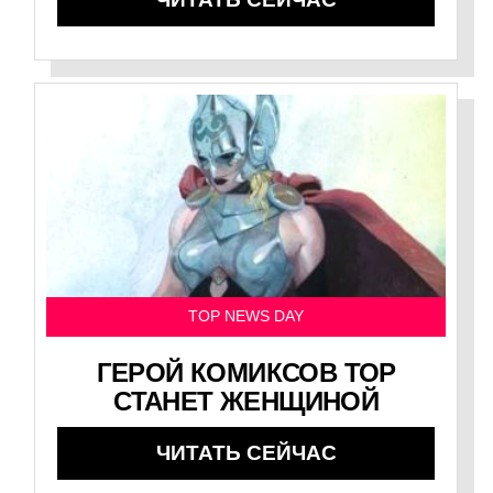
TOP NEWS DAY
ГЕРОЙ КОМИКСОВ ТОР
СТАНЕТ ЖЕНЩИНОЙ
ЧИТАТЬ СЕЙЧАС