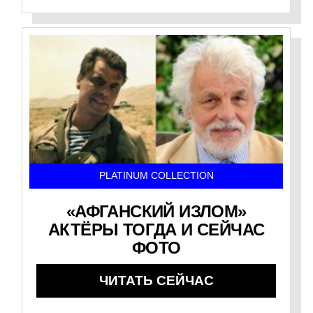
PLATINUM COLLECTION
«АФГАНСКИЙ ИЗЛОМ»
АКТЁРЫ ТОГДА И СЕЙЧАС
ФОТО
ЧИТАТЬ СЕЙЧАС