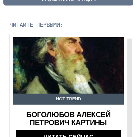
ЧИТАЙТЕ ПЕРВЫМИ:
HOT TREND
БОГОЛЮБОВ АЛЕКСЕЙ
ПЕТРОВИЧ КАРТИНЫ
ЧИТАТЬ СЕЙЧАС