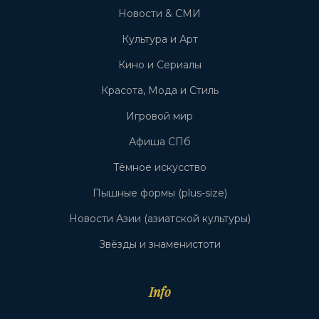
Новости & СМИ
Культура и Арт
Кино и Сериалы
Красота, Мода и Стиль
Игровой мир
Афиша СПб
Тёмное искусство
Пышные формы (plus-size)
Новости Азии (азиатской культуры)
Звёзды и знаменистоти
Info