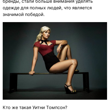
бренды, стали больше внимания уделять
одежде для полных людей, что является
значимой победой.
Кто же такая Уитни Томпсон?