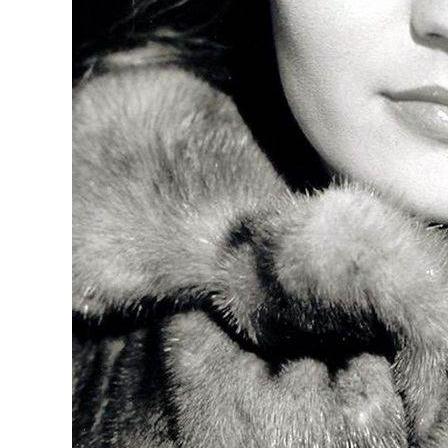
BREAKI