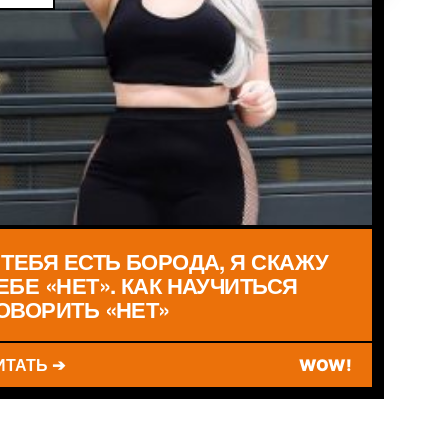
 ТЕБЯ ЕСТЬ БОРОДА, Я СКАЖУ
ЕБЕ «НЕТ». КАК НАУЧИТЬСЯ
ОВОРИТЬ «НЕТ»
ИТАТЬ ➔
WOW!