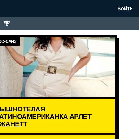
Войти
С-САЙЗ
ЫШНОТЕЛАЯ
АТИНОАМЕРИКАНКА АРЛЕТ
ЖАНЕТТ