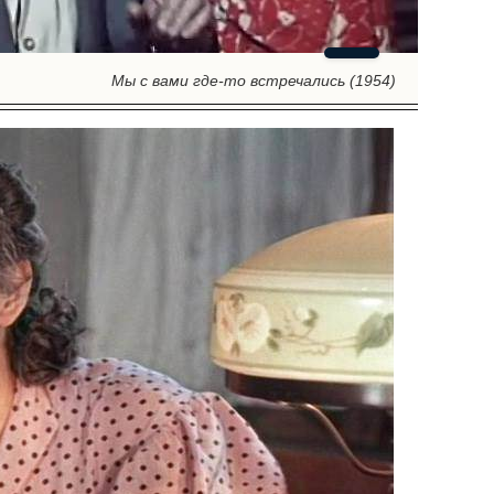
Мы с вами где-то встречались (1954)