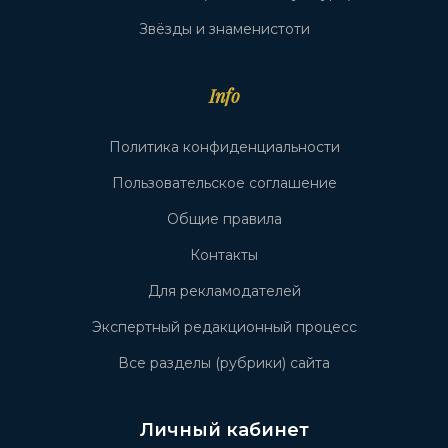
Звёзды и знаменистоти
Info
Политика конфиденциальности
Пользовательское соглашение
Общие правила
Контакты
Для рекламодателей
Экспертный редакционный процесс
Все разделы (рубрики) сайта
Личный кабинет