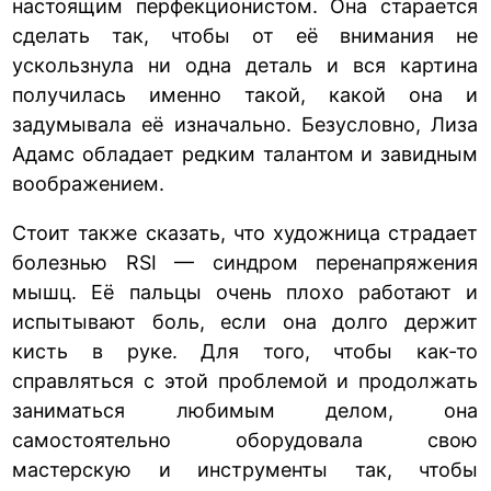
настоящим перфекционистом. Она старается
сделать так, чтобы от её внимания не
ускользнула ни одна деталь и вся картина
получилась именно такой, какой она и
задумывала её изначально. Безусловно, Лиза
Адамс обладает редким талантом и завидным
воображением.
Стоит также сказать, что художница страдает
болезнью RSI — синдром перенапряжения
мышц. Её пальцы очень плохо работают и
испытывают боль, если она долго держит
кисть в руке. Для того, чтобы как-то
справляться с этой проблемой и продолжать
заниматься любимым делом, она
самостоятельно оборудовала свою
мастерскую и инструменты так, чтобы