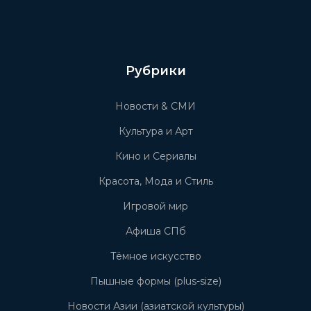
Рубрики
Новости & СМИ
Культура и Арт
Кино и Сериалы
Красота, Мода и Стиль
Игровой мир
Афиша СПб
Тёмное искусство
Пышные формы (plus-size)
Новости Азии (азиатской культуры)