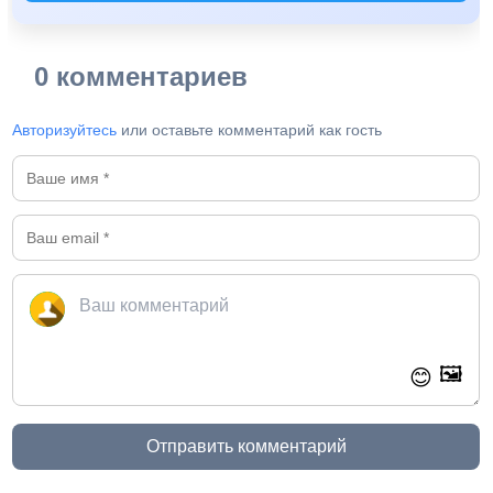
0 комментариев
Авторизуйтесь
или оставьте комментарий как гость
🖼️
😊
Отправить комментарий