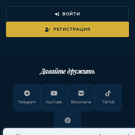
ВОЙТИ
РЕГИСТРАЦИЯ
Давайте дружить
Telegram
YouTube
ВКонтакте
TikTok
Pinterest