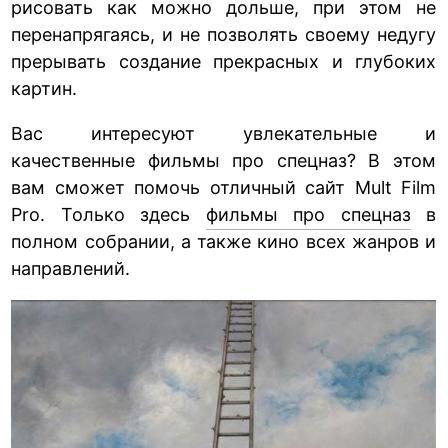
рисовать как можно дольше, при этом не
перенапрягаясь, и не позволять своему недугу
прерывать создание прекрасных и глубоких
картин.
Вас интересуют увлекательные и
качественные фильмы про спецназ? В этом
вам сможет помочь отличный сайт Mult Film
Pro. Только здесь
фильмы про спецназ
в
полном собрании, а также кино всех жанров и
направлений.