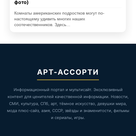
фото)
Комнаты американских подростков могут по-
настоящему удивить многих наших
соотечественников. Здесь…
АРТ-АССОРТИ
Информационный портал и мультисайт. Эксклюзивный
контент для ценителей качественной информации. Новости,
СМИ, культура, СПб, арт, тёмное искусство, девушки мира,
мода плюс-сайз, азия, СССР, звёзды и знаменитости, фильмы
и сериалы, игры.