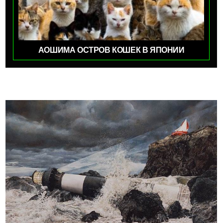
АОШИМА ОСТРОВ КОШЕК В ЯПОНИИ