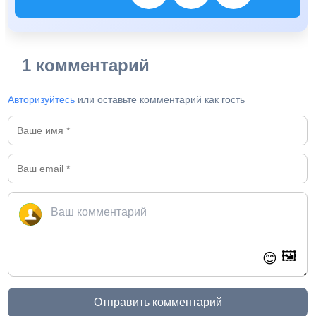
1 комментарий
Авторизуйтесь
или оставьте комментарий как гость
🖼️
😊
Отправить комментарий