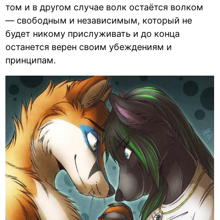
том и в другом случае волк остаётся волком
— свободным и независимым, который не
будет никому прислуживать и до конца
останется верен своим убеждениям и
принципам.