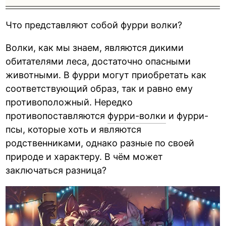
Что представляют собой фурри волки?
Волки, как мы знаем, являются дикими
обитателями леса, достаточно опасными
животными. В фурри могут приобретать как
соответствующий образ, так и равно ему
противоположный. Нередко
противопоставляются
фурри-волки
и фурри-
псы, которые хоть и являются
родственниками, однако разные по своей
природе и характеру. В чём может
заключаться разница?