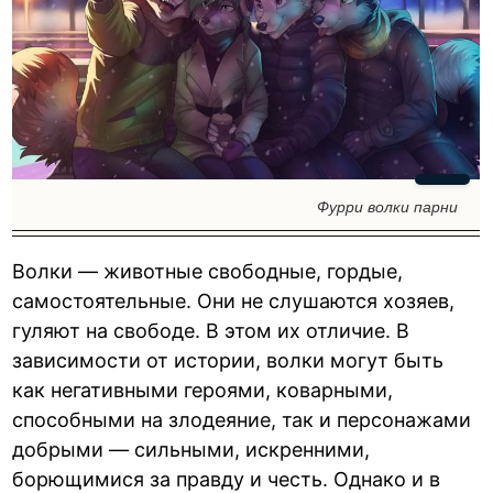
Фурри волки парни
Волки — животные свободные, гордые,
самостоятельные. Они не слушаются хозяев,
гуляют на свободе. В этом их отличие. В
зависимости от истории, волки могут быть
как негативными героями, коварными,
способными на злодеяние, так и персонажами
добрыми — сильными, искренними,
борющимися за правду и честь. Однако и в