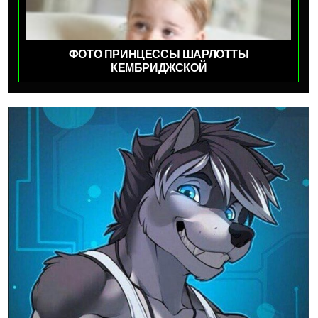
ФОТО ПРИНЦЕССЫ ШАРЛОТТЫ
КЕМБРИДЖСКОЙ