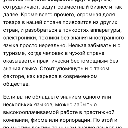
сотрудничают, ведут совместный бизнес и так
далее. Кроме всего прочего, огромная доля
товара в нашей стране привозится из других
стран, и разобраться в тонкостях аппаратуры,
электроники, техники без знания иностранного
языка просто нереально. Нельзя забывать и о
туризме, когда человек в чужой стране
оказывается практически беспомощным без
знания языка. Стоит упомянуть и о таком
факторе, как карьера в современном
обществе.
Если вы не обладаете знанием одного или
нескольких языков, можно забыть о
высокооплачиваемой работе в престижной
компании, фирме или корпорации. По этой и
по многим другим причинам знание языков не