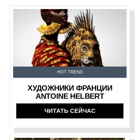
HOT TREND
ХУДОЖНИКИ ФРАНЦИИ
ANTOINE HELBERT
ЧИТАТЬ СЕЙЧАС