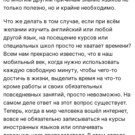
только полезно, но и крайне необходимо.
Что же делать в том случае, если при всём
желании изучить английский или любой
другой язык, на посещение курсов или
специальных школ просто не хватает времени?
Всем нам прекрасно известно, что в наш
мобильный век, когда нужно использовать
каждую свободную минуту, чтобы чего-то
достичь в жизни, выделить время на что-то
кроме работы и своих обязательных
повседневных занятий, просто невозможно. На
самом деле ответ на этот вопрос существует.
Теперь, когда в мир человека вошёл интернет,
вовсе не обязательно записываться на курсы
иностранных языков или оплачивать