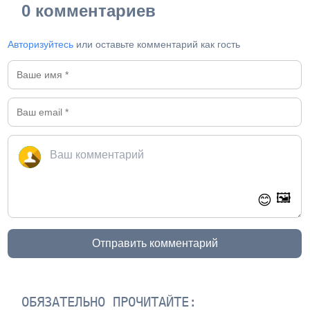
0 комментариев
Авторизуйтесь
или оставьте комментарий как гость
🖼️
😊
Отправить комментарий
ОБЯЗАТЕЛЬНО ПРОЧИТАЙТЕ: