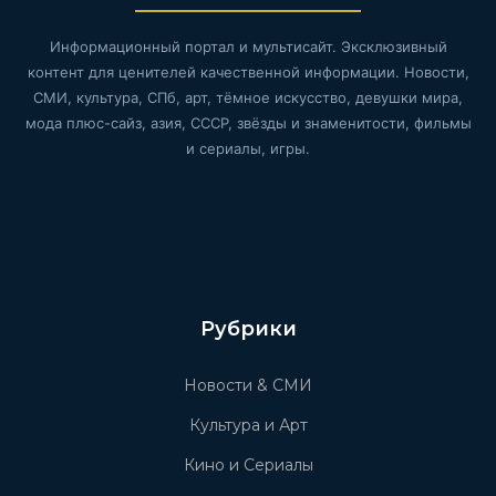
Информационный портал и мультисайт. Эксклюзивный
контент для ценителей качественной информации. Новости,
СМИ, культура, СПб, арт, тёмное искусство, девушки мира,
мода плюс-сайз, азия, СССР, звёзды и знаменитости, фильмы
и сериалы, игры.
Рубрики
Новости & СМИ
Культура и Арт
Кино и Сериалы