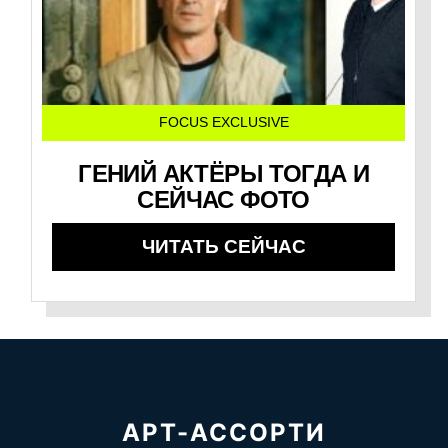
FOCUS EXCLUSIVE
ГЕНИЙ АКТЁРЫ ТОГДА И
СЕЙЧАС ФОТО
ЧИТАТЬ СЕЙЧАС
АРТ-АССОРТИ