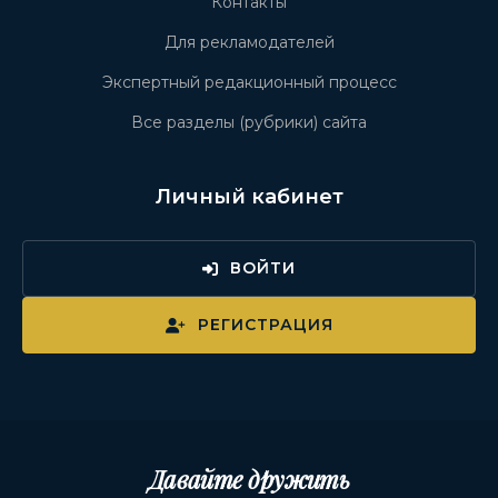
Контакты
Для рекламодателей
Экспертный редакционный процесс
Все разделы (рубрики) сайта
Личный кабинет
ВОЙТИ
РЕГИСТРАЦИЯ
Давайте дружить