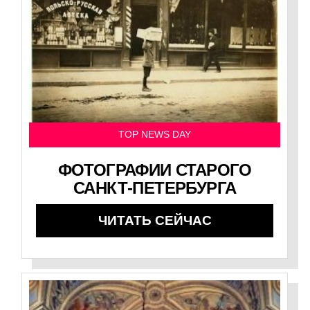
TOP NEWS DAY
ФОТОГРАФИИ СТАРОГО
САНКТ-ПЕТЕРБУРГА
ЧИТАТЬ СЕЙЧАС