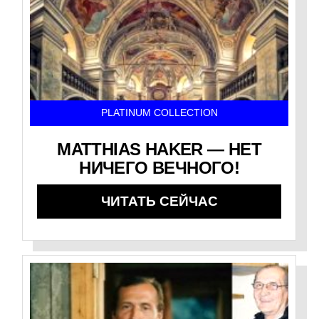
PLATINUM COLLECTION
MATTHIAS HAKER — НЕТ
НИЧЕГО ВЕЧНОГО!
ЧИТАТЬ СЕЙЧАС