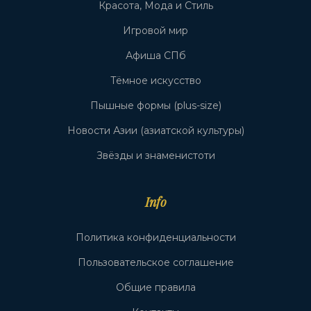
Красота, Мода и Стиль
Игровой мир
Афиша СПб
Тёмное искусство
Пышные формы (plus-size)
Новости Азии (азиатской культуры)
Звёзды и знаменистоти
Info
Политика конфиденциальности
Пользовательское соглашение
Общие правила