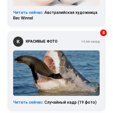
Читать сейчас:
Австралийская художница
Bec Winnel
8
К
КРАСИВЫЕ ФОТО
14 лет назад
Читать сейчас:
Случайный кадр (19 фото)