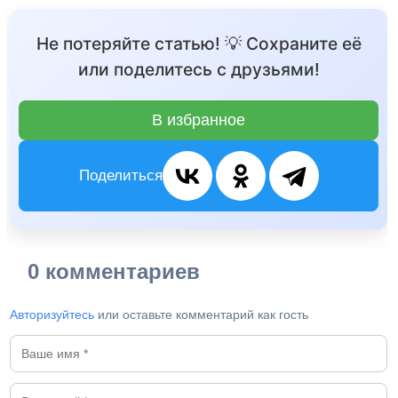
Не потеряйте статью! 💡 Сохраните её
или поделитесь с друзьями!
В избранное
Поделиться
0 комментариев
Авторизуйтесь
или оставьте комментарий как гость