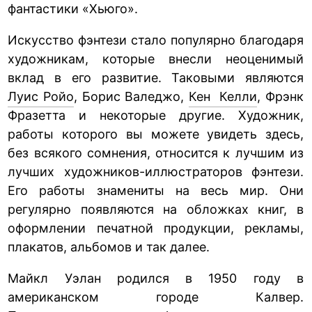
фантастики «Хьюго».
Искусство фэнтези стало популярно благодаря
художникам, которые внесли неоценимый
вклад в его развитие. Таковыми являются
Луис Ройо
, Борис Валеджо,
Кен Келли
, Фрэнк
Фразетта и некоторые другие. Художник,
работы которого вы можете увидеть здесь,
без всякого сомнения, относится к лучшим из
лучших художников-иллюстраторов фэнтези.
Его работы знамениты на весь мир. Они
регулярно появляются на обложках книг, в
оформлении печатной продукции, рекламы,
плакатов, альбомов и так далее.
Майкл Уэлан родился в 1950 году в
американском городе Калвер.