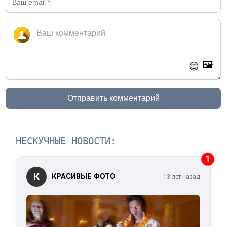
🖼️
😊
Отправить комментарий
НЕСКУЧНЫЕ НОВОСТИ:
1
К
КРАСИВЫЕ ФОТО
13 лет назад