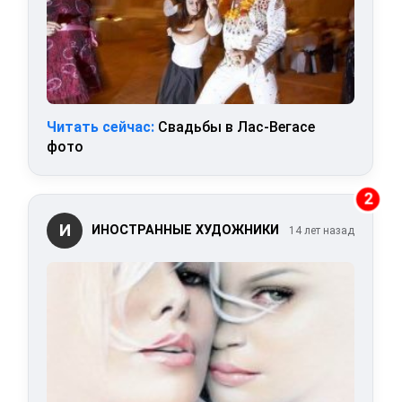
Читать сейчас:
Свадьбы в Лас-Вегасе
фото
2
И
ИНОСТРАННЫЕ ХУДОЖНИКИ
14 лет назад