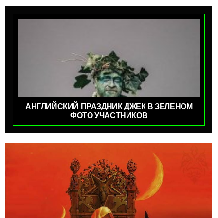
АНГЛИЙСКИЙ ПРАЗДНИК ДЖЕК В ЗЕЛЕНОМ
ФОТО УЧАСТНИКОВ