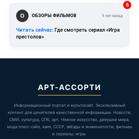
6
О
ОБЗОРЫ ФИЛЬМОВ
9 лет назад
Читать сейчас:
Где смотреть сериал «Игра
престолов»
АРТ-АССОРТИ
Информационный портал и мультисайт. Эксклюзивный
контент для ценителей качественной информации. Новости,
СМИ, культура, СПб, арт, тёмное искусство, девушки мира,
мода плюс-сайз, азия, СССР, звёзды и знаменитости, фильмы
и сериалы, игры.