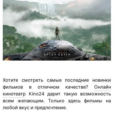
Хотите смотреть самые последние новинки
фильмов в отличном качестве?
Онлайн
кинотеатр
Kino24 дарит такую возможность
всем желающим. Только здесь фильмы на
любой вкус и предпочтение.