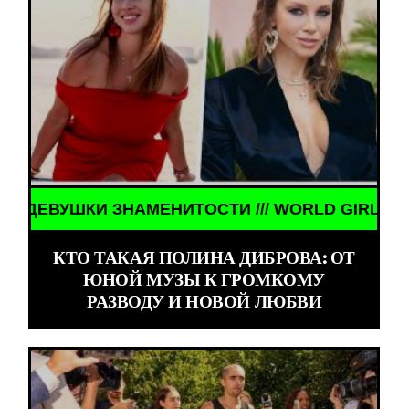
МЕНИТОСТИ /// WORLD GIRLS /// ДЕВУШКИ ЗНАМЕ
КТО ТАКАЯ ПОЛИНА ДИБРОВА: ОТ
ЮНОЙ МУЗЫ К ГРОМКОМУ
РАЗВОДУ И НОВОЙ ЛЮБВИ