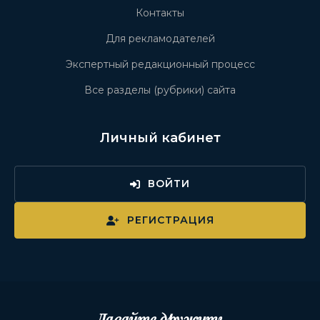
Контакты
Для рекламодателей
Экспертный редакционный процесс
Все разделы (рубрики) сайта
Личный кабинет
ВОЙТИ
РЕГИСТРАЦИЯ
Давайте дружить