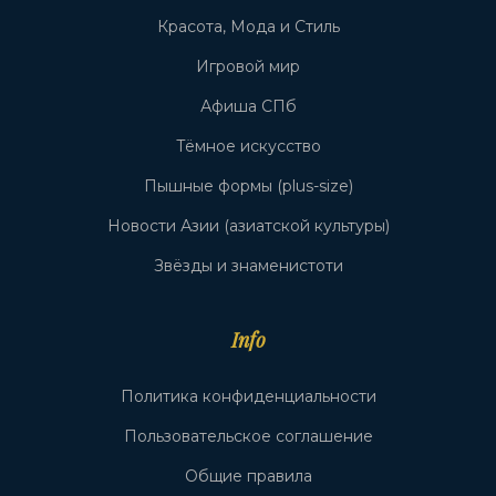
Красота, Мода и Стиль
Игровой мир
Афиша СПб
Тёмное искусство
Пышные формы (plus-size)
Новости Азии (азиатской культуры)
Звёзды и знаменистоти
Info
Политика конфиденциальности
Пользовательское соглашение
Общие правила