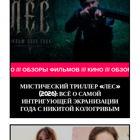
ЗОРЫ ФИЛЬМОВ /// КИНО /// ОБЗОРЫ ФИЛЬМОВ ///
МИСТИЧЕСКИЙ ТРИЛЛЕР «ЛЕС»
(2026): ВСЁ О САМОЙ
ИНТРИГУЮЩЕЙ ЭКРАНИЗАЦИИ
ГОДА С НИКИТОЙ КОЛОГРИВЫМ