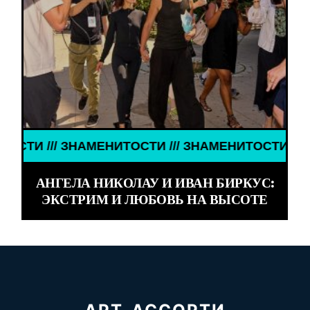
 ЗНАМЕНИТОСТИ /// ЗНАМЕНИТОСТИ /// ЗНАМЕНИТ
АНГЕЛА НИКОЛАУ И ИВАН БИРКУС:
ЭКСТРИМ И ЛЮБОВЬ НА ВЫСОТЕ