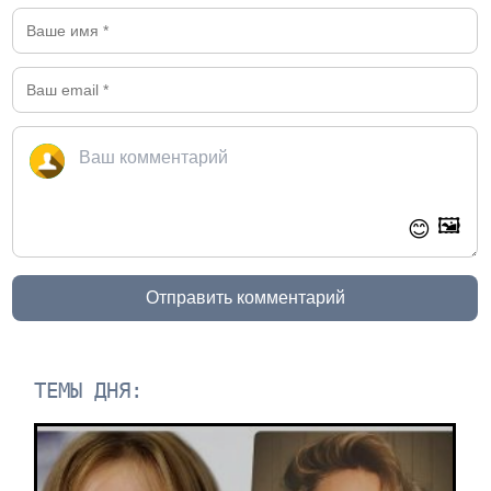
🖼️
😊
Отправить комментарий
ТЕМЫ ДНЯ: