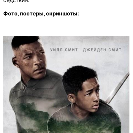
бедствия.
Фото, постеры, скриншоты: