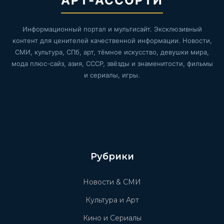
АРТ-АССОРТИ
Информационный портал и мультисайт. Эксклюзивный
контент для ценителей качественной информации. Новости,
СМИ, культура, СПб, арт, тёмное искусство, девушки мира,
мода плюс-сайз, азия, СССР, звёзды и знаменитости, фильмы
и сериалы, игры.
Рубрики
Новости & СМИ
Культура и Арт
Кино и Сериалы