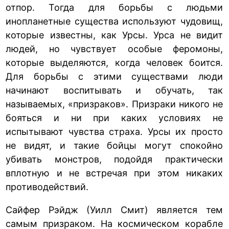
отпор. Тогда для борьбы с людьми
инопланетные существа используют чудовищ,
которые известны, как Урсы. Урса не видит
людей, но чувствует особые феромоны,
которые выделяются, когда человек боится.
Для борьбы с этими существами люди
начинают воспитывать и обучать, так
называемых, «призраков». Призраки никого не
бояться и ни при каких условиях не
испытывают чувства страха. Урсы их просто
не видят, и такие бойцы могут спокойно
убивать монстров, подойдя практически
вплотную и не встречая при этом никаких
противодействий.
Сайфер Рэйдж (Уилл Смит) является тем
самым призраком. На космическом корабле