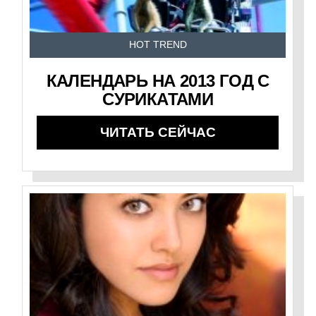
HOT TREND
КАЛЕНДАРЬ НА 2013 ГОД С
СУРИКАТАМИ
ЧИТАТЬ СЕЙЧАС