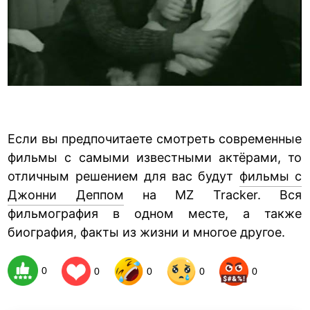
Если вы предпочитаете смотреть современные
фильмы с самыми известными актёрами, то
отличным решением для вас будут
фильмы с
Джонни Деппом
на MZ Tracker. Вся
фильмография в одном месте, а также
биография, факты из жизни и многое другое.
0
0
0
0
0