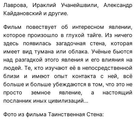
Лаврова, Ираклий Учанейшвили, Александр
Кайдановский и другие.
Фильм повествует об интересном явлении,
которое произошло в глухой тайге. Из ничего
здесь появилась загадочная стена, которая
имеет вид тумана или облака. Учёные бьются
над разгадкой этого явления и его влияния на
людей. Те, кто изучают её в непосредственной
близи и имеют опыт контакта с ней, всё
больше и больше убеждаются в том, что это не
просто земное явление, а настоящий
посланник иных цивилизаций…
Фото из фильма Таинственная Стена: