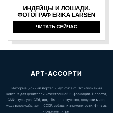
ИНДЕЙЦЫ И ЛОШАДИ.
ФОТОГРАФ ERIKA LARSEN
ЧИТАТЬ СЕЙЧАС
АРТ-АССОРТИ
Информационный портал и мультисайт. Эксклюзивный
контент для ценителей качественной информации. Новости,
СМИ, культура, СПб, арт, тёмное искусство, девушки мира,
мода плюс-сайз, азия, СССР, звёзды и знаменитости, фильмы
и сериалы, игры.