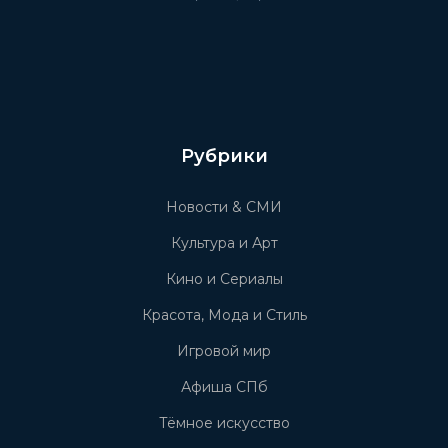
Рубрики
Новости & СМИ
Культура и Арт
Кино и Сериалы
Красота, Мода и Стиль
Игровой мир
Афиша СПб
Тёмное искусство