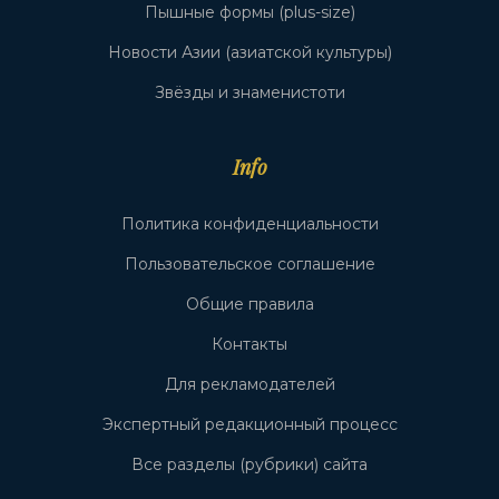
Пышные формы (plus-size)
Новости Азии (азиатской культуры)
Звёзды и знаменистоти
Info
Политика конфиденциальности
Пользовательское соглашение
Общие правила
Контакты
Для рекламодателей
Экспертный редакционный процесс
Все разделы (рубрики) сайта