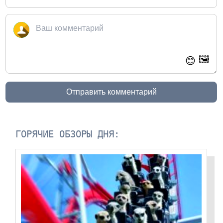
🖼️
😊
Отправить комментарий
ГОРЯЧИЕ ОБЗОРЫ ДНЯ: