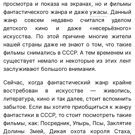
просмотра и показа на экранах, но и фильмы
фантастического жанра и даже
ужасы
. Данный
жанр совсем недавно считался уделом
детского кино и даже «несерьёзного»
искусства. По этой причине многие жители
нашей страны даже не знают о том, что такие
фильмы снимались в СССР. А тем временем их
существует немало и некоторые из этих лент
заслуживают большого внимания.
Сейчас, когда фантастический жанр крайне
востребован в искусстве — живопись,
литература, кино и так далее, стоит вспомнить
забытое. Если вы хотите приобщиться к жанру
фантастики в СССР, то стоит посмотреть такие
фильмы, как: Посредник, Упырь, Псы, Заклятие
Долины Змей, Дикая охота короля Стаха,