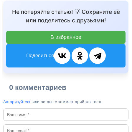
Не потеряйте статью! 💡 Сохраните её
или поделитесь с друзьями!
В избранное
Поделиться
0 комментариев
Авторизуйтесь
или оставьте комментарий как гость