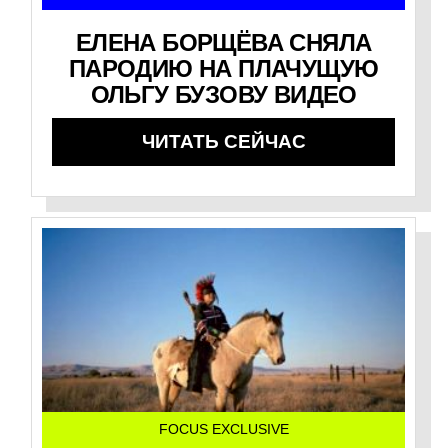
ЕЛЕНА БОРЩЁВА СНЯЛА
ПАРОДИЮ НА ПЛАЧУЩУЮ
ОЛЬГУ БУЗОВУ ВИДЕО
ЧИТАТЬ СЕЙЧАС
FOCUS EXCLUSIVE