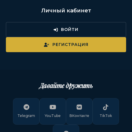
Личный кабинет
ВОЙТИ
РЕГИСТРАЦИЯ
Давайте дружить
Telegram
YouTube
ВКонтакте
TikTok