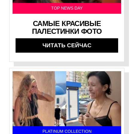
TOP NEWS DAY
САМЫЕ КРАСИВЫЕ
ПАЛЕСТИНКИ ФОТО
ЧИТАТЬ СЕЙЧАС
PLATINUM COLLECTION