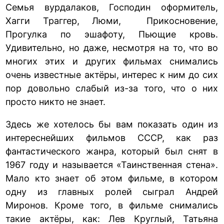
Семья вурдалаков, Господин оформитель,
Хагги Траггер, Люми, Прикосновение,
Прогулка по эшафоту, Пьющие кровь.
Удивительно, но даже, несмотря на то, что во
многих этих и других фильмах снимались
очень известные актёры, интерес к ним до сих
пор довольно слабый из-за того, что о них
просто никто не знает.
Здесь же хотелось бы вам показать один из
интереснейших фильмов СССР, как раз
фантастического жанра, который был снят в
1967 году и называется «Таинственная стена».
Мало кто знает об этом фильме, в котором
одну из главных ролей сыграл Андрей
Миронов. Кроме того, в фильме снимались
такие актёры, как: Лев Круглый, Татьяна