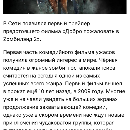
В Сети появился первый трейлер
предстоящего фильма «Добро пожаловать в
Zомбилэнд 2».
Первая часть комедийного фильма ужасов
получила огромный интерес в мире. Чёрная
комедия в жанре зомби-постапокалипсиса
считается на сегодня одной из самых
успешных всего жанра. Первый фильм вышел
в прокат ещё 10 лет назад, в 2009 году. Многие
уже и не чаяли увидеть на больших экранах
продолжение захватывающей комедии,
однако уже в скором времени нас ждут новые
приключения чудаковатой группы, которая