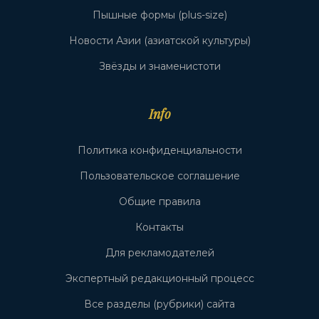
Пышные формы (plus-size)
Новости Азии (азиатской культуры)
Звёзды и знаменистоти
Info
Политика конфиденциальности
Пользовательское соглашение
Общие правила
Контакты
Для рекламодателей
Экспертный редакционный процесс
Все разделы (рубрики) сайта