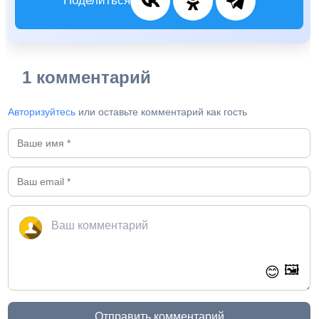
Поделиться
1 комментарий
Авторизуйтесь
или оставьте комментарий как гость
🖼️
😊
Отправить комментарий