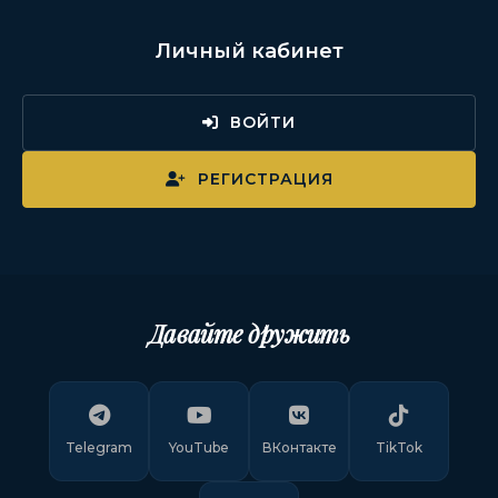
Личный кабинет
ВОЙТИ
РЕГИСТРАЦИЯ
Давайте дружить
Telegram
YouTube
ВКонтакте
TikTok