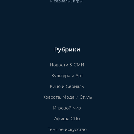
и сериалы, игры.
Рубрики
Новости & СМИ
Культура и Арт
Кино и Сериалы
Красота, Мода и Стиль
Игровой мир
Афиша СПб
Тёмное искусство