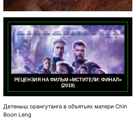
РЕЦЕНЗИЯ НА ФИЛЬМ «МСТИТЕЛИ: ФИНАЛ»
(2019)
Детеныш орангутанга в объятьях матери Chin
Boon Leng