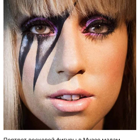
Портрет восковой фигуры в Музее мадам