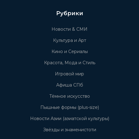
Рубрики
Новости & СМИ
Культура и Арт
Кино и Сериалы
Красота, Мода и Стиль
Игровой мир
Афиша СПб
Тёмное искусство
Пышные формы (plus-size)
Новости Азии (азиатской культуры)
Звёзды и знаменистоти