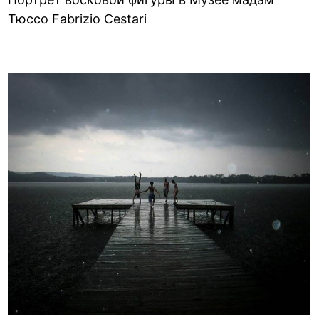
Тюссо Fabrizio Cestari