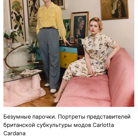
Безумные парочки. Портреты представителей
британской субкультуры модов Carlotta
Cardana