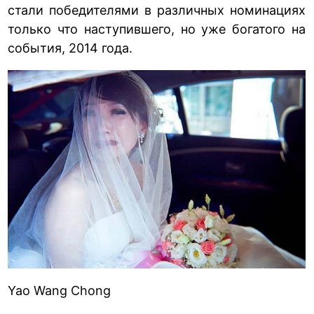
стали победителями в различных номинациях
только что наступившего, но уже богатого на
события, 2014 года.
Yao Wang Chong