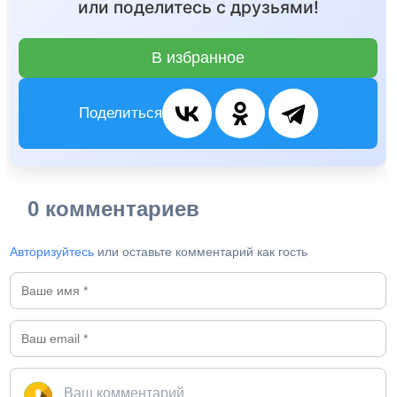
или поделитесь с друзьями!
В избранное
Поделиться
0 комментариев
Авторизуйтесь
или оставьте комментарий как гость