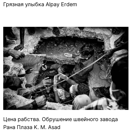
Грязная улыбка Alpay Erdem
Цена рабства. Обрушение швейного завода
Рана Плаза K. M. Asad