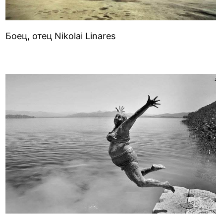
Боец, отец Nikolai Linares