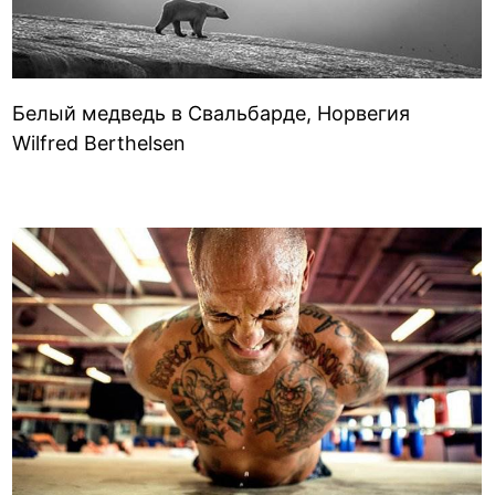
Белый медведь в Свальбарде, Норвегия
Wilfred Berthelsen