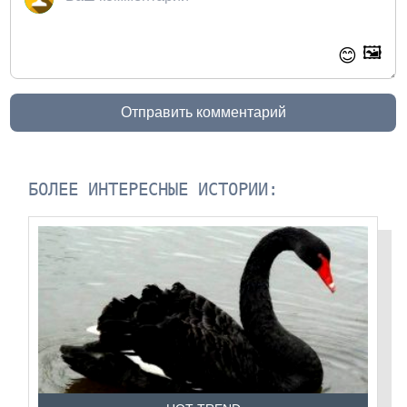
🖼️
😊
Отправить комментарий
БОЛЕЕ ИНТЕРЕСНЫЕ ИСТОРИИ: