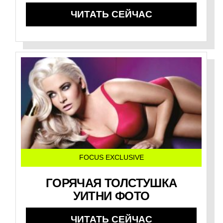
ЧИТАТЬ СЕЙЧАС
FOCUS EXCLUSIVE
ГОРЯЧАЯ ТОЛСТУШКА
УИТНИ ФОТО
ЧИТАТЬ СЕЙЧАС