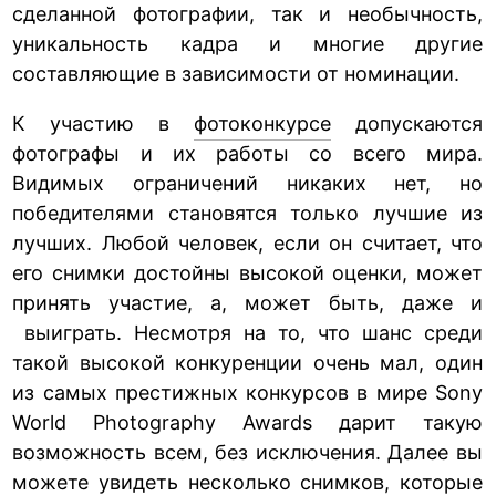
сделанной фотографии, так и необычность,
уникальность кадра и многие другие
составляющие в зависимости от номинации.
К участию в
фотоконкурсе
допускаются
фотографы и их работы со всего мира.
Видимых ограничений никаких нет, но
победителями становятся только лучшие из
лучших. Любой человек, если он считает, что
его снимки достойны высокой оценки, может
принять участие, а, может быть, даже и
выиграть. Несмотря на то, что шанс среди
такой высокой конкуренции очень мал, один
из самых престижных конкурсов в мире Sony
World Photography Awards дарит такую
возможность всем, без исключения. Далее вы
можете увидеть несколько снимков, которые