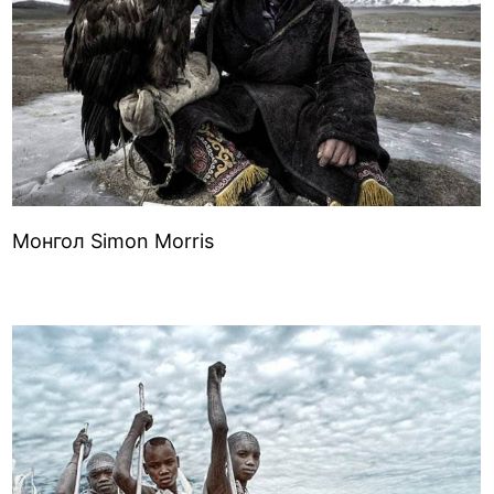
Монгол Simon Morris