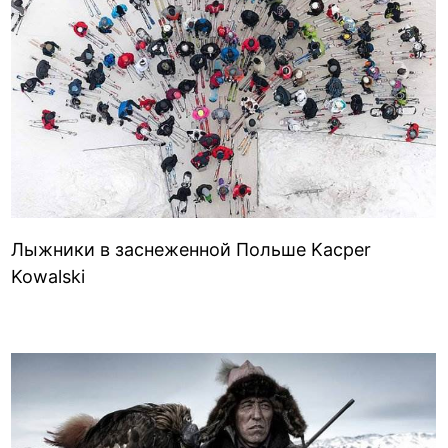
Лыжники в заснеженной Польше Kacper
Kowalski