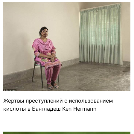
Жертвы преступлений с использованием
кислоты в Бангладеш Ken Hermann