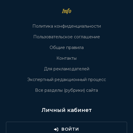
Info
Политика конфиденциальности
Пользовательское соглашение
Общие правила
Контакты
Для рекламодателей
Экспертный редакционный процесс
Все разделы (рубрики) сайта
Личный кабинет
ВОЙТИ