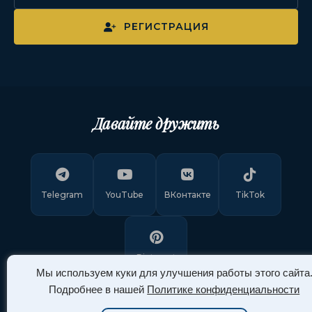
РЕГИСТРАЦИЯ
Давайте дружить
Telegram
YouTube
ВКонтакте
TikTok
Pinterest
Мы используем куки для улучшения работы этого сайта
Подробнее в нашей
Политике конфиденциальности