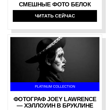
СМЕШНЫЕ ФОТО БЕЛОК
ЧИТАТЬ СЕЙЧАС
PLATINUM COLLECTION
ФОТОГРАФ JOEY LAWRENCE
— ХЭЛЛОУИН В БРУКЛИНЕ