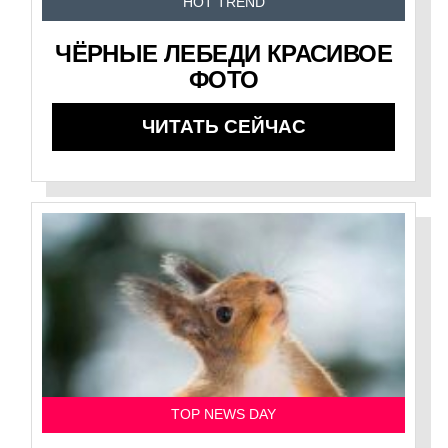
HOT TREND
ЧЁРНЫЕ ЛЕБЕДИ КРАСИВОЕ
ФОТО
ЧИТАТЬ СЕЙЧАС
TOP NEWS DAY