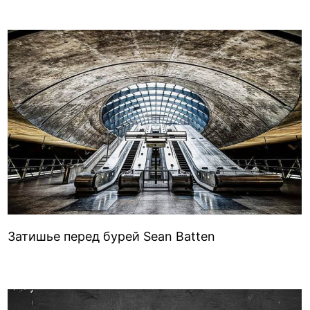
Затишье перед бурей Sean Batten