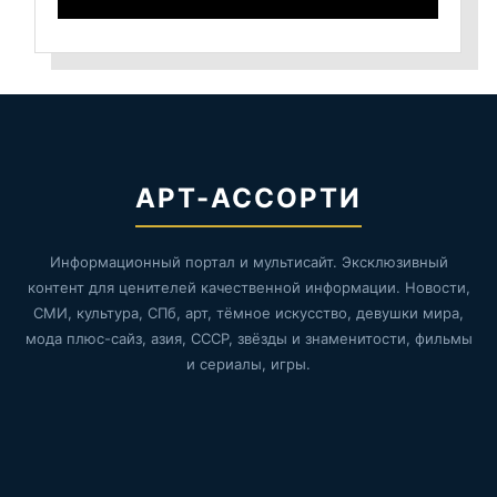
АРТ-АССОРТИ
Информационный портал и мультисайт. Эксклюзивный
контент для ценителей качественной информации. Новости,
СМИ, культура, СПб, арт, тёмное искусство, девушки мира,
мода плюс-сайз, азия, СССР, звёзды и знаменитости, фильмы
и сериалы, игры.