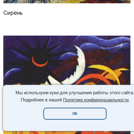
Сирень
Мы используем куки для улучшения работы этого сайта
Подробнее в нашей
Политике конфиденциальности
ОК