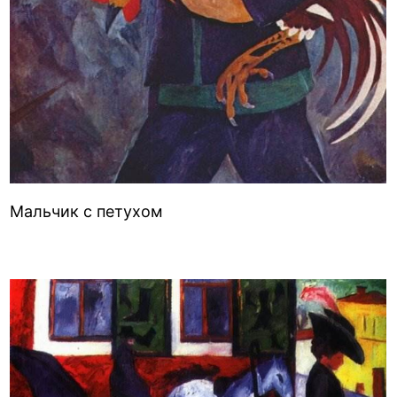
Мальчик с петухом