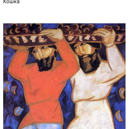
Кошка