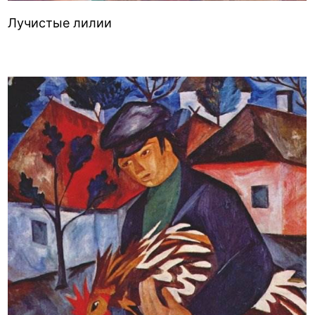
Лучистые лилии