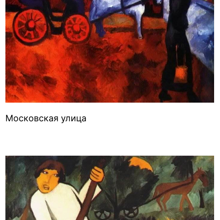
Московская улица