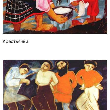
Крестьянки