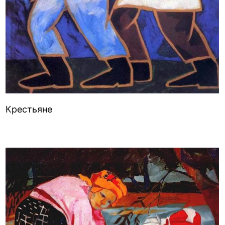
Крестьяне