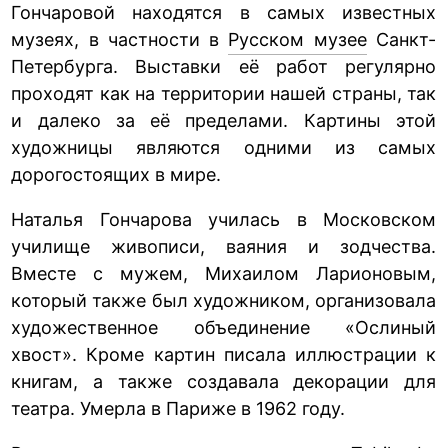
Гончаровой находятся в самых известных
музеях, в частности в
Русском музее
Санкт-
Петербурга. Выставки её работ регулярно
проходят как на территории нашей страны, так
и далеко за её пределами. Картины этой
художницы являются одними из самых
дорогостоящих в мире.
Наталья Гончарова училась в Московском
училище живописи, ваяния и зодчества.
Вместе с мужем, Михаилом Ларионовым,
который также был художником, организовала
художественное объединение «Ослиный
хвост». Кроме картин писала иллюстрации к
книгам, а также создавала декорации для
театра. Умерла в Париже в 1962 году.