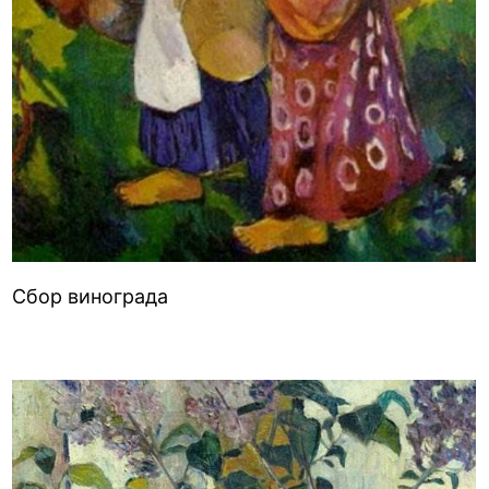
Сбор винограда