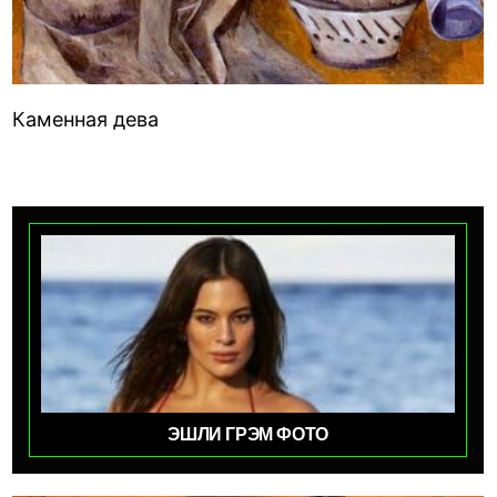
Каменная дева
ЭШЛИ ГРЭМ ФОТО