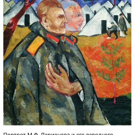
Портрет М.Ф. Ларионова и его взводного