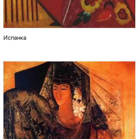
Испанка