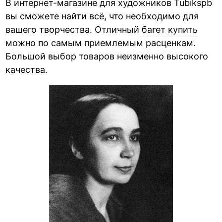
В интернет-магазине для художников Tubikspb
вы сможете найти всё, что необходимо для
вашего творчества. Отличный
багет купить
можно по самым приемлемым расценкам.
Большой выбор товаров неизменно высокого
качества.