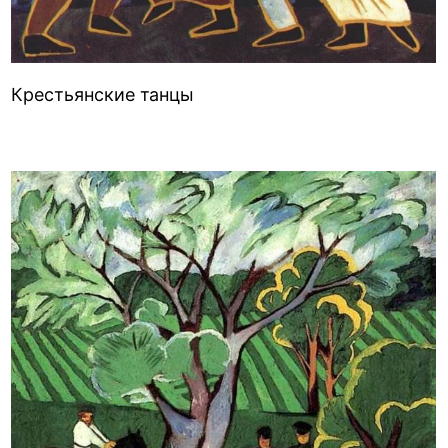
Крестьянские танцы