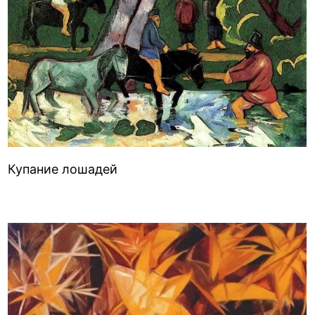
Купание лошадей