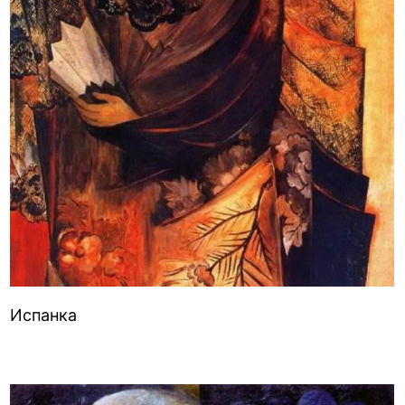
Испанка