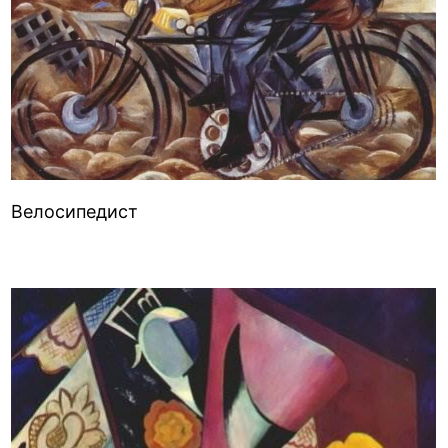
Велосипедист