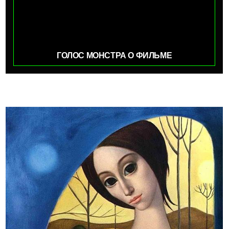
ГОЛОС МОНСТРА О ФИЛЬМЕ