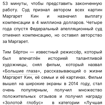
53 минуты, чтобы представить законченную
работу. Суд признал автором всех картин
Маргарет Кин и назначил выплату
компенсации в 4 миллиона долларов. Четыре
года спустя Федеральный апелляционный суд
отменил компенсацию, но оставил авторство
за Маргарет.
Тим Бёртон — известный режиссёр, который
был впечатлён историей талантливой
художницы, снял фильм, который назвал
«
Большие глаза
», рассказывающий о жизни
Маргарет Кин, её семьи и её картинах. Фильм
вышел на широкие экраны в 2014 году, стал
очень популярным, получил множество
положительных отзывов и получил награду
«Золотой глобус» в категории «Лучшая