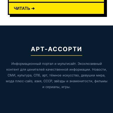
ЧИТАТЬ ➔
АРТ-АССОРТИ
Информационный портал и мультисайт. Эксклюзивный
контент для ценителей качественной информации. Новости,
СМИ, культура, СПб, арт, тёмное искусство, девушки мира,
мода плюс-сайз, азия, СССР, звёзды и знаменитости, фильмы
и сериалы, игры.