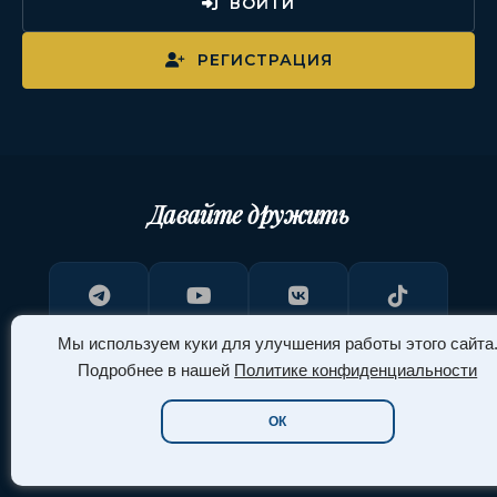
ВОЙТИ
РЕГИСТРАЦИЯ
Давайте дружить
Telegram
YouTube
ВКонтакте
TikTok
Мы используем куки для улучшения работы этого сайта
Подробнее в нашей
Политике конфиденциальности
ОК
Pinterest