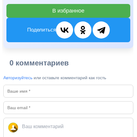
В избранное
Поделиться
0 комментариев
Авторизуйтесь
или оставьте комментарий как гость