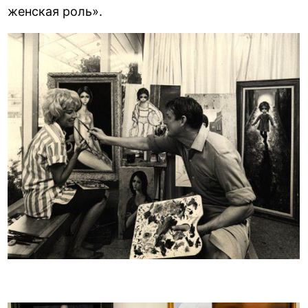
женская роль».