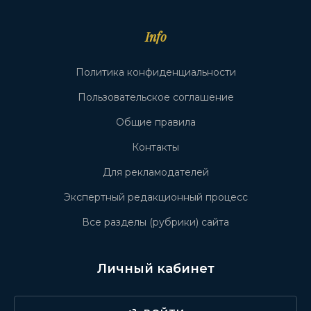
Info
Политика конфиденциальности
Пользовательское соглашение
Общие правила
Контакты
Для рекламодателей
Экспертный редакционный процесс
Все разделы (рубрики) сайта
Личный кабинет