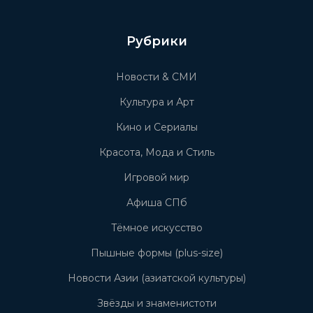
Рубрики
Новости & СМИ
Культура и Арт
Кино и Сериалы
Красота, Мода и Стиль
Игровой мир
Афиша СПб
Тёмное искусство
Пышные формы (plus-size)
Новости Азии (азиатской культуры)
Звёзды и знаменистоти