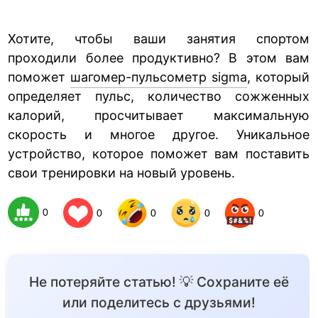
Хотите, чтобы ваши занятия спортом
проходили более продуктивно? В этом вам
поможет
шагомер-пульсометр sigma
, который
определяет пульс, количество сожженных
калорий, просчитывает максимальную
скорость и многое другое. Уникальное
устройство, которое поможет вам поставить
свои тренировки на новый уровень.
0
0
0
0
0
Не потеряйте статью! 💡 Сохраните её
или поделитесь с друзьями!