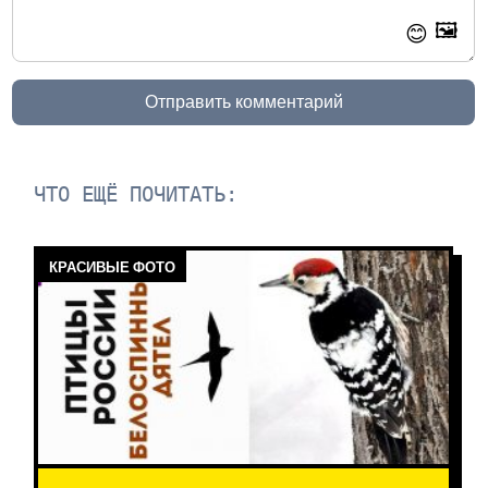
🖼️
😊
Отправить комментарий
ЧТО ЕЩЁ ПОЧИТАТЬ:
КРАСИВЫЕ ФОТО