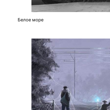
Белое море