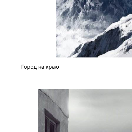
Город на краю