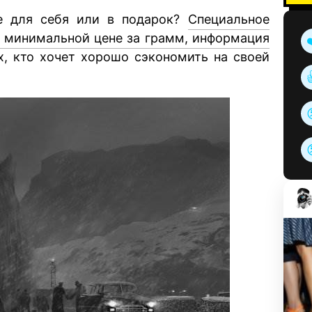
ие для себя или в подарок?
Специальное
о минимальной цене за грамм, информация
, кто хочет хорошо сэкономить на своей