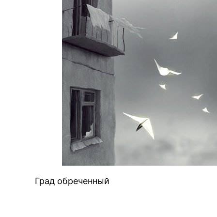
Град обреченный