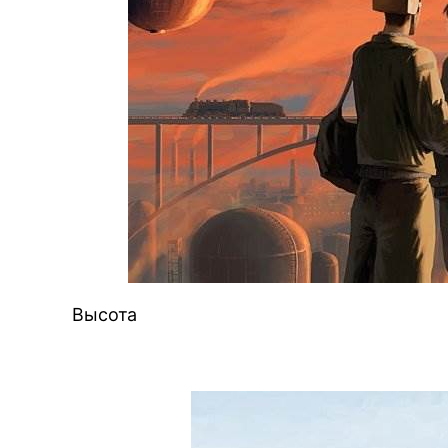
Высота