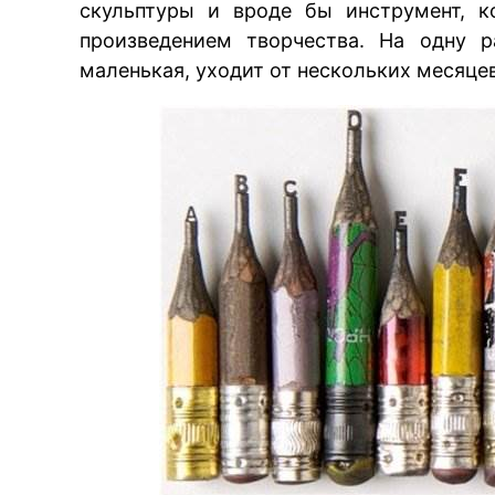
скульптуры и вроде бы инструмент, к
произведением творчества. На одну р
маленькая, уходит от нескольких месяцев