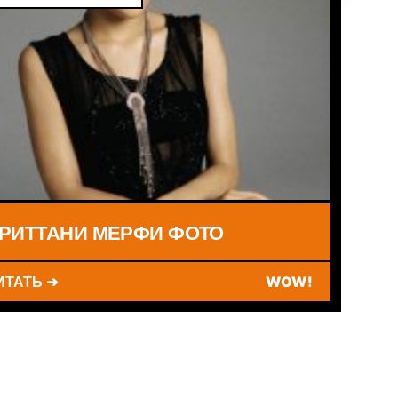
РИТТАНИ МЕРФИ ФОТО
ИТАТЬ ➔
WOW!