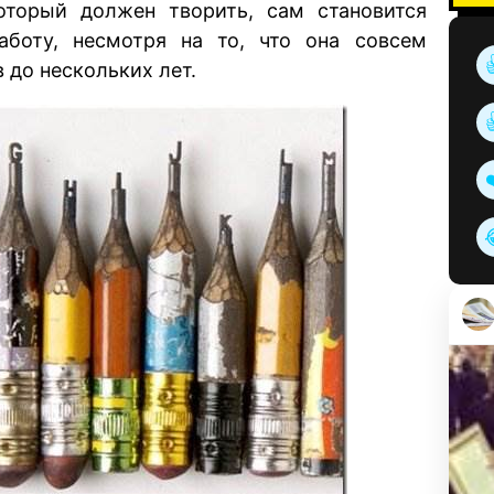
оторый должен творить, сам становится
аботу, несмотря на то, что она совсем
 до нескольких лет.