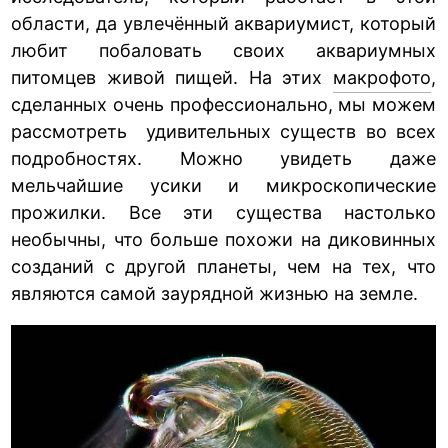
области, да увлечённый аквариумист, который
любит побаловать своих аквариумных
питомцев живой пищей. На этих
макрофото
,
сделанных очень профессионально, мы можем
рассмотреть удивительных существ во всех
подробностях. Можно увидеть даже
мельчайшие усики и микроскопические
прожилки. Все эти существа настолько
необычны, что больше похожи на диковинных
созданий с другой планеты, чем на тех, что
являются самой заурядной жизнью на земле.