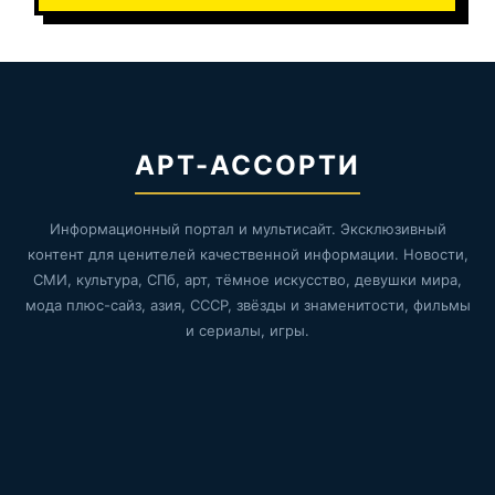
АРТ-АССОРТИ
Информационный портал и мультисайт. Эксклюзивный
контент для ценителей качественной информации. Новости,
СМИ, культура, СПб, арт, тёмное искусство, девушки мира,
мода плюс-сайз, азия, СССР, звёзды и знаменитости, фильмы
и сериалы, игры.