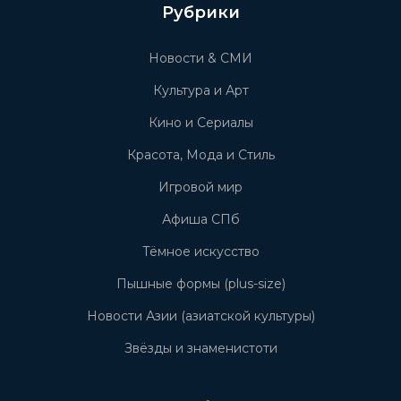
Рубрики
Новости & СМИ
Культура и Арт
Кино и Сериалы
Красота, Мода и Стиль
Игровой мир
Афиша СПб
Тёмное искусство
Пышные формы (plus-size)
Новости Азии (азиатской культуры)
Звёзды и знаменистоти