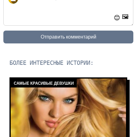
🖼️
😊
Отправить комментарий
БОЛЕЕ ИНТЕРЕСНЫЕ ИСТОРИИ:
САМЫЕ КРАСИВЫЕ ДЕВУШКИ