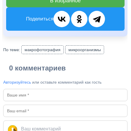
В избранное
Поделиться
По теме:
макрофотография
микроорганизмы
0 комментариев
Авторизуйтесь
или оставьте комментарий как гость