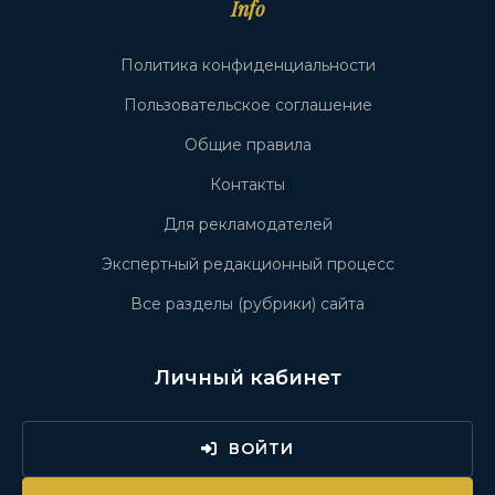
Info
Политика конфиденциальности
Пользовательское соглашение
Общие правила
Контакты
Для рекламодателей
Экспертный редакционный процесс
Все разделы (рубрики) сайта
Личный кабинет
ВОЙТИ