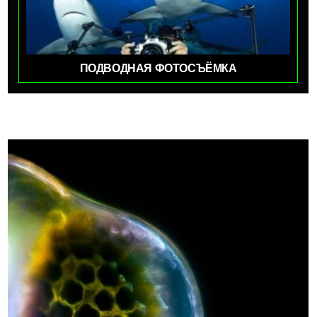
ПОДВОДНАЯ ФОТОСЪЁМКА