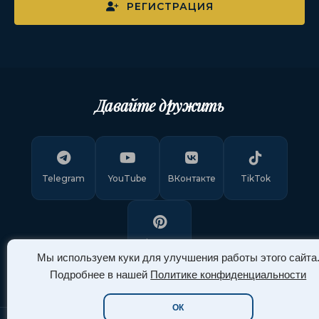
РЕГИСТРАЦИЯ
Давайте дружить
Telegram
YouTube
ВКонтакте
TikTok
Pinterest
Мы используем куки для улучшения работы этого сайта
Подробнее в нашей
Политике конфиденциальности
ОК