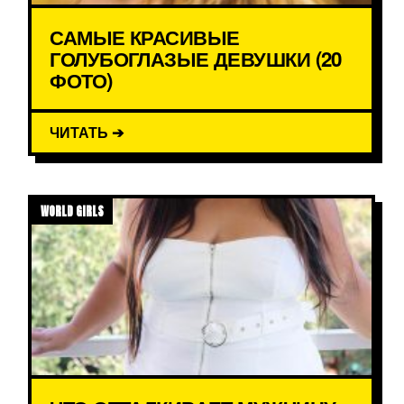
САМЫЕ КРАСИВЫЕ
ГОЛУБОГЛАЗЫЕ ДЕВУШКИ (20
ФОТО)
ЧИТАТЬ ➔
WORLD GIRLS