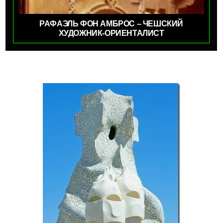
РАФАЭЛЬ ФОН АМБРОС – ЧЕШСКИЙ
ХУДОЖНИК-ОРИЕНТАЛИСТ