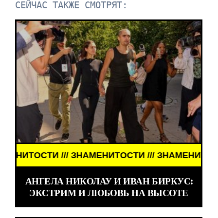
СЕЙЧАС ТАКЖЕ СМОТРЯТ:
НИТОСТИ /// ЗНАМЕНИТОСТИ ///
АНГЕЛА НИКОЛАУ И ИВАН БИРКУС:
ЭКСТРИМ И ЛЮБОВЬ НА ВЫСОТЕ