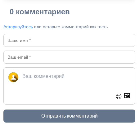
0 комментариев
Авторизуйтесь
или оставьте комментарий как гость
🖼️
😊
Отправить комментарий