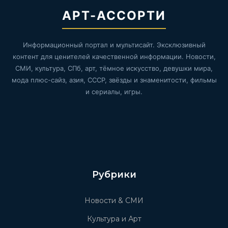
АРТ-АССОРТИ
Информационный портал и мультисайт. Эксклюзивный
контент для ценителей качественной информации. Новости,
СМИ, культура, СПб, арт, тёмное искусство, девушки мира,
мода плюс-сайз, азия, СССР, звёзды и знаменитости, фильмы
и сериалы, игры.
Рубрики
Новости & СМИ
Культура и Арт