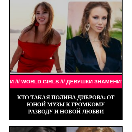
ТОСТИ /// WORLD GIRLS /// ДЕВУШКИ ЗНАМЕНИТО
КТО ТАКАЯ ПОЛИНА ДИБРОВА: ОТ
ЮНОЙ МУЗЫ К ГРОМКОМУ
РАЗВОДУ И НОВОЙ ЛЮБВИ