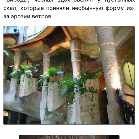
скал, которые приняли необычную форму из-
за эрозии ветров.