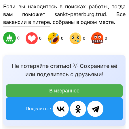
Если вы находитесь в поисках работы, тогда
вам поможет sankt-peterburg.trud. Все
вакансии в питере
. собраны в одном месте.
0
0
0
0
0
Не потеряйте статью! 💡 Сохраните её
или поделитесь с друзьями!
В избранное
Поделиться