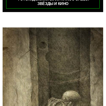
ЗВЁЗДЫ И КИНО