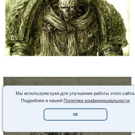
Мы используем куки для улучшения работы этого сайта
Подробнее в нашей
Политике конфиденциальности
ОК