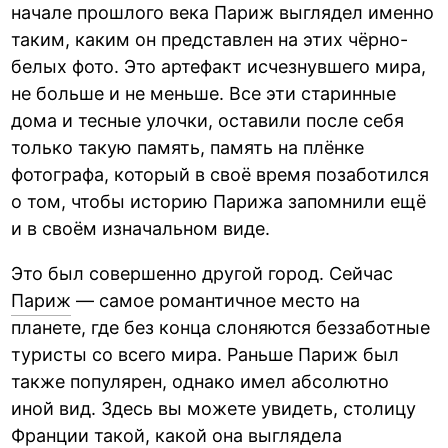
начале прошлого века Париж выглядел именно
таким, каким он представлен на этих чёрно-
белых фото. Это артефакт исчезнувшего мира,
не больше и не меньше. Все эти старинные
дома и тесные улочки, оставили после себя
только такую память, память на плёнке
фотографа, который в своё время позаботился
о том, чтобы историю Парижа запомнили ещё
и в своём изначальном виде.
Это был совершенно другой город. Сейчас
Париж
— самое романтичное место на
планете, где без конца слоняются беззаботные
туристы со всего мира. Раньше Париж был
также популярен, однако имел абсолютно
иной вид. Здесь вы можете увидеть, столицу
Франции такой, какой она выглядела