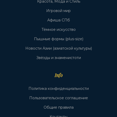
Красота, Мода и Стиль
Игровой мир
Афиша СПб
Тёмное искусство
Пышные формы (plus-size)
Новости Азии (азиатской культуры)
Звёзды и знаменистоти
Info
Политика конфиденциальности
Пользовательское соглашение
Общие правила
Контакты