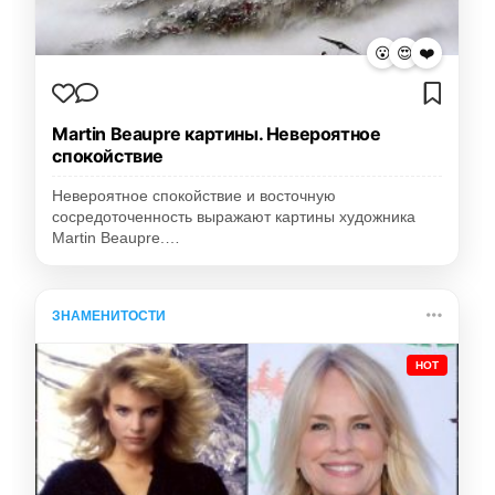
😮
😍
❤️
Martin Beaupre картины. Невероятное
спокойствие
Невероятное спокойствие и восточную
сосредоточенность выражают картины художника
Martin Beaupre.…
ЗНАМЕНИТОСТИ
HOT