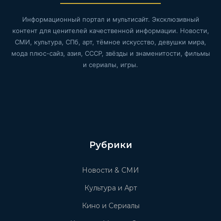
Информационный портал и мультисайт. Эксклюзивный
контент для ценителей качественной информации. Новости,
СМИ, культура, СПб, арт, тёмное искусство, девушки мира,
мода плюс-сайз, азия, СССР, звёзды и знаменитости, фильмы
и сериалы, игры.
Рубрики
Новости & СМИ
Культура и Арт
Кино и Сериалы