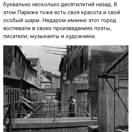
буквально несколько десятилетий назад. В
этом Париже тоже есть своя красота и свой
особый шарм. Недаром именно этот город
воспевали в своих произведениях поэты,
писатели, музыканты и художники.