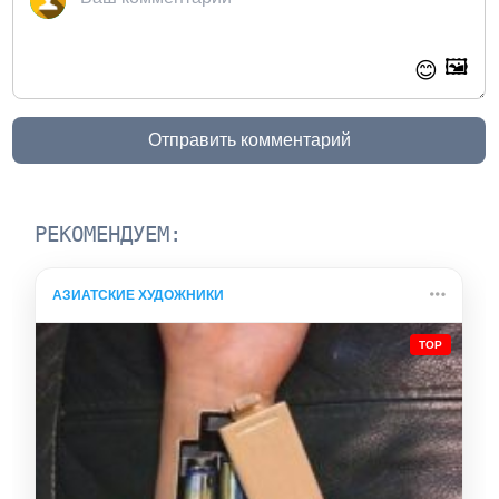
🖼️
😊
Отправить комментарий
РЕКОМЕНДУЕМ:
АЗИАТСКИЕ ХУДОЖНИКИ
TOP