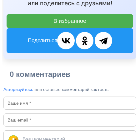
или поделитесь с друзьями!
В избранное
Поделиться
0 комментариев
Авторизуйтесь
или оставьте комментарий как гость