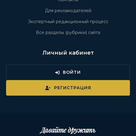
Для рекламодателей
Экспертный редакционный процесс
Все разделы (рубрики) сайта
Личный кабинет
ВОЙТИ
РЕГИСТРАЦИЯ
Давайте дружить