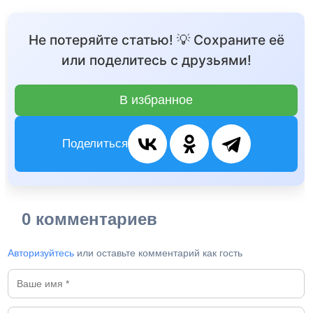
Не потеряйте статью! 💡 Сохраните её
или поделитесь с друзьями!
В избранное
Поделиться
0 комментариев
Авторизуйтесь
или оставьте комментарий как гость