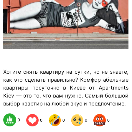
Хотите снять квартиру на сутки, но не знаете,
как это сделать правильно?
Комфортабельные
квартиры посуточно в Киеве
от Apartments
Kiev — это то, что вам нужно. Самый большой
выбор квартир на любой вкус и предпочтение.
0
0
0
0
0