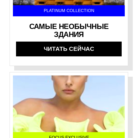
PLATINUM COLLECTION
САМЫЕ НЕОБЫЧНЫЕ
ЗДАНИЯ
ЧИТАТЬ СЕЙЧАС
FOCUS EXCLUSIVE