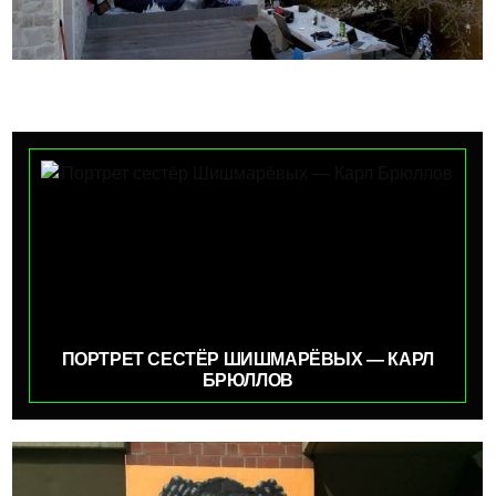
ПОРТРЕТ СЕСТЁР ШИШМАРЁВЫХ — КАРЛ
БРЮЛЛОВ