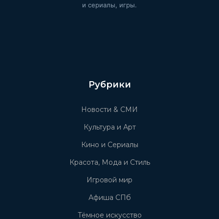
и сериалы, игры.
Рубрики
Новости & СМИ
Культура и Арт
Кино и Сериалы
Красота, Мода и Стиль
Игровой мир
Афиша СПб
Тёмное искусство