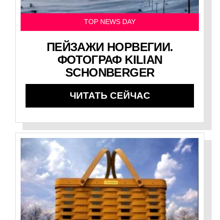
TOP NEWS DAY
ПЕЙЗАЖИ НОРВЕГИИ.
ФОТОГРАФ KILIAN
SCHONBERGER
ЧИТАТЬ СЕЙЧАС