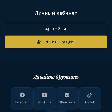
Личный кабинет
ВОЙТИ
РЕГИСТРАЦИЯ
Давайте дружить
Telegram
YouTube
ВКонтакте
TikTok