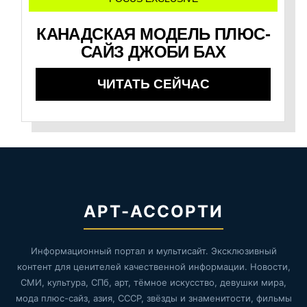
КАНАДСКАЯ МОДЕЛЬ ПЛЮС-
САЙЗ ДЖОБИ БАХ
ЧИТАТЬ СЕЙЧАС
АРТ-АССОРТИ
Информационный портал и мультисайт. Эксклюзивный
контент для ценителей качественной информации. Новости,
СМИ, культура, СПб, арт, тёмное искусство, девушки мира,
мода плюс-сайз, азия, СССР, звёзды и знаменитости, фильмы