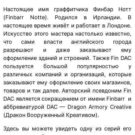
Настоящее имя граффитчика Финбар Нотт
(Finbarr Notte). Родился в Ирландии. В
настоящее время живёт и работает в Лондоне.
Искусство этого мастера настолько известно,
что сами власти английского города
разрешают и даже заказывают ему
оформление зданий и строений. Также Fin DAC
пользуется большой популярностью у
различных компаний и организаций, которые
заказывают ему оформление своих магазинов,
товаров и так далее. Авторский псевдоним Fin
DAC является сокращением от имени Finbarr и
аббревиатурой DAC — Dragon Armory Creative
(Дракон Вооруженный Креативом).
Здесь вы можете увидеть одну из серий его