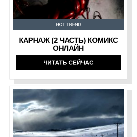
HOT TREND
КАРНАЖ (2 ЧАСТЬ) КОМИКС
ОНЛАЙН
ЧИТАТЬ СЕЙЧАС