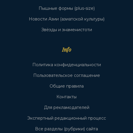
Пышные формы (plus-size)
Новости Азии (азиатской культуры)
Звёзды и знаменистоти
Info
Политика конфиденциальности
Пользовательское соглашение
Общие правила
Контакты
Для рекламодателей
Экспертный редакционный процесс
Все разделы (рубрики) сайта