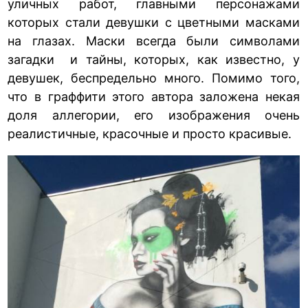
уличных работ, главными персонажами
которых стали девушки с цветными масками
на глазах. Маски всегда были символами
загадки и тайны, которых, как известно, у
девушек, беспредельно много. Помимо того,
что в граффити этого автора заложена некая
доля аллегории, его изображения очень
реалистичные, красочные и просто красивые.