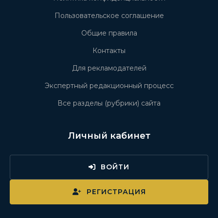
Пользовательское соглашение
Общие правила
Контакты
Для рекламодателей
Экспертный редакционный процесс
Все разделы (рубрики) сайта
Личный кабинет
ВОЙТИ
РЕГИСТРАЦИЯ