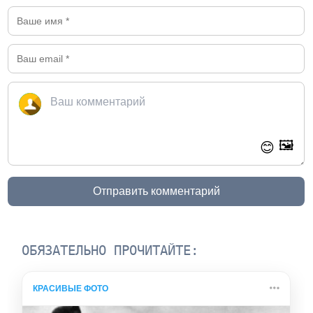
🖼️
😊
Отправить комментарий
ОБЯЗАТЕЛЬНО ПРОЧИТАЙТЕ:
КРАСИВЫЕ ФОТО