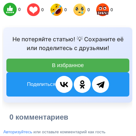
0
0
0
0
0
Не потеряйте статью! 💡 Сохраните её
или поделитесь с друзьями!
В избранное
Поделиться
0 комментариев
Авторизуйтесь
или оставьте комментарий как гость