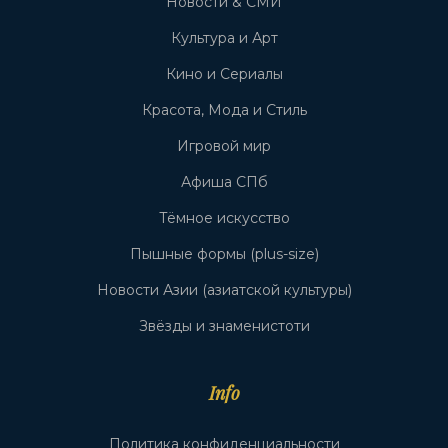
Новости & СМИ
Культура и Арт
Кино и Сериалы
Красота, Мода и Стиль
Игровой мир
Афиша СПб
Тёмное искусство
Пышные формы (plus-size)
Новости Азии (азиатской культуры)
Звёзды и знаменистоти
Info
Политика конфиденциальности