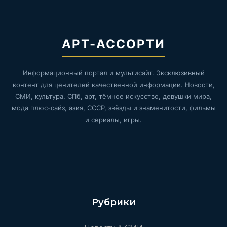
АРТ-АССОРТИ
Информационный портал и мультисайт. Эксклюзивный
контент для ценителей качественной информации. Новости,
СМИ, культура, СПб, арт, тёмное искусство, девушки мира,
мода плюс-сайз, азия, СССР, звёзды и знаменитости, фильмы
и сериалы, игры.
Рубрики