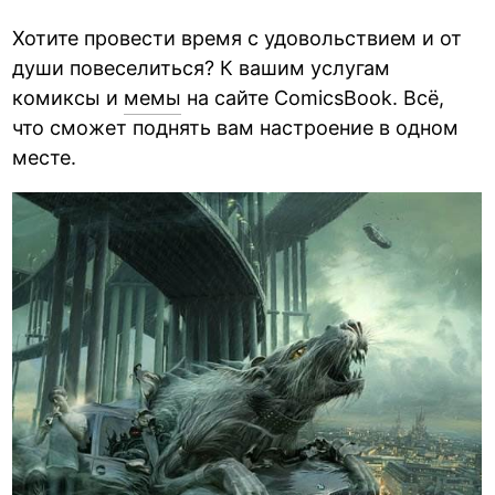
Хотите провести время с удовольствием и от
души повеселиться? К вашим услугам
комиксы и
мемы
на сайте ComicsBook. Всё,
что сможет поднять вам настроение в одном
месте.