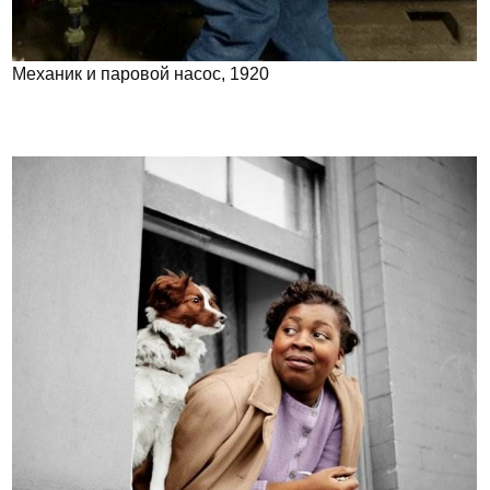
Механик и паровой насос, 1920