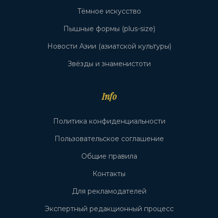
Тёмное искусство
Пышные формы (plus-size)
Новости Азии (азиатской культуры)
Звёзды и знаменистоти
Info
Политика конфиденциальности
Пользовательское соглашение
Общие правила
Контакты
Для рекламодателей
Экспертный редакционный процесс