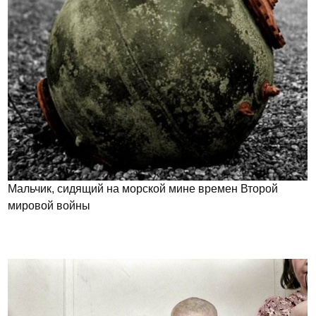
Мальчик, сидящий на морской мине времен Второй
мировой войны