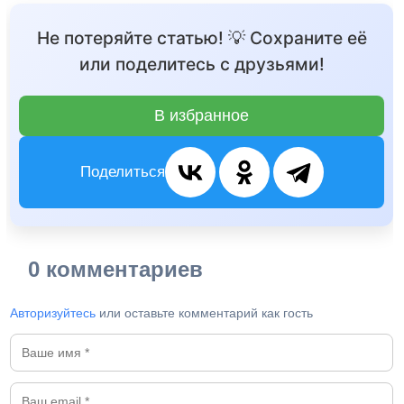
Не потеряйте статью! 💡 Сохраните её
или поделитесь с друзьями!
В избранное
Поделиться
0 комментариев
Авторизуйтесь
или оставьте комментарий как гость