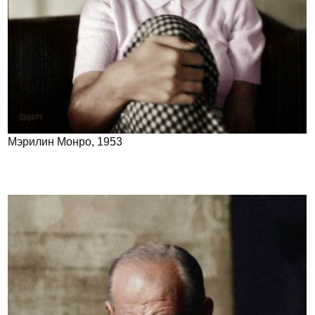
Мэрилин Монро, 1953