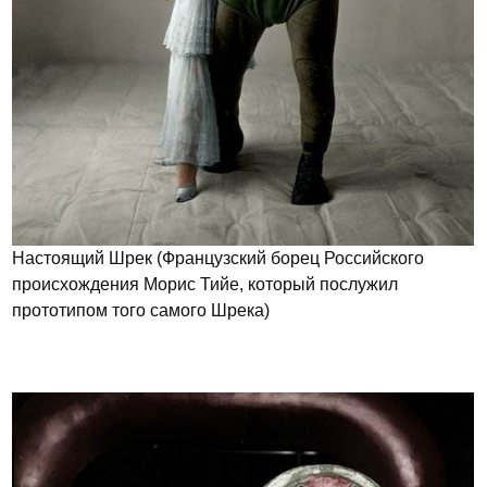
Настоящий Шрек (Французский борец Российского
происхождения Морис Тийе, который послужил
прототипом того самого Шрека)