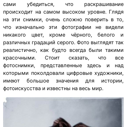
сами убедиться, что раскрашивание
происходит на самом высоком уровне. Глядя
на эти снимки, очень сложно поверить в то,
что изначально эти фотографии не видели
никакого цвет, кроме чёрного, белого и
различных градаций серого. Фото выглядят так
реалистично, как будто всегда были такими
красочными. Стоит сказать, что все
фотоснимки, представленные здесь и над
которыми поколдовали цифровые художники,
имеют большое значения для истории,
фотоискусства и известны на весь мир.