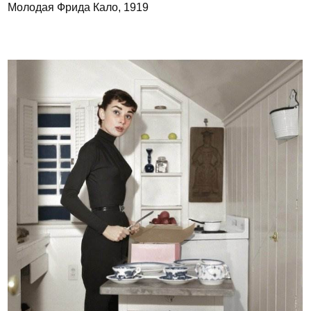
Молодая Фрида Кало, 1919