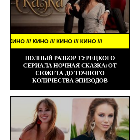
КИНО /// КИНО /// КИНО ///
ПОЛНЫЙ РАЗБОР ТУРЕЦКОГО
СЕРИАЛА НОЧНАЯ СКАЗКА: ОТ
СЮЖЕТА ДО ТОЧНОГО
КОЛИЧЕСТВА ЭПИЗОДОВ