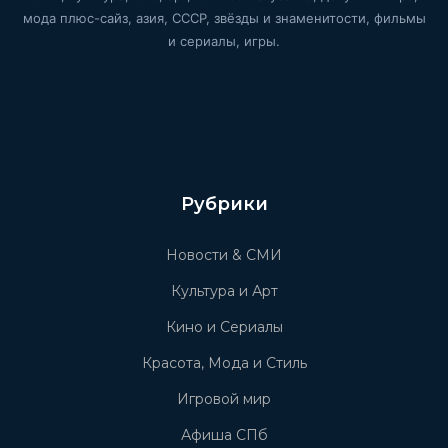
мода плюс-сайз, азия, СССР, звёзды и знаменитости, фильмы
и сериалы, игры.
Рубрики
Новости & СМИ
Культура и Арт
Кино и Сериалы
Красота, Мода и Стиль
Игровой мир
Афиша СПб