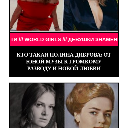
И ЗНАМЕНИТОСТИ /// WORLD GIRLS /// ДЕВУШКИ З
КТО ТАКАЯ ПОЛИНА ДИБРОВА: ОТ
ЮНОЙ МУЗЫ К ГРОМКОМУ
РАЗВОДУ И НОВОЙ ЛЮБВИ