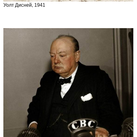
Уолт Дисней, 1941