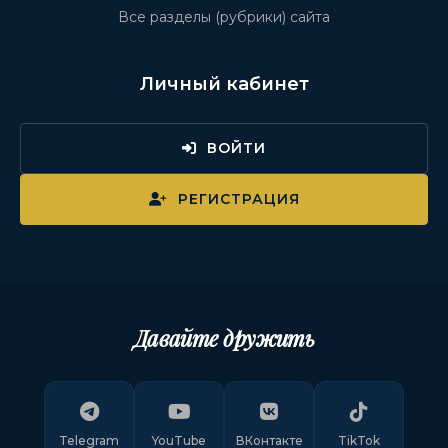
Все разделы (рубрики) сайта
Личный кабинет
ВОЙТИ
РЕГИСТРАЦИЯ
Давайте дружить
Telegram
YouTube
ВКонтакте
TikTok