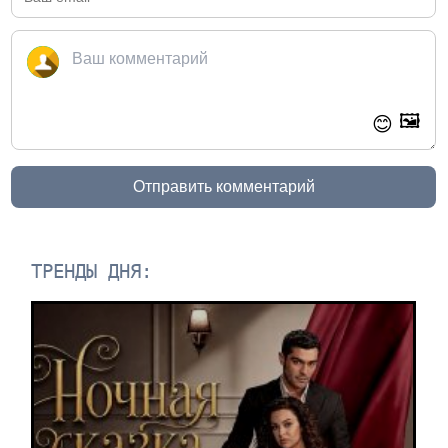
🖼️
😊
Отправить комментарий
ТРЕНДЫ ДНЯ: