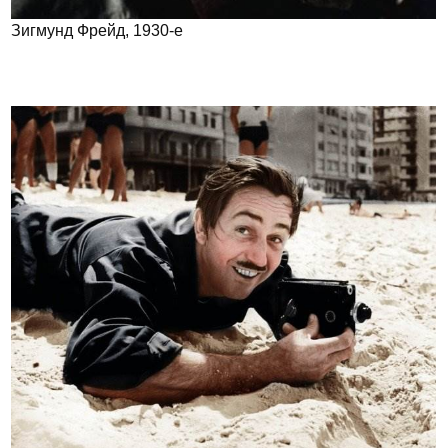
Зигмунд Фрейд, 1930-е