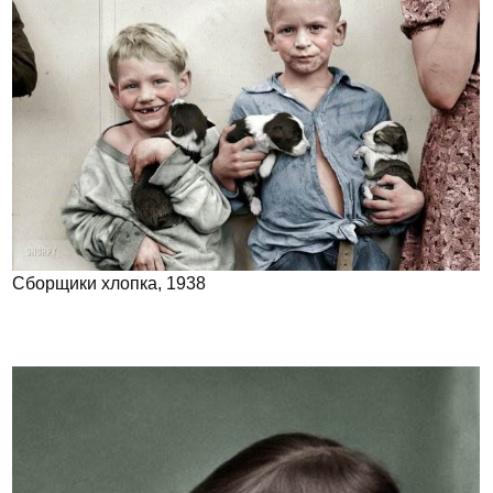
Сборщики хлопка, 1938