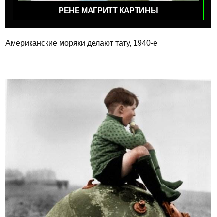
РЕНЕ МАГРИТТ КАРТИНЫ
Американские моряки делают тату, 1940-е