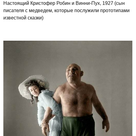
Настоящий Кристофер Робин и Винни-Пух, 1927 (сын
писателя с медведем, которые послужили прототипами
известной сказки)