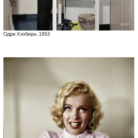
Одри Хэпберн, 1953