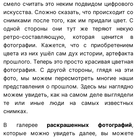
смело считать это неким подвидом цифрового
искусства. Сложно сказать, что происходит со
снимками после того, как им придали цвет. С
одной стороны они тут же теряют некую
ретро-составляющую, которая ценится в
фотографии. Кажется, что с приобретением
цвета из них ушёл сам дух истории, артефакта
прошлого. Теперь это просто красивая цветная
фотография. С другой стороны, глядя на эти
фото, мы можем пересмотреть многие наши
представления о прошлом. Здесь мы наглядно
можем увидеть, как на самом деле выглядели
те или иные люди на самых известных
снимках.
В галерее
раскрашенных фотографий
,
которые можно увидеть далее, вы можете