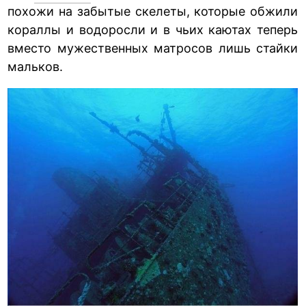
похожи на забытые скелеты, которые обжили
кораллы и водоросли и в чьих каютах теперь
вместо мужественных матросов лишь стайки
мальков.