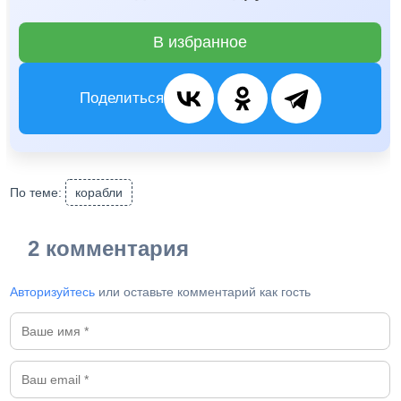
В избранное
Поделиться
По теме:
корабли
2 комментария
Авторизуйтесь
или оставьте комментарий как гость