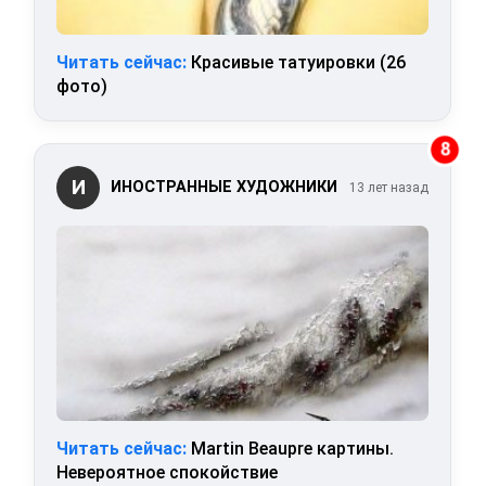
Читать сейчас:
Красивые татуировки (26
фото)
8
И
ИНОСТРАННЫЕ ХУДОЖНИКИ
13 лет назад
Читать сейчас:
Martin Beaupre картины.
Невероятное спокойствие