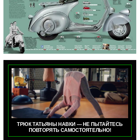
ТРЮК ТАТЬЯНЫ НАВКИ — НЕ ПЫТАЙТЕСЬ
ПОВТОРЯТЬ САМОСТОЯТЕЛЬНО!