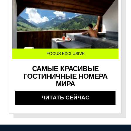
FOCUS EXCLUSIVE
САМЫЕ КРАСИВЫЕ
ГОСТИНИЧНЫЕ НОМЕРА
МИРА
ЧИТАТЬ СЕЙЧАС