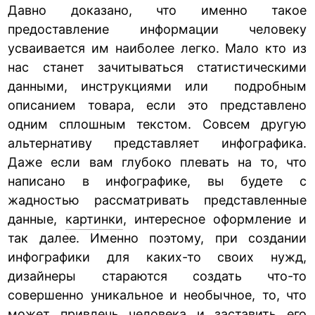
Давно доказано, что именно такое
предоставление информации человеку
усваивается им наиболее легко. Мало кто из
нас станет зачитываться статистическими
данными, инструкциями или подробным
описанием товара, если это представлено
одним сплошным текстом. Совсем другую
альтернативу представляет инфографика.
Даже если вам глубоко плевать на то, что
написано в инфографике, вы будете с
жадностью рассматривать представленные
данные,
картинки
, интересное оформление и
так далее. Именно поэтому, при создании
инфографики для каких-то своих нужд,
дизайнеры стараются создать что-то
совершенно уникальное и необычное, то, что
может привлечь человека и заставить его