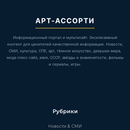
АРТ-АССОРТИ
Информационный портал и мультисайт. Эксклюзивный
контент для ценителей качественной информации. Новости,
СМИ, культура, СПб, арт, тёмное искусство, девушки мира,
мода плюс-сайз, азия, СССР, звёзды и знаменитости, фильмы
и сериалы, игры.
Рубрики
Новости & СМИ