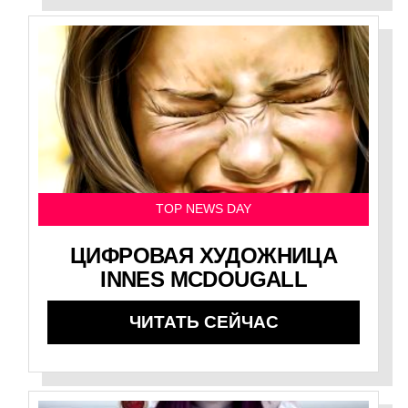
TOP NEWS DAY
ЦИФРОВАЯ ХУДОЖНИЦА
INNES MCDOUGALL
ЧИТАТЬ СЕЙЧАС