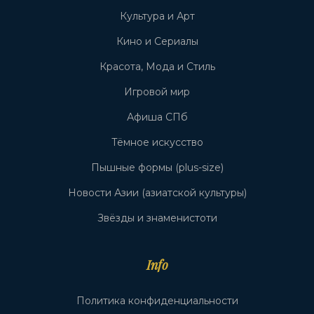
Культура и Арт
Кино и Сериалы
Красота, Мода и Стиль
Игровой мир
Афиша СПб
Тёмное искусство
Пышные формы (plus-size)
Новости Азии (азиатской культуры)
Звёзды и знаменистоти
Info
Политика конфиденциальности