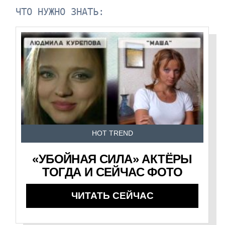
ЧТО НУЖНО ЗНАТЬ:
HOT TREND
«УБОЙНАЯ СИЛА» АКТЁРЫ
ТОГДА И СЕЙЧАС ФОТО
ЧИТАТЬ СЕЙЧАС