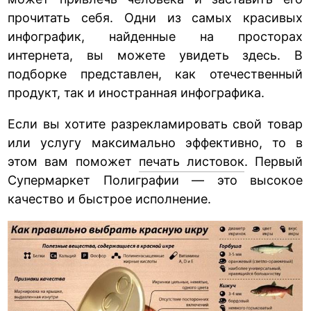
прочитать себя. Одни из самых красивых
инфографик, найденные на просторах
интернета, вы можете увидеть здесь. В
подборке представлен, как отечественный
продукт, так и иностранная инфографика.
Если вы хотите разрекламировать свой товар
или услугу максимально эффективно, то в
этом вам поможет
печать листовок
. Первый
Супермаркет Полиграфии — это высокое
качество и быстрое исполнение.