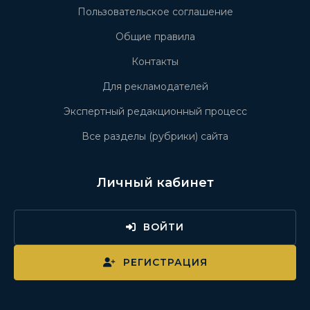
Пользовательское соглашение
Общие правила
Контакты
Для рекламодателей
Экспертный редакционный процесс
Все разделы (рубрики) сайта
Личный кабинет
ВОЙТИ
РЕГИСТРАЦИЯ