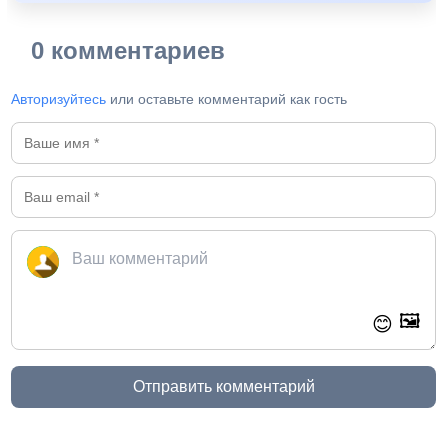
0 комментариев
Авторизуйтесь
или оставьте комментарий как гость
🖼️
😊
Отправить комментарий