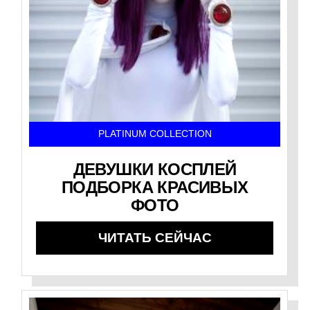
PLATINUM COLLECTION
ДЕВУШКИ КОСПЛЕЙ
ПОДБОРКА КРАСИВЫХ
ФОТО
ЧИТАТЬ СЕЙЧАС