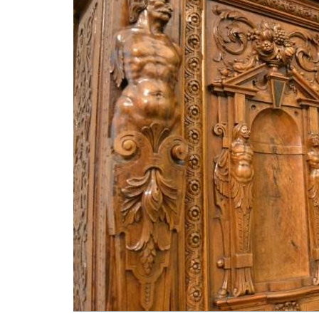
BREAKING