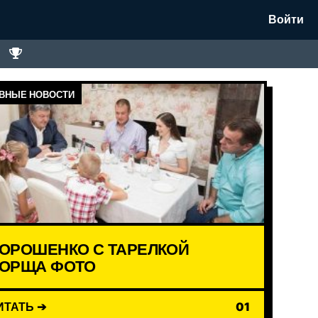
Войти
ВНЫЕ НОВОСТИ
ОРОШЕНКО С ТАРЕЛКОЙ
ОРЩА ФОТО
ИТАТЬ ➔
01