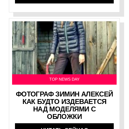
TOP NEWS DAY
ФОТОГРАФ ЗИМИН АЛЕКСЕЙ
КАК БУДТО ИЗДЕВАЕТСЯ
НАД МОДЕЛЯМИ С
ОБЛОЖКИ