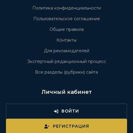
Политика конфиденциальности
Пользовательское соглашение
Общие правила
Контакты
Для рекламодателей
Экспертный редакционный процесс
Все разделы (рубрики) сайта
Личный кабинет
ВОЙТИ
РЕГИСТРАЦИЯ