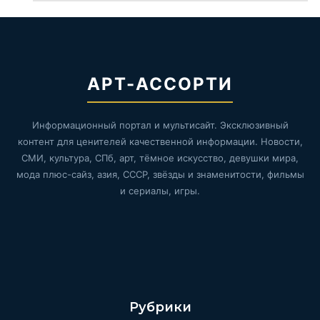
АРТ-АССОРТИ
Информационный портал и мультисайт. Эксклюзивный
контент для ценителей качественной информации. Новости,
СМИ, культура, СПб, арт, тёмное искусство, девушки мира,
мода плюс-сайз, азия, СССР, звёзды и знаменитости, фильмы
и сериалы, игры.
Рубрики