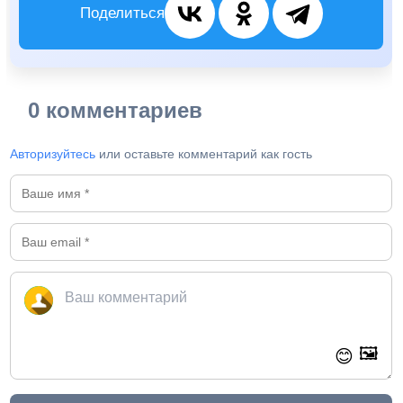
Поделиться
0 комментариев
Авторизуйтесь
или оставьте комментарий как гость
🖼️
😊