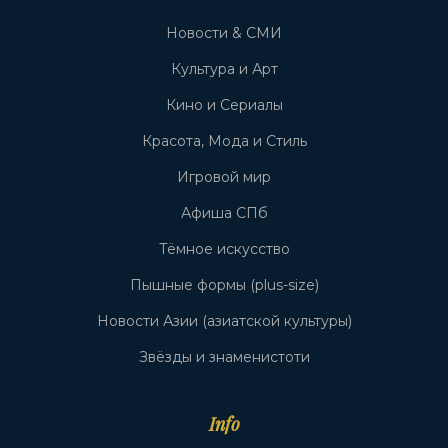
Новости & СМИ
Культура и Арт
Кино и Сериалы
Красота, Мода и Стиль
Игровой мир
Афиша СПб
Тёмное искусство
Пышные формы (plus-size)
Новости Азии (азиатской культуры)
Звёзды и знаменистоти
Info