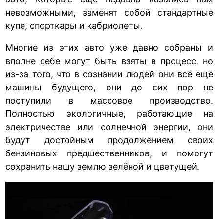
невозможными, заменят собой стандартные
купе, спорткары и кабриолеты.
Многие из этих авто уже давно собраны и
вполне себе могут быть взяты в процесс, но
из-за того, что в сознании людей они всё ещё
машины будущего, они до сих пор не
поступили в массовое производство.
Полностью экологичные, работающие на
электричестве или солнечной энергии, они
будут достойным продолжением своих
бензиновых предшественников, и помогут
сохранить нашу землю зелёной и цветущей.