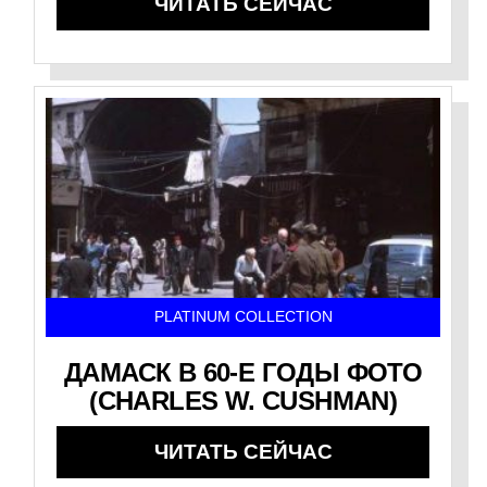
ЧИТАТЬ СЕЙЧАС
PLATINUM COLLECTION
ДАМАСК В 60-Е ГОДЫ ФОТО
(CHARLES W. CUSHMAN)
ЧИТАТЬ СЕЙЧАС