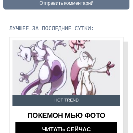
Отправить комментарий
ЛУЧШЕЕ ЗА ПОСЛЕДНИЕ СУТКИ:
HOT TREND
ПОКЕМОН МЬЮ ФОТО
ЧИТАТЬ СЕЙЧАС