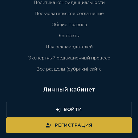
Политика конфиденциальности
Пользовательское соглашение
Общие правила
Контакты
Для рекламодателей
Экспертный редакционный процесс
Все разделы (рубрики) сайта
Личный кабинет
ВОЙТИ
РЕГИСТРАЦИЯ