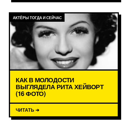
АКТЁРЫ ТОГДА И СЕЙЧАС
КАК В МОЛОДОСТИ
ВЫГЛЯДЕЛА РИТА ХЕЙВОРТ
(16 ФОТО)
ЧИТАТЬ ➔