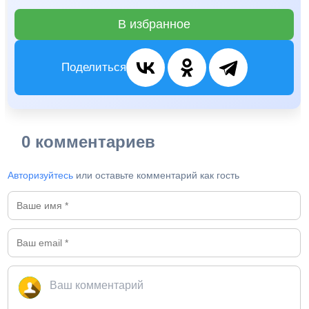
В избранное
Поделиться
0 комментариев
Авторизуйтесь
или оставьте комментарий как гость