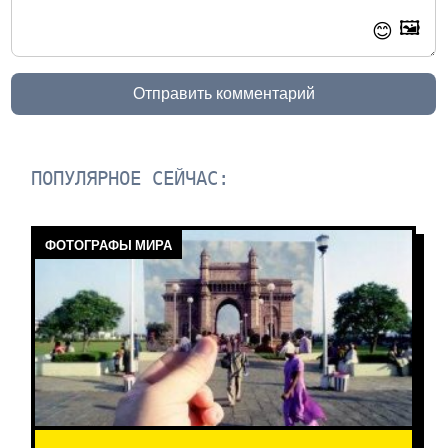
🖼️
😊
Отправить комментарий
ПОПУЛЯРНОЕ СЕЙЧАС:
ФОТОГРАФЫ МИРА