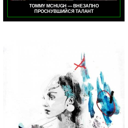
TOMMY MCHUGH — ВНЕЗАПНО
ПРОСНУВШИЙСЯ ТАЛАНТ