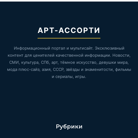
АРТ-АССОРТИ
Информационный портал и мультисайт. Эксклюзивный
контент для ценителей качественной информации. Новости,
СМИ, культура, СПб, арт, тёмное искусство, девушки мира,
мода плюс-сайз, азия, СССР, звёзды и знаменитости, фильмы
и сериалы, игры.
Рубрики