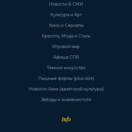
Новости & СМИ
Культура и Арт
Кино и Сериалы
Красота, Мода и Стиль
Игровой мир
Афиша СПб
Тёмное искусство
Пышные формы (plus-size)
Новости Азии (азиатской культуры)
Звёзды и знаменистоти
Info