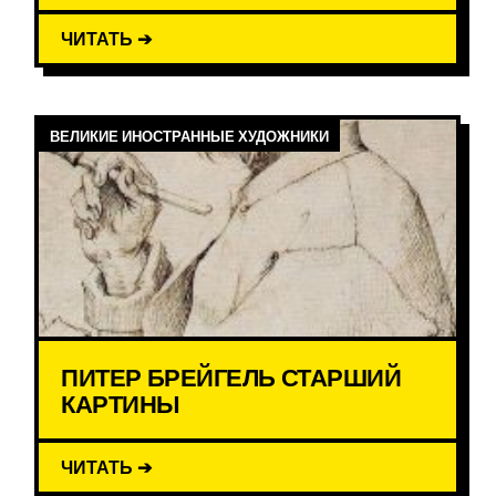
ЧИТАТЬ ➔
ВЕЛИКИЕ ИНОСТРАННЫЕ ХУДОЖНИКИ
ПИТЕР БРЕЙГЕЛЬ СТАРШИЙ
КАРТИНЫ
ЧИТАТЬ ➔