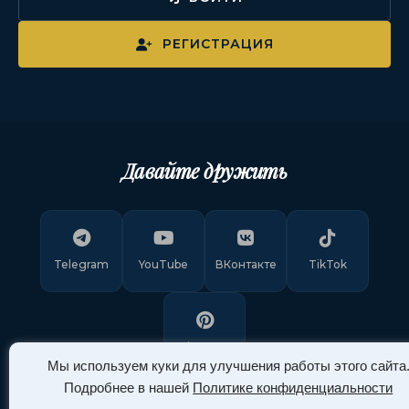
РЕГИСТРАЦИЯ
Давайте дружить
Telegram
YouTube
ВКонтакте
TikTok
Pinterest
Мы используем куки для улучшения работы этого сайта
Подробнее в нашей
Политике конфиденциальности