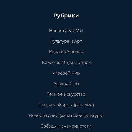
Рубрики
Новости & СМИ
Культура и Арт
Кино и Сериалы
Красота, Мода и Стиль
Игровой мир
Афиша СПб
Тёмное искусство
Пышные формы (plus-size)
Новости Азии (азиатской культуры)
Звёзды и знаменистоти