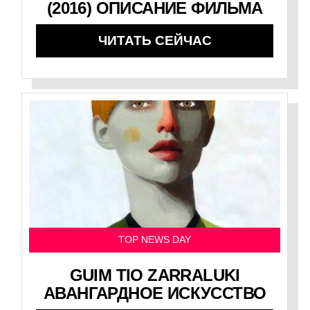
(2016) ОПИСАНИЕ ФИЛЬМА
ЧИТАТЬ СЕЙЧАС
TOP NEWS DAY
GUIM TIO ZARRALUKI
АВАНГАРДНОЕ ИСКУССТВО