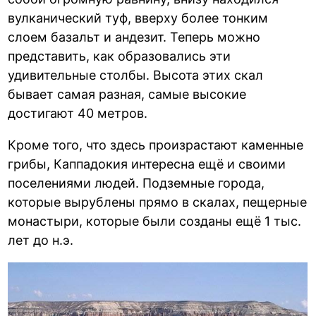
вулканический туф, вверху более тонким
слоем базальт и андезит. Теперь можно
представить, как образовались эти
удивительные столбы. Высота этих скал
бывает самая разная, самые высокие
достигают 40 метров.
Кроме того, что здесь произрастают каменные
грибы, Каппадокия интересна ещё и своими
поселениями людей. Подземные города,
которые вырублены прямо в скалах, пещерные
монастыри, которые были созданы ещё 1 тыс.
лет до н.э.