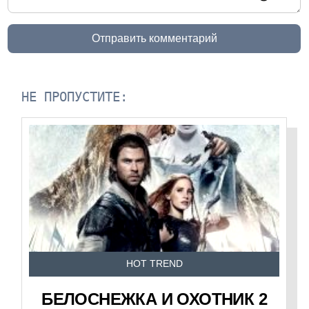
Отправить комментарий
НЕ ПРОПУСТИТЕ:
HOT TREND
БЕЛОСНЕЖКА И ОХОТНИК 2