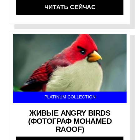
ЧИТАТЬ СЕЙЧАС
PLATINUM COLLECTION
ЖИВЫЕ ANGRY BIRDS
(ФОТОГРАФ MOHAMED
RAOOF)