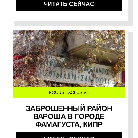
ЧИТАТЬ СЕЙЧАС
FOCUS EXCLUSIVE
ЗАБРОШЕННЫЙ РАЙОН
ВАРОША В ГОРОДЕ
ФАМАГУСТА, КИПР