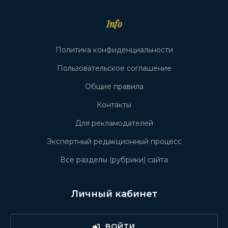
Info
Политика конфиденциальности
Пользовательское соглашение
Общие правила
Контакты
Для рекламодателей
Экспертный редакционный процесс
Все разделы (рубрики) сайта
Личный кабинет
ВОЙТИ