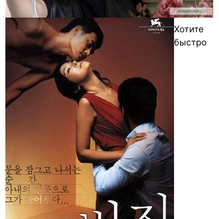
Хотите
быстро