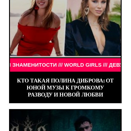
 /// WORLD GIRLS /// ДЕВУШКИ ЗНАМЕНИТОСТИ /
КТО ТАКАЯ ПОЛИНА ДИБРОВА: ОТ
ЮНОЙ МУЗЫ К ГРОМКОМУ
РАЗВОДУ И НОВОЙ ЛЮБВИ