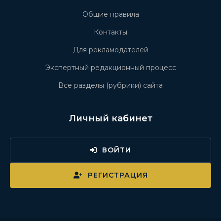
Общие правила
Контакты
Для рекламодателей
Экспертный редакционный процесс
Все разделы (рубрики) сайта
Личный кабинет
ВОЙТИ
РЕГИСТРАЦИЯ