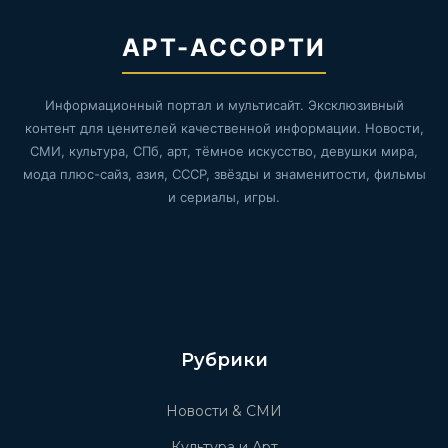
АРТ-АССОРТИ
Информационный портал и мультисайт. Эксклюзивный
контент для ценителей качественной информации. Новости,
СМИ, культура, СПб, арт, тёмное искусство, девушки мира,
мода плюс-сайз, азия, СССР, звёзды и знаменитости, фильмы
и сериалы, игры.
Рубрики
Новости & СМИ
Культура и Арт