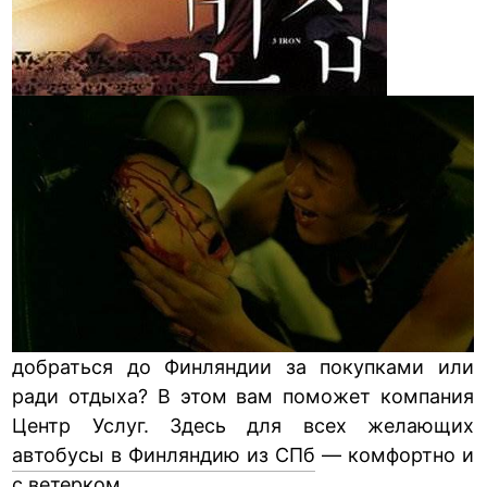
добраться до Финляндии за покупками или
ради отдыха? В этом вам поможет компания
Центр Услуг. Здесь для всех желающих
автобусы в Финляндию из СПб
— комфортно и
с ветерком.