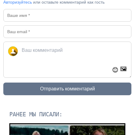
Авторизуйтесь
или оставьте комментарий как гость
🖼️
😊
Отправить комментарий
РАНЕЕ МЫ ПИСАЛИ: