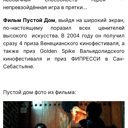
непревзойдённая игра в прятки…
Фильм Пустой Дом
, выйдя на широкий экран,
по-настоящему поразил всех ценителей
высокого искусства. В 2004 году он получил
сразу 4 приза Венецианского кинофестиваля, а
также приз Golden Spike Вальядолидского
кинофестиваля и приз ФИПРЕССИ в Сан-
Себастьяне.
Пустой дом фото из фильма: