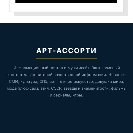
АРТ-АССОРТИ
Информационный портал и мультисайт. Эксклюзивный
контент для ценителей качественной информации. Новости,
СМИ, культура, СПб, арт, тёмное искусство, девушки мира,
мода плюс-сайз, азия, СССР, звёзды и знаменитости, фильмы
и сериалы, игры.