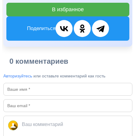
В избранное
Поделиться
0 комментариев
Авторизуйтесь
или оставьте комментарий как гость