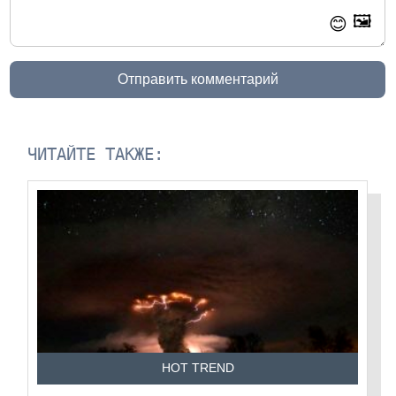
🖼️
😊
Отправить комментарий
ЧИТАЙТЕ ТАКЖЕ:
HOT TREND