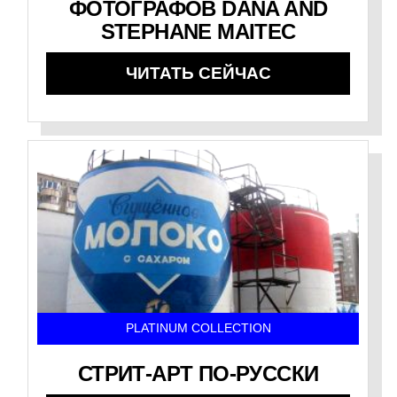
ФОТОГРАФОВ DANA AND
STEPHANE MAITEC
ЧИТАТЬ СЕЙЧАС
PLATINUM COLLECTION
СТРИТ-АРТ ПО-РУССКИ