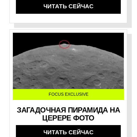
ЧИТАТЬ СЕЙЧАС
FOCUS EXCLUSIVE
ЗАГАДОЧНАЯ ПИРАМИДА НА
ЦЕРЕРЕ ФОТО
ЧИТАТЬ СЕЙЧАС