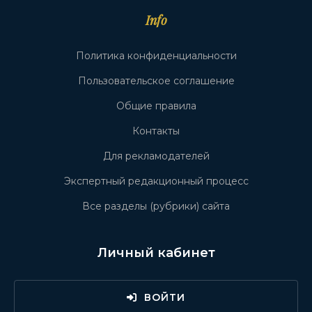
Info
Политика конфиденциальности
Пользовательское соглашение
Общие правила
Контакты
Для рекламодателей
Экспертный редакционный процесс
Все разделы (рубрики) сайта
Личный кабинет
ВОЙТИ