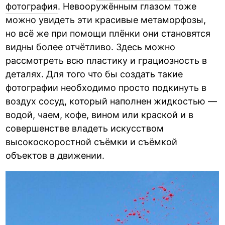
фотография
. Невооружённым глазом тоже
можно увидеть эти красивые метаморфозы,
но всё же при помощи плёнки они становятся
видны более отчётливо. Здесь можно
рассмотреть всю пластику и грациозность в
деталях. Для того что бы создать такие
фотографии необходимо просто подкинуть в
воздух сосуд, который наполнен жидкостью —
водой, чаем, кофе, вином или краской и в
совершенстве владеть искусством
высокоскоростной съёмки и съёмкой
объектов в движении.