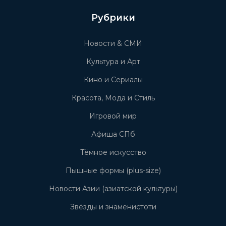
Рубрики
Новости & СМИ
Культура и Арт
Кино и Сериалы
Красота, Мода и Стиль
Игровой мир
Афиша СПб
Тёмное искусство
Пышные формы (plus-size)
Новости Азии (азиатской культуры)
Звёзды и знаменистоти