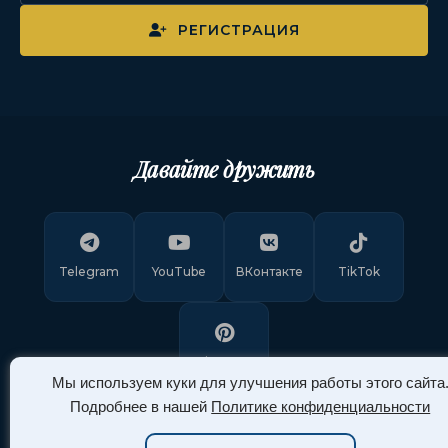
РЕГИСТРАЦИЯ
Давайте дружить
Telegram
YouTube
ВКонтакте
TikTok
Pinterest
Мы используем куки для улучшения работы этого сайта
Подробнее в нашей
Политике конфиденциальности