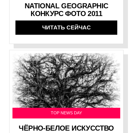
NATIONAL GEOGRAPHIC
КОНКУРС ФОТО 2011
ЧИТАТЬ СЕЙЧАС
TOP NEWS DAY
ЧЁРНО-БЕЛОЕ ИСКУССТВО