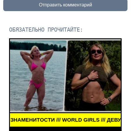
Отправить комментарий
ОБЯЗАТЕЛЬНО ПРОЧИТАЙТЕ:
// WORLD GIRLS /// ДЕВУШКИ ЗНАМЕНИТОСТИ /// 