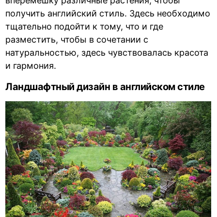
вперемешку различные растения, чтобы
получить английский стиль. Здесь необходимо
тщательно подойти к тому, что и где
разместить, чтобы в сочетании с
натуральностью, здесь чувствовалась красота
и гармония.
Ландшафтный дизайн в английском стиле