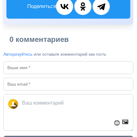
Поделиться
0 комментариев
Авторизуйтесь
или оставьте комментарий как гость
🖼️
😊