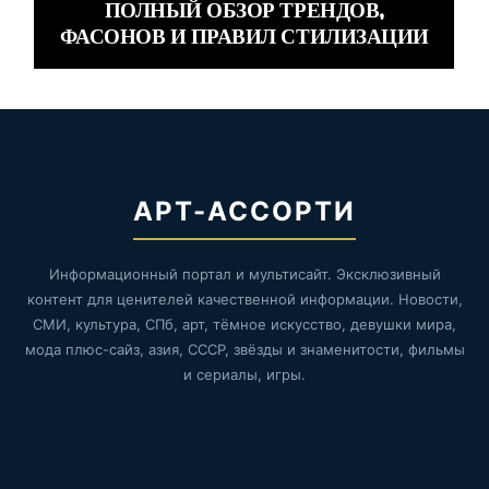
ПОЛНЫЙ ОБЗОР ТРЕНДОВ,
ФАСОНОВ И ПРАВИЛ СТИЛИЗАЦИИ
АРТ-АССОРТИ
Информационный портал и мультисайт. Эксклюзивный
контент для ценителей качественной информации. Новости,
СМИ, культура, СПб, арт, тёмное искусство, девушки мира,
мода плюс-сайз, азия, СССР, звёзды и знаменитости, фильмы
и сериалы, игры.