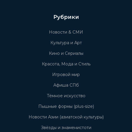
Рубрики
Новости & СМИ
Культура и Арт
Кино и Сериалы
Красота, Мода и Стиль
Игровой мир
Афиша СПб
Тёмное искусство
Пышные формы (plus-size)
Новости Азии (азиатской культуры)
Звёзды и знаменистоти