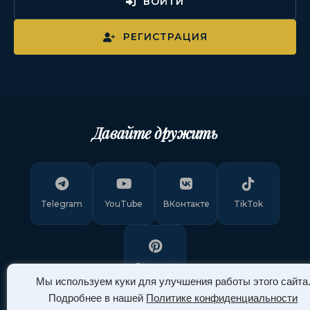
ВОЙТИ
РЕГИСТРАЦИЯ
Давайте дружить
Telegram
YouTube
ВКонтакте
TikTok
Pinterest
Мы используем куки для улучшения работы этого сайта
Подробнее в нашей
Политике конфиденциальности