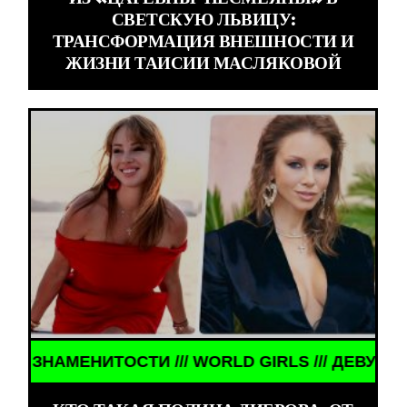
СВЕТСКУЮ ЛЬВИЦУ:
ТРАНСФОРМАЦИЯ ВНЕШНОСТИ И
ЖИЗНИ ТАИСИИ МАСЛЯКОВОЙ
// WORLD GIRLS /// ДЕВУШКИ ЗНАМЕНИТОСТИ /// 