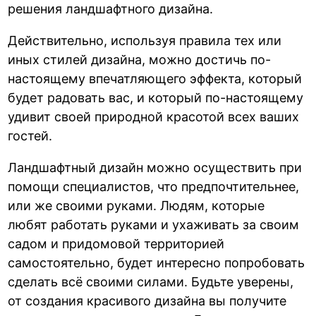
решения ландшафтного дизайна.
Действительно, используя правила тех или
иных стилей дизайна, можно достичь по-
настоящему впечатляющего эффекта, который
будет радовать вас, и который по-настоящему
удивит своей природной красотой всех ваших
гостей.
Ландшафтный дизайн можно осуществить при
помощи специалистов, что предпочтительнее,
или же своими руками. Людям, которые
любят работать руками и ухаживать за своим
садом и придомовой территорией
самостоятельно, будет интересно попробовать
сделать всё своими силами. Будьте уверены,
от создания красивого дизайна вы получите