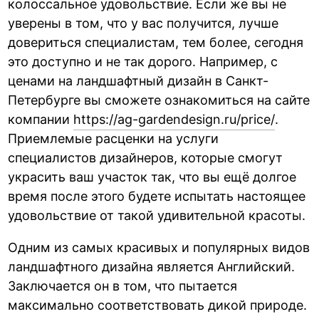
колоссальное удовольствие. Если же вы не
уверены в том, что у вас получится, лучше
довериться специалистам, тем более, сегодня
это доступно и не так дорого. Например, с
ценами на ландшафтный дизайн в Санкт-
Петербурге вы сможете ознакомиться на сайте
компании
https://ag-gardendesign.ru/price/
.
Приемлемые расценки на услуги
специалистов дизайнеров, которые смогут
украсить ваш участок так, что вы ещё долгое
время после этого будете испытать настоящее
удовольствие от такой удивительной красоты.
Одним из самых красивых и популярных видов
ландшафтного дизайна является Английский.
Заключается он в том, что пытается
максимально соответствовать дикой природе.