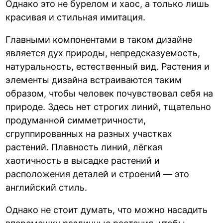
Однако это не бурелом и хаос, а только лишь
красивая и стильная имитация.
Главными компонентами в таком дизайне
является дух природы, непредсказуемость,
натуральность, естественный вид. Растения и
элементы дизайна встраиваются таким
образом, чтобы человек почувствовал себя на
природе. Здесь нет строгих линий, тщательно
продуманной симметричности,
сгруппированных на разных участках
растений. Плавность линий, лёгкая
хаотичность в высадке растений и
расположения деталей и строений — это
английский стиль.
Однако не стоит думать, что можно насадить