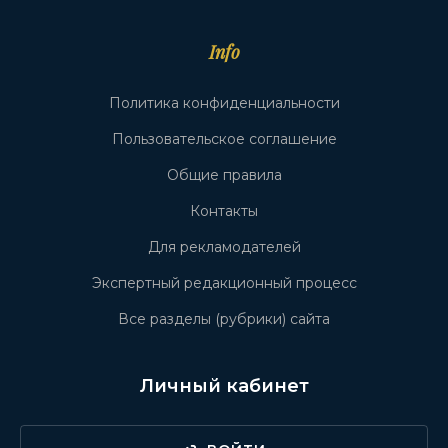
Info
Политика конфиденциальности
Пользовательское соглашение
Общие правила
Контакты
Для рекламодателей
Экспертный редакционный процесс
Все разделы (рубрики) сайта
Личный кабинет