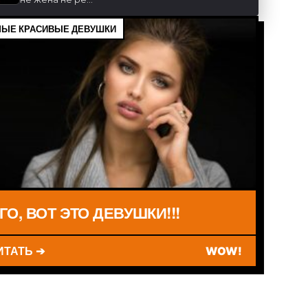
ЫЕ КРАСИВЫЕ ДЕВУШКИ
ГО, ВОТ ЭТО ДЕВУШКИ!!!
ИТАТЬ ➔
WOW!