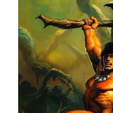
BREAKING NEWS /