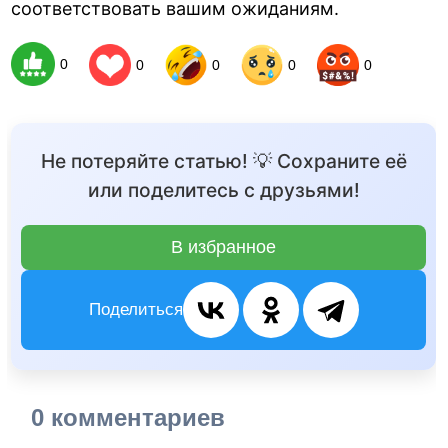
соответствовать вашим ожиданиям.
0
0
0
0
0
Не потеряйте статью! 💡 Сохраните её
или поделитесь с друзьями!
В избранное
Поделиться
0 комментариев