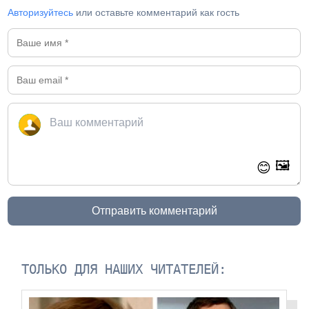
Авторизуйтесь
или оставьте комментарий как гость
🖼️
😊
Отправить комментарий
ТОЛЬКО ДЛЯ НАШИХ ЧИТАТЕЛЕЙ: