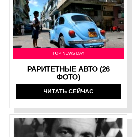
TOP NEWS DAY
РАРИТЕТНЫЕ АВТО (26
ФОТО)
ЧИТАТЬ СЕЙЧАС