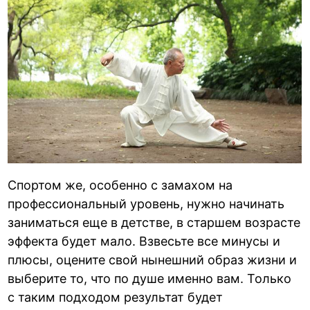
Спортом же, особенно с замахом на
профессиональный уровень, нужно начинать
заниматься еще в детстве, в старшем возрасте
эффекта будет мало. Взвесьте все минусы и
плюсы, оцените свой нынешний образ жизни и
выберите то, что по душе именно вам. Только
с таким подходом результат будет