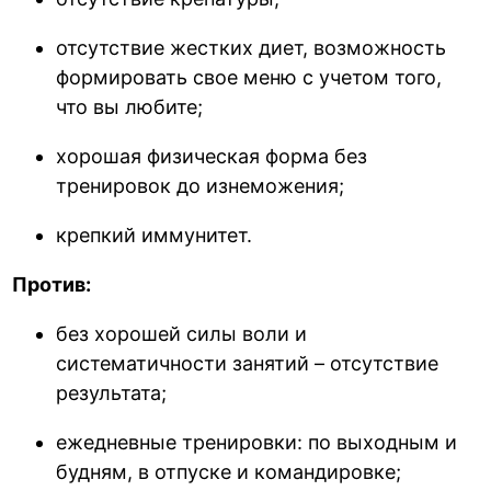
отсутствие жестких диет, возможность
формировать свое меню с учетом того,
что вы любите;
хорошая физическая форма без
тренировок до изнеможения;
крепкий иммунитет.
Против:
без хорошей силы воли и
систематичности занятий – отсутствие
результата;
ежедневные тренировки: по выходным и
будням, в отпуске и командировке;