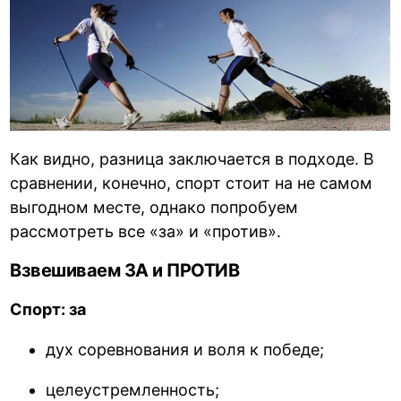
Как видно, разница заключается в подходе. В
сравнении, конечно, спорт стоит на не самом
выгодном месте, однако попробуем
рассмотреть все «за» и «против».
Взвешиваем ЗА и ПРОТИВ
Спорт: за
дух соревнования и воля к победе;
целеустремленность;