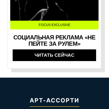
FOCUS EXCLUSIVE
СОЦИАЛЬНАЯ РЕКЛАМА «НЕ
ПЕЙТЕ ЗА РУЛЕМ»
ЧИТАТЬ СЕЙЧАС
АРТ-АССОРТИ