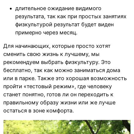
длительное ожидание видимого
результата, так как при простых занятиях
физкультурой результат будет виден
примерно через месяц.
Для начинающих, которые просто хотят
сменить свою жизнь к лучшему, мы
рекомендуем выбрать физкультуру. Это
бесплатно, так как можно заниматься дома
или в парке. Также это хорошая возможность
пройти «тестовый режим», где человеку
станет понятно, готов ли он переходить к
правильному образу жизни или же лучше
остаться в зоне комфорта.