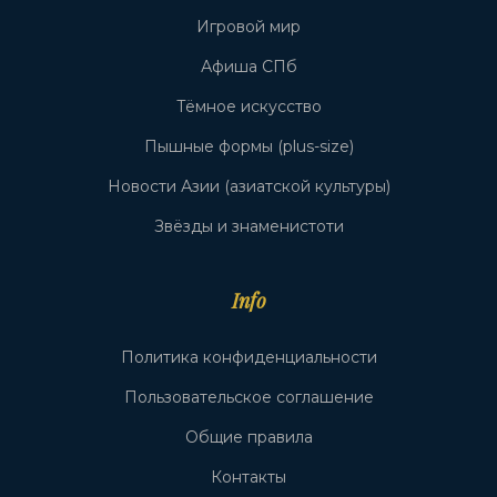
Игровой мир
Афиша СПб
Тёмное искусство
Пышные формы (plus-size)
Новости Азии (азиатской культуры)
Звёзды и знаменистоти
Info
Политика конфиденциальности
Пользовательское соглашение
Общие правила
Контакты