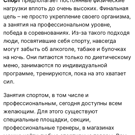
Спорт
предполагает постоянные физические
нагрузки вплоть до очень высоких. Финальная
цель – не просто укрепление своего организма,
а занятия на профессиональном уровне,
победа в соревнованиях. Из-за такого подходя
люди, посвятившие себя спорту, навсегда
могут забыть об алкоголе, табаке и булочках
на ночь. Они питаются только по диетическому
меню, занимаются по индивидуальной
программе, тренируются, пока на это хватает
сил.
Занятия спортом, в том числе и
профессиональным, сегодня доступны всем
желающим. Для этого существуют
специальные площадки, секции,
профессиональные тренеры, в магазинах