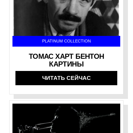
PLATINUM COLLECTION
ТОМАС ХАРТ БЕНТОН
КАРТИНЫ
ЧИТАТЬ СЕЙЧАС