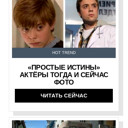
HOT TREND
«ПРОСТЫЕ ИСТИНЫ»
АКТЁРЫ ТОГДА И СЕЙЧАС
ФОТО
ЧИТАТЬ СЕЙЧАС