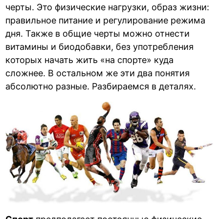
черты. Это физические нагрузки, образ жизни:
правильное питание и регулирование режима
дня. Также в общие черты можно отнести
витамины и биодобавки, без употребления
которых начать жить «на спорте» куда
сложнее. В остальном же эти два понятия
абсолютно разные. Разбираемся в деталях.