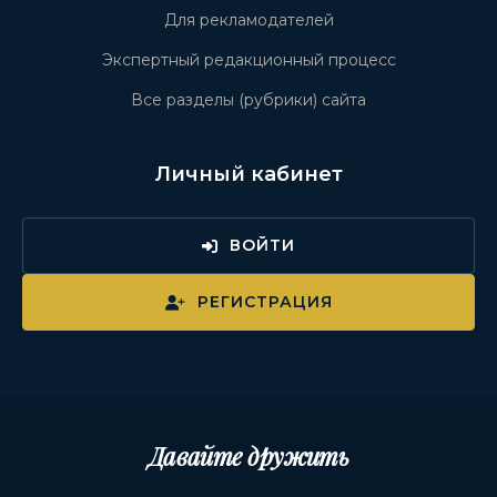
Для рекламодателей
Экспертный редакционный процесс
Все разделы (рубрики) сайта
Личный кабинет
ВОЙТИ
РЕГИСТРАЦИЯ
Давайте дружить