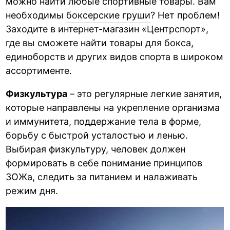
можно найти любые спортивные товары. Вам
необходимы
боксерские груши
? Нет проблем!
Заходите в интернет-магазин «Центрспорт»,
где вы сможете найти товары для бокса,
единоборств и других видов спорта в широком
ассортименте.
Физкультура
– это регулярные легкие занятия,
которые направлены на укрепление организма
и иммунитета, поддержание тела в форме,
борьбу с быстрой усталостью и ленью.
Выбирая физкультуру, человек должен
формировать в себе понимание принципов
ЗОЖа, следить за питанием и налаживать
режим дня.