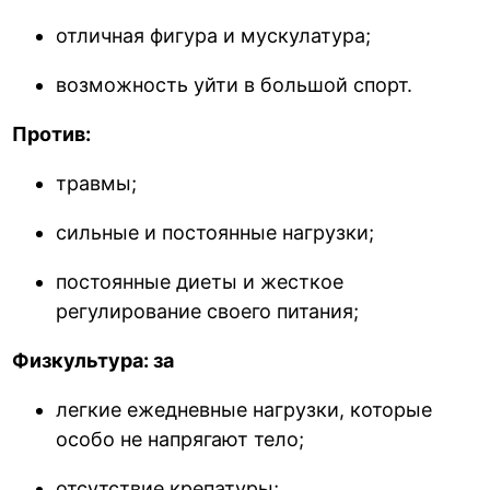
отличная фигура и мускулатура;
возможность уйти в большой спорт.
Против:
травмы;
сильные и постоянные нагрузки;
постоянные диеты и жесткое
регулирование своего питания;
Физкультура: за
легкие ежедневные нагрузки, которые
особо не напрягают тело;
отсутствие крепатуры;