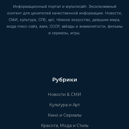
Информационный портал и мультисайт. Эксклюзивный
контент для ценителей качественной информации. Новости,
СМИ, культура, СПб, арт, тёмное искусство, девушки мира,
мода плюс-сайз, азия, СССР, звёзды и знаменитости, фильмы
и сериалы, игры.
Рубрики
Новости & СМИ
Культура и Арт
Кино и Сериалы
Красота, Мода и Стиль